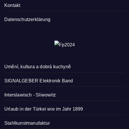
Kontakt
Datenschutzerklärung
Umění, kultura a dobrá kuchyně
SIGNALGEBER Elektronik Band
Interslawisch
-
Sliwowitz
Urlaub in der Türkei wie im Jahr 1899
Stahlkunstmanufaktur