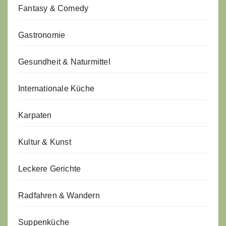
Fantasy & Comedy
Gastronomie
Gesundheit & Naturmittel
Internationale Küche
Karpaten
Kultur & Kunst
Leckere Gerichte
Radfahren & Wandern
Suppenküche