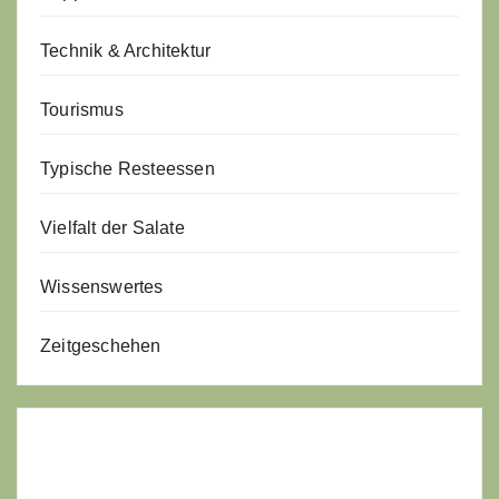
Technik & Architektur
Tourismus
Typische Resteessen
Vielfalt der Salate
Wissenswertes
Zeitgeschehen