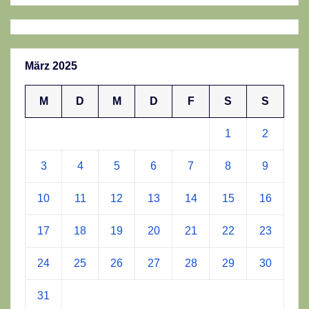
März 2025
M
D
M
D
F
S
S
1
2
3
4
5
6
7
8
9
10
11
12
13
14
15
16
17
18
19
20
21
22
23
24
25
26
27
28
29
30
31