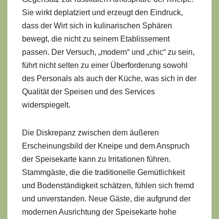
Sie wirkt deplatziert und erzeugt den Eindruck,
dass der Wirt sich in kulinarischen Sphären
bewegt, die nicht zu seinem Etablissement
passen. Der Versuch, „modern“ und „chic“ zu sein,
führt nicht selten zu einer Überforderung sowohl
des Personals als auch der Küche, was sich in der
Qualität der Speisen und des Services
widerspiegelt.
Die Diskrepanz zwischen dem äußeren
Erscheinungsbild der Kneipe und dem Anspruch
der Speisekarte kann zu Irritationen führen.
Stammgäste, die die traditionelle Gemütlichkeit
und Bodenständigkeit schätzen, fühlen sich fremd
und unverstanden. Neue Gäste, die aufgrund der
modernen Ausrichtung der Speisekarte hohe