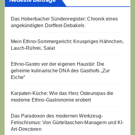
Neueste Beiträge
Das Hoberbacher Sündenregister: Chronik eines
angekündigten Dorffest-Debakels
Mein Ethno-Sommergericht: Knuspriges Hähnchen,
Lauch-Rührei, Salat
Ethno-Gastro vor der eigenen Haustür: Die
geheime kulinarische DNA des Gasthofs „Zur
Eiche“
Karpaten-Küche: Wie das Herz Osteuropas die
moderne Ethno-Gastronomie erobert
Das Paradoxon des modernen Werkzeug-
Fetischismus: Von Gürteltaschen-Managern und KI-
Art-Directoren