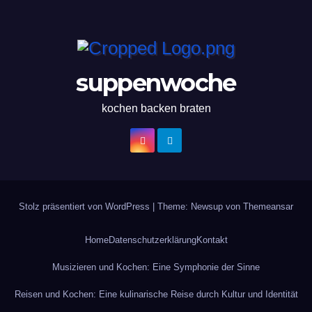
suppenwoche
kochen backen braten
Stolz präsentiert von WordPress
|
Theme: Newsup von
Themeansar
Home
Datenschutzerklärung
Kontakt
Musizieren und Kochen: Eine Symphonie der Sinne
Reisen und Kochen: Eine kulinarische Reise durch Kultur und Identität