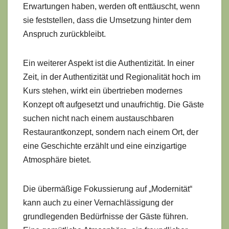
Erwartungen haben, werden oft enttäuscht, wenn
sie feststellen, dass die Umsetzung hinter dem
Anspruch zurückbleibt.
Ein weiterer Aspekt ist die Authentizität. In einer
Zeit, in der Authentizität und Regionalität hoch im
Kurs stehen, wirkt ein übertrieben modernes
Konzept oft aufgesetzt und unaufrichtig. Die Gäste
suchen nicht nach einem austauschbaren
Restaurantkonzept, sondern nach einem Ort, der
eine Geschichte erzählt und eine einzigartige
Atmosphäre bietet.
Die übermäßige Fokussierung auf „Modernität“
kann auch zu einer Vernachlässigung der
grundlegenden Bedürfnisse der Gäste führen.