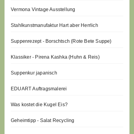
Vermona Vintage Ausstellung
Stahlkunstmanufaktur Hart aber Herrlich
Suppenrezept - Borschtsch (Rote Bete Suppe)
Klassiker - Pirena Kashka (Huhn & Reis)
Suppenkur japanisch
EDUART Auftragsmalerei
Was kostet die Kugel Eis?
Geheimtipp - Salat Recycling