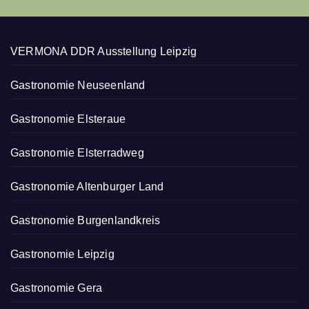
VERMONA DDR Ausstellung Leipzig
Gastronomie Neuseenland
Gastronomie Elsteraue
Gastronomie Elsterradweg
Gastronomie Altenburger Land
Gastronomie Burgenlandkreis
Gastronomie Leipzig
Gastronomie Gera