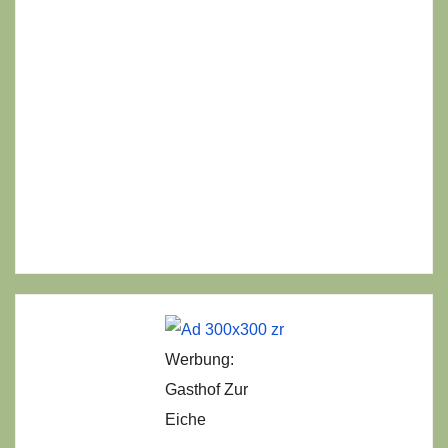
Werbung:
Gasthof Zur
Eiche