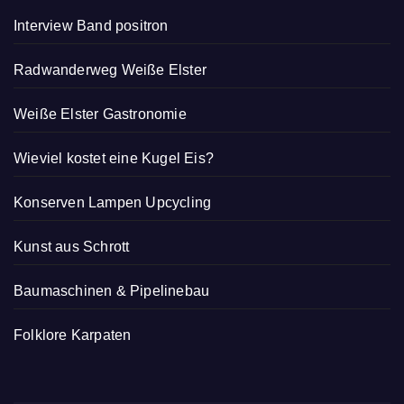
Interview Band positron
Radwanderweg Weiße Elster
Weiße Elster Gastronomie
Wieviel kostet eine Kugel Eis?
Konserven Lampen Upcycling
Kunst aus Schrott
Baumaschinen & Pipelinebau
Folklore Karpaten