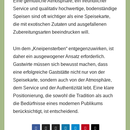
Eine gemütliche Atmosphäre, ein freundlicher
Service und qualitativ hochwertige, bodenständige
Speisen sind oft wichtiger als eine Speisekarte,
die mit exotischen Zutaten und ausgefallenen
Zubereitungsarten beeindrucken will.
Um dem „Kneipensterben“ entgegenzuwirken, ist
daher ein ausgewogener Ansatz erforderlich.
Gastwirte müssen sich bewusst machen, dass
eine erfolgreiche Gaststätte nicht nur von der
Speisekarte, sondern auch von der Atmosphäre,
dem Service und der Authentizität lebt. Eine klare
Positionierung, die sowohl die Tradition als auch
die Bedürfnisse eines modernen Publikums
berücksichtigt, ist entscheidend.