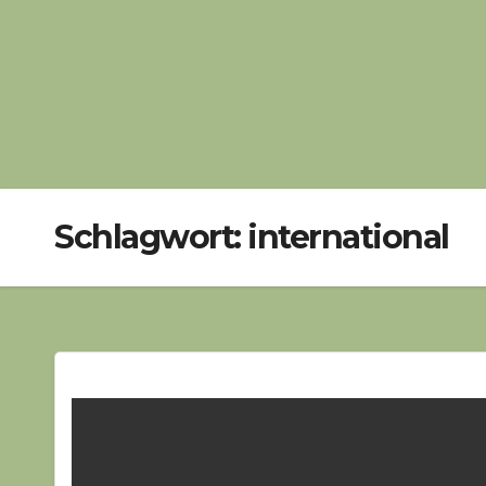
Schlagwort:
international