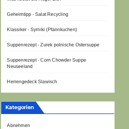
Geheimtipp - Salat Recycling
Klassiker - Syrniki (Pfannkuchen)
Suppenrezept - Zurek polnische Ostersuppe
Suppenrezept - Corn Chowder Suppe
Neuseeland
Herrengedeck Slawisch
Kategorien
Abnehmen