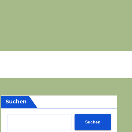
Suchen
Suchen