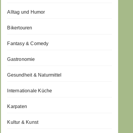
Alltag und Humor
Bikertouren
Fantasy & Comedy
Gastronomie
Gesundheit & Naturmittel
Internationale Küche
Karpaten
Kultur & Kunst