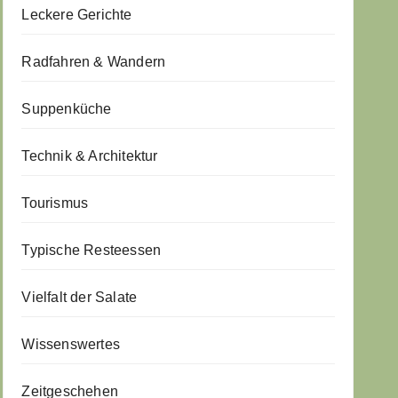
Leckere Gerichte
Radfahren & Wandern
Suppenküche
Technik & Architektur
Tourismus
Typische Resteessen
Vielfalt der Salate
Wissenswertes
Zeitgeschehen