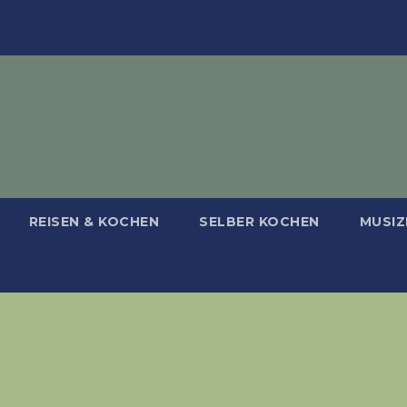
REISEN & KOCHEN
SELBER KOCHEN
MUSIZ