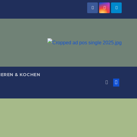
IEREN & KOCHEN