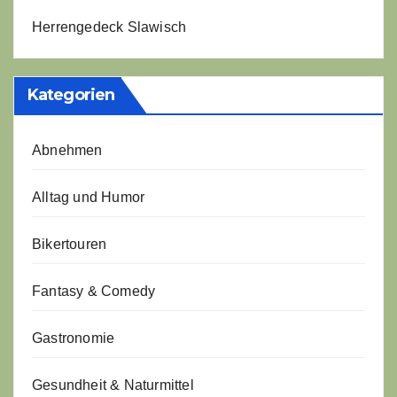
Herrengedeck Slawisch
Kategorien
Abnehmen
Alltag und Humor
Bikertouren
Fantasy & Comedy
Gastronomie
Gesundheit & Naturmittel