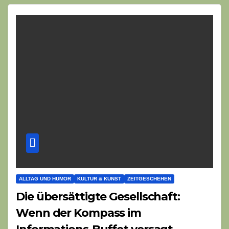
ALLTAG UND HUMOR
KULTUR & KUNST
ZEITGESCHEHEN
Die übersättigte Gesellschaft:
Wenn der Kompass im