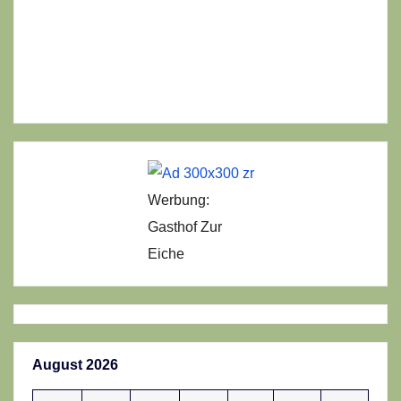
Werbung:
Gasthof Zur
Eiche
August 2026