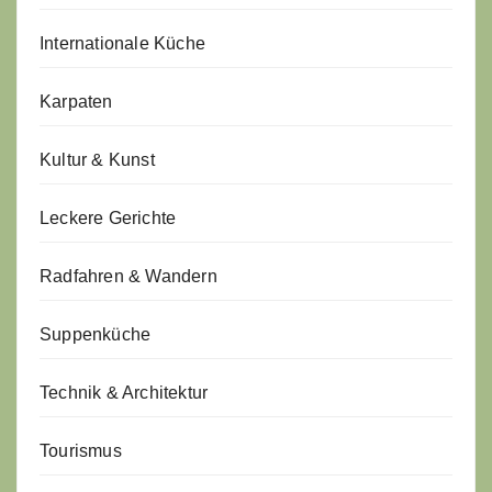
Internationale Küche
Karpaten
Kultur & Kunst
Leckere Gerichte
Radfahren & Wandern
Suppenküche
Technik & Architektur
Tourismus