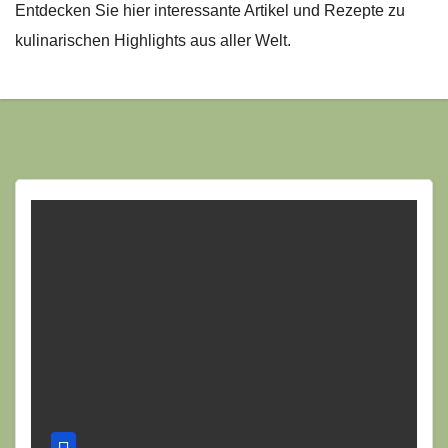
Entdecken Sie hier interessante Artikel und Rezepte zu
kulinarischen Highlights aus aller Welt.