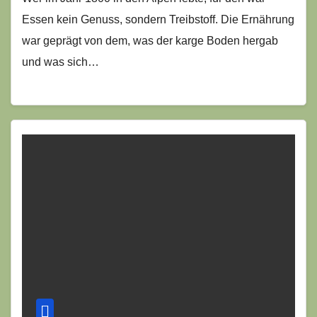
Essen kein Genuss, sondern Treibstoff. Die Ernährung
war geprägt von dem, was der karge Boden hergab
und was sich…