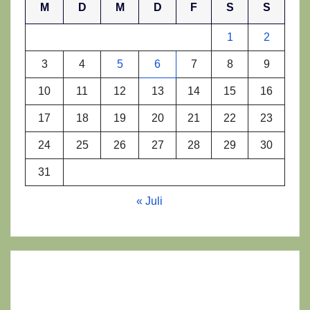
M
D
M
D
F
S
S
1
2
3
4
5
6
7
8
9
10
11
12
13
14
15
16
17
18
19
20
21
22
23
24
25
26
27
28
29
30
31
« Juli