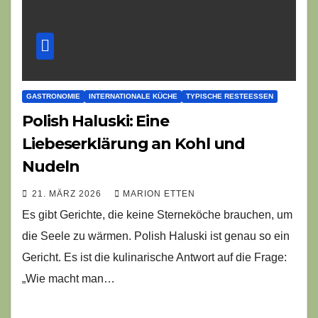
GASTRONOMIE
INTERNATIONALE KÜCHE
TYPISCHE RESTEESSEN
Polish Haluski: Eine
Liebeserklärung an Kohl und
Nudeln
21. MÄRZ 2026
MARION ETTEN
Es gibt Gerichte, die keine Sterneköche brauchen, um
die Seele zu wärmen. Polish Haluski ist genau so ein
Gericht. Es ist die kulinarische Antwort auf die Frage:
„Wie macht man…