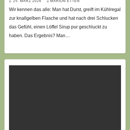
25. MÄRZ 2026
MARION ETTEN
Wir kennen das alle: Man hat Durst, greift im Kühlregal
zur knallgelben Flasche und hat nach drei Schlucken
das Gefühl, einen Löffel Sirup pur geschluckt zu
haben. Das Ergebnis? Man…