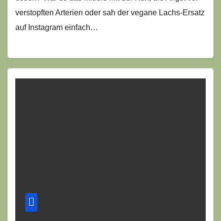
verstopften Arterien oder sah der vegane Lachs-Ersatz
auf Instagram einfach…