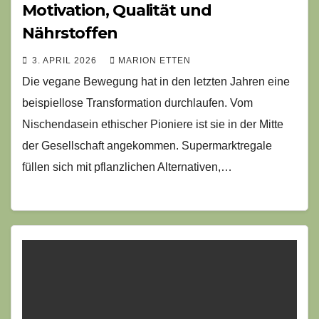
Motivation, Qualität und
Nährstoffen
3. APRIL 2026
MARION ETTEN
Die vegane Bewegung hat in den letzten Jahren eine
beispiellose Transformation durchlaufen. Vom
Nischendasein ethischer Pioniere ist sie in der Mitte
der Gesellschaft angekommen. Supermarktregale
füllen sich mit pflanzlichen Alternativen,…