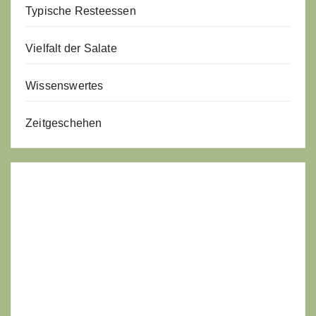
Typische Resteessen
Vielfalt der Salate
Wissenswertes
Zeitgeschehen