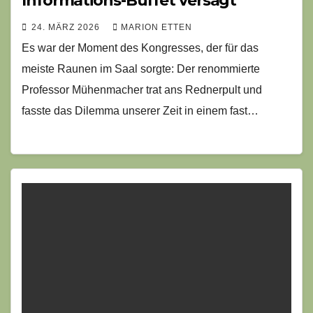
Informations-Buffet versagt
24. MÄRZ 2026
MARION ETTEN
Es war der Moment des Kongresses, der für das
meiste Raunen im Saal sorgte: Der renommierte
Professor Mühenmacher trat ans Rednerpult und
fasste das Dilemma unserer Zeit in einem fast…