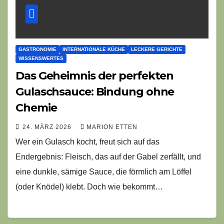
GASTRONOMIE
INTERNATIONALE KÜCHE
LECKERE GERICHTE
WISSENSWERTES
Das Geheimnis der perfekten
Gulaschsauce: Bindung ohne
Chemie
24. MÄRZ 2026
MARION ETTEN
Wer ein Gulasch kocht, freut sich auf das
Endergebnis: Fleisch, das auf der Gabel zerfällt, und
eine dunkle, sämige Sauce, die förmlich am Löffel
(oder Knödel) klebt. Doch wie bekommt…