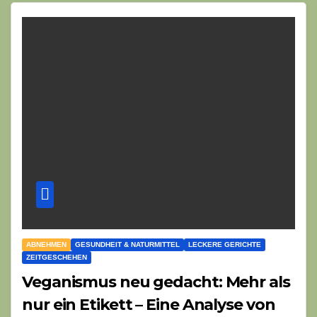
ABNEHMEN
GESUNDHEIT & NATURMITTEL
LECKERE GERICHTE
ZEITGESCHEHEN
Veganismus neu gedacht: Mehr als
nur ein Etikett – Eine Analyse von