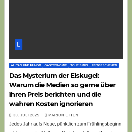
ALLTAG UND HUMOR
GASTRONOMIE
TOURISMUS
ZEITGESCHEHEN
Das Mysterium der Eiskugel:
Warum die Medien so gerne über
ihren Preis berichten und die
wahren Kosten ignorieren
30. JULI 2025
MARION ETTEN
Jedes Jahr aufs Neue, pünktlich zum Frühlingsbeginn,