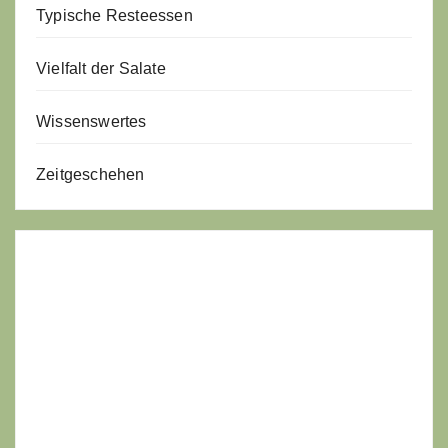
Typische Resteessen
Vielfalt der Salate
Wissenswertes
Zeitgeschehen