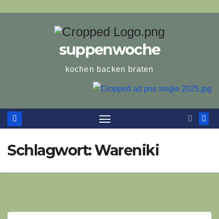
suppenwoche
kochen backen braten
Schlagwort:
Wareniki