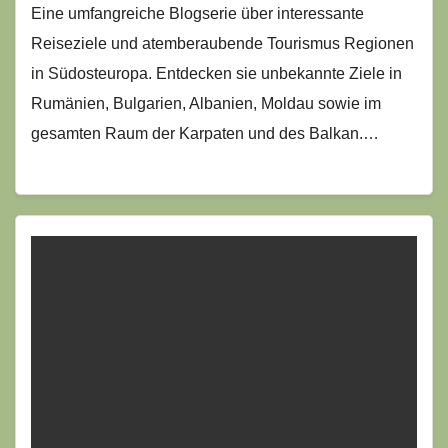
Eine umfangreiche Blogserie über interessante
Reiseziele und atemberaubende Tourismus Regionen
in Südosteuropa. Entdecken sie unbekannte Ziele in
Rumänien, Bulgarien, Albanien, Moldau sowie im
gesamten Raum der Karpaten und des Balkan.…