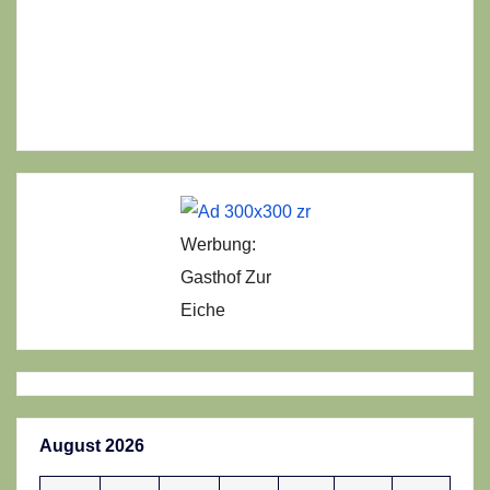
Werbung:
Gasthof Zur
Eiche
August 2026