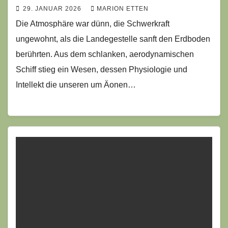
29. JANUAR 2026
MARION ETTEN
Die Atmosphäre war dünn, die Schwerkraft
ungewohnt, als die Landegestelle sanft den Erdboden
berührten. Aus dem schlanken, aerodynamischen
Schiff stieg ein Wesen, dessen Physiologie und
Intellekt die unseren um Äonen…