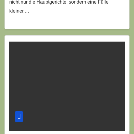
nicht nur die Hauptgerichte, sondern eine Fülle
kleiner,…