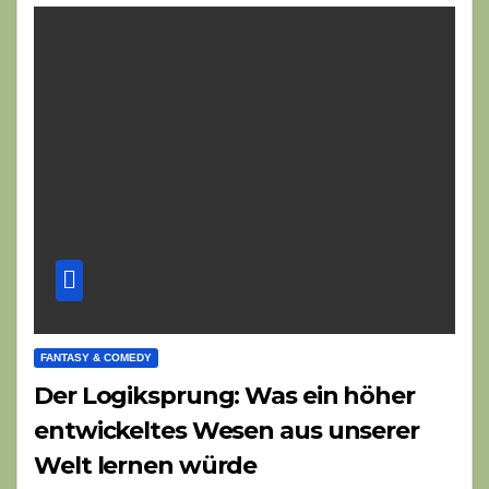
FANTASY & COMEDY
Der Logiksprung: Was ein höher
entwickeltes Wesen aus unserer
Welt lernen würde