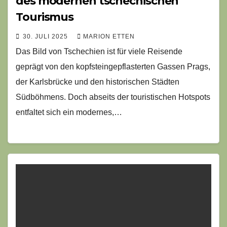
des modernen tschechischen
Tourismus
30. JULI 2025
MARION ETTEN
Das Bild von Tschechien ist für viele Reisende
geprägt von den kopfsteingepflasterten Gassen Prags,
der Karlsbrücke und den historischen Städten
Südböhmens. Doch abseits der touristischen Hotspots
entfaltet sich ein modernes,…