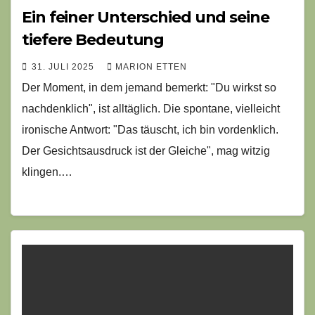
Ein feiner Unterschied und seine
tiefere Bedeutung
31. JULI 2025
MARION ETTEN
Der Moment, in dem jemand bemerkt: "Du wirkst so
nachdenklich", ist alltäglich. Die spontane, vielleicht
ironische Antwort: "Das täuscht, ich bin vordenklich.
Der Gesichtsausdruck ist der Gleiche", mag witzig
klingen.…