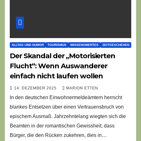
ALLTAG UND HUMOR
TOURISMUS
WISSENSWERTES
ZEITGESCHEHEN
Der Skandal der „Motorisierten
Flucht“: Wenn Auswanderer
einfach nicht laufen wollen
14. DEZEMBER 2025
MARION ETTEN
In den deutschen Einwohnermeldeämtern herrscht
blankes Entsetzen über einen Vertrauensbruch von
epischem Ausmaß. Jahrzehntelang wiegten sich die
Beamten in der romantischen Gewissheit, dass
Bürger, die den Rücken zukehren, dies in…