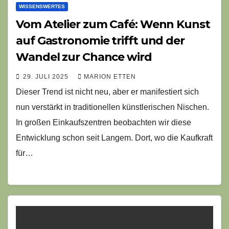
WISSENSWERTES
Vom Atelier zum Café: Wenn Kunst
auf Gastronomie trifft und der
Wandel zur Chance wird
29. JULI 2025
MARION ETTEN
Dieser Trend ist nicht neu, aber er manifestiert sich
nun verstärkt in traditionellen künstlerischen Nischen.
In großen Einkaufszentren beobachten wir diese
Entwicklung schon seit Langem. Dort, wo die Kaufkraft
für…