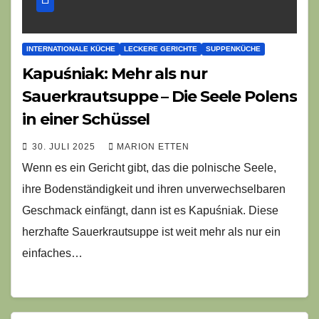
INTERNATIONALE KÜCHE
LECKERE GERICHTE
SUPPENKÜCHE
Kapuśniak: Mehr als nur
Sauerkrautsuppe – Die Seele Polens
in einer Schüssel
30. JULI 2025
MARION ETTEN
Wenn es ein Gericht gibt, das die polnische Seele,
ihre Bodenständigkeit und ihren unverwechselbaren
Geschmack einfängt, dann ist es Kapuśniak. Diese
herzhafte Sauerkrautsuppe ist weit mehr als nur ein
einfaches…