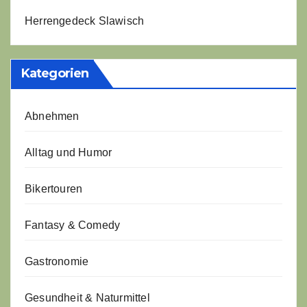
Herrengedeck Slawisch
Kategorien
Abnehmen
Alltag und Humor
Bikertouren
Fantasy & Comedy
Gastronomie
Gesundheit & Naturmittel