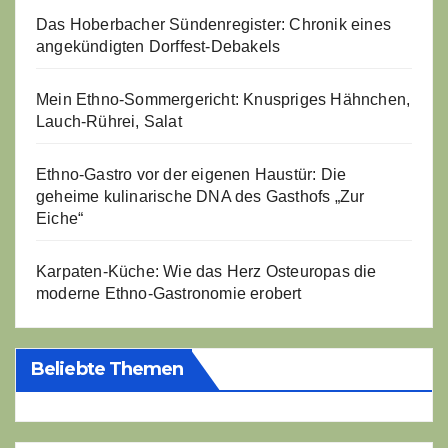
Das Hoberbacher Sündenregister: Chronik eines
angekündigten Dorffest-Debakels
Mein Ethno-Sommergericht: Knuspriges Hähnchen,
Lauch-Rührei, Salat
Ethno-Gastro vor der eigenen Haustür: Die
geheime kulinarische DNA des Gasthofs „Zur
Eiche“
Karpaten-Küche: Wie das Herz Osteuropas die
moderne Ethno-Gastronomie erobert
Beliebte Themen