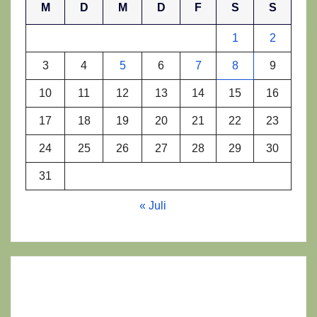
M
D
M
D
F
S
S
1
2
3
4
5
6
7
8
9
10
11
12
13
14
15
16
17
18
19
20
21
22
23
24
25
26
27
28
29
30
31
« Juli