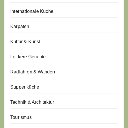
Internationale Küche
Karpaten
Kultur & Kunst
Leckere Gerichte
Radfahren & Wandern
Suppenküche
Technik & Architektur
Tourismus