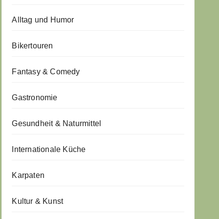
Alltag und Humor
Bikertouren
Fantasy & Comedy
Gastronomie
Gesundheit & Naturmittel
Internationale Küche
Karpaten
Kultur & Kunst