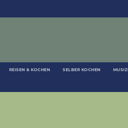
REISEN & KOCHEN
SELBER KOCHEN
MUSIZ