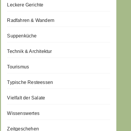
Leckere Gerichte
Radfahren & Wandern
Suppenküche
Technik & Architektur
Tourismus
Typische Resteessen
Vielfalt der Salate
Wissenswertes
Zeitgeschehen