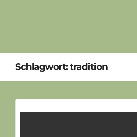
Schlagwort:
tradition