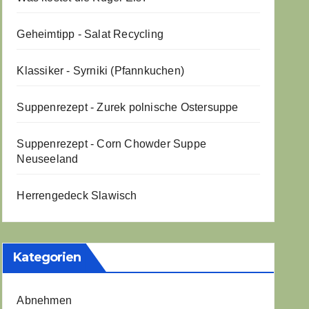
Geheimtipp - Salat Recycling
Klassiker - Syrniki (Pfannkuchen)
Suppenrezept - Zurek polnische Ostersuppe
Suppenrezept - Corn Chowder Suppe
Neuseeland
Herrengedeck Slawisch
Kategorien
Abnehmen