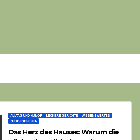
ALLTAG UND HUMOR
LECKERE GERICHTE
WISSENSWERTES
ZEITGESCHEHEN
Das Herz des Hauses: Warum die