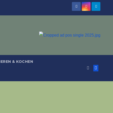
IEREN & KOCHEN