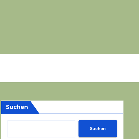
Suchen
Suchen