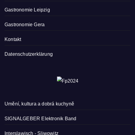
Gastronomie Leipzig
Gastronomie Gera
Kontakt
Datenschutzerklärung
Umění, kultura a dobrá kuchyně
SIGNALGEBER Elektronik Band
Interslawisch
-
Sliwowitz