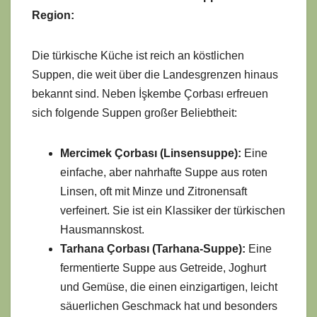
Region:
Die türkische Küche ist reich an köstlichen
Suppen, die weit über die Landesgrenzen hinaus
bekannt sind. Neben İşkembe Çorbası erfreuen
sich folgende Suppen großer Beliebtheit:
Mercimek Çorbası (Linsensuppe):
Eine
einfache, aber nahrhafte Suppe aus roten
Linsen, oft mit Minze und Zitronensaft
verfeinert. Sie ist ein Klassiker der türkischen
Hausmannskost.
Tarhana Çorbası (Tarhana-Suppe):
Eine
fermentierte Suppe aus Getreide, Joghurt
und Gemüse, die einen einzigartigen, leicht
säuerlichen Geschmack hat und besonders