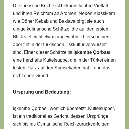
Die türkische Küche ist bekannt für ihre Vielfalt
und ihren Reichtum an Aromen. Neben Klassikern
wie Döner Kebab und Baklava birgt sie auch
einige kulinarische Schätze, die auf den ersten
Blick vielleicht etwas ungewöhnlich erscheinen,
aber tief in der türkischen Esskultur verwurzelt
sind. Einer dieser Schätze ist
İşkembe Çorbası
,
eine herzhafte Kuttelsuppe, die in der Türkei einen
festen Platz auf den Speisekarten hat – und das
nicht ohne Grund.
Ursprung und Bedeutung:
İşkembe Çorbası, wörtlich übersetzt „Kuttelsuppe“,
ist ein traditionelles Gericht, dessen Ursprünge
sich bis ins Osmanische Reich zurückverfolgen