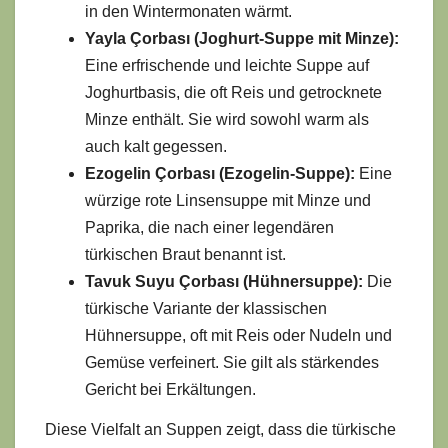
in den Wintermonaten wärmt.
Yayla Çorbası (Joghurt-Suppe mit Minze):
Eine erfrischende und leichte Suppe auf
Joghurtbasis, die oft Reis und getrocknete
Minze enthält. Sie wird sowohl warm als
auch kalt gegessen.
Ezogelin Çorbası (Ezogelin-Suppe):
Eine
würzige rote Linsensuppe mit Minze und
Paprika, die nach einer legendären
türkischen Braut benannt ist.
Tavuk Suyu Çorbası (Hühnersuppe):
Die
türkische Variante der klassischen
Hühnersuppe, oft mit Reis oder Nudeln und
Gemüse verfeinert. Sie gilt als stärkendes
Gericht bei Erkältungen.
Diese Vielfalt an Suppen zeigt, dass die türkische