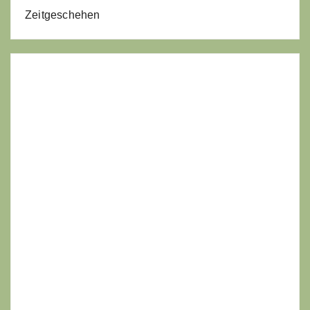
Zeitgeschehen