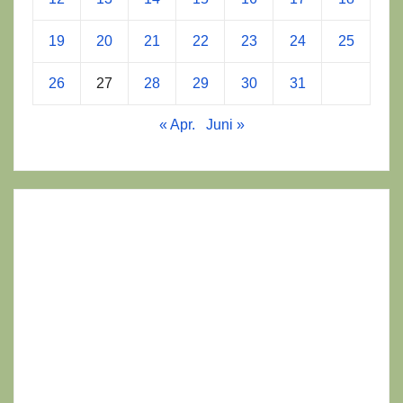
19
20
21
22
23
24
25
26
27
28
29
30
31
« Apr.
Juni »