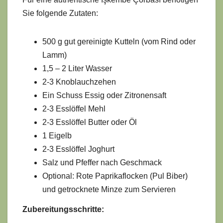
Sie folgende Zutaten:
500 g gut gereinigte Kutteln (vom Rind oder
Lamm)
1,5 – 2 Liter Wasser
2-3 Knoblauchzehen
Ein Schuss Essig oder Zitronensaft
2-3 Esslöffel Mehl
2-3 Esslöffel Butter oder Öl
1 Eigelb
2-3 Esslöffel Joghurt
Salz und Pfeffer nach Geschmack
Optional: Rote Paprikaflocken (Pul Biber)
und getrocknete Minze zum Servieren
Zubereitungsschritte: