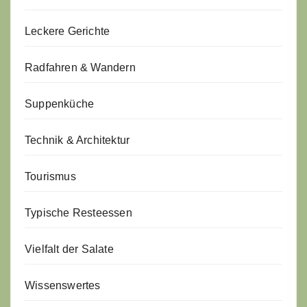
Leckere Gerichte
Radfahren & Wandern
Suppenküche
Technik & Architektur
Tourismus
Typische Resteessen
Vielfalt der Salate
Wissenswertes