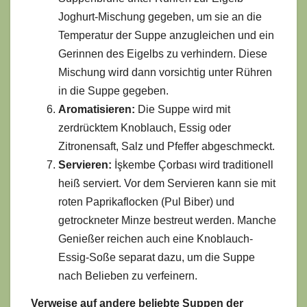
Joghurt-Mischung gegeben, um sie an die
Temperatur der Suppe anzugleichen und ein
Gerinnen des Eigelbs zu verhindern. Diese
Mischung wird dann vorsichtig unter Rühren
in die Suppe gegeben.
Aromatisieren:
Die Suppe wird mit
zerdrücktem Knoblauch, Essig oder
Zitronensaft, Salz und Pfeffer abgeschmeckt.
Servieren:
İşkembe Çorbası wird traditionell
heiß serviert. Vor dem Servieren kann sie mit
roten Paprikaflocken (Pul Biber) und
getrockneter Minze bestreut werden. Manche
Genießer reichen auch eine Knoblauch-
Essig-Soße separat dazu, um die Suppe
nach Belieben zu verfeinern.
Verweise auf andere beliebte Suppen der