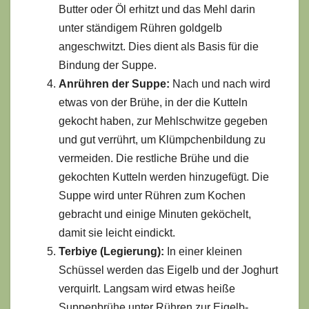
Butter oder Öl erhitzt und das Mehl darin
unter ständigem Rühren goldgelb
angeschwitzt. Dies dient als Basis für die
Bindung der Suppe.
Anrühren der Suppe:
Nach und nach wird
etwas von der Brühe, in der die Kutteln
gekocht haben, zur Mehlschwitze gegeben
und gut verrührt, um Klümpchenbildung zu
vermeiden. Die restliche Brühe und die
gekochten Kutteln werden hinzugefügt. Die
Suppe wird unter Rühren zum Kochen
gebracht und einige Minuten geköchelt,
damit sie leicht eindickt.
Terbiye (Legierung):
In einer kleinen
Schüssel werden das Eigelb und der Joghurt
verquirlt. Langsam wird etwas heiße
Suppenbrühe unter Rühren zur Eigelb-