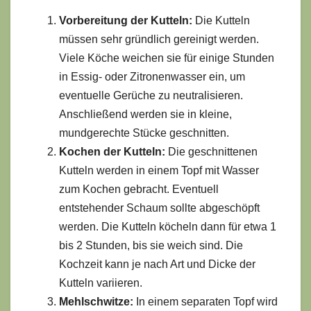
Vorbereitung der Kutteln:
Die Kutteln
müssen sehr gründlich gereinigt werden.
Viele Köche weichen sie für einige Stunden
in Essig- oder Zitronenwasser ein, um
eventuelle Gerüche zu neutralisieren.
Anschließend werden sie in kleine,
mundgerechte Stücke geschnitten.
Kochen der Kutteln:
Die geschnittenen
Kutteln werden in einem Topf mit Wasser
zum Kochen gebracht. Eventuell
entstehender Schaum sollte abgeschöpft
werden. Die Kutteln köcheln dann für etwa 1
bis 2 Stunden, bis sie weich sind. Die
Kochzeit kann je nach Art und Dicke der
Kutteln variieren.
Mehlschwitze:
In einem separaten Topf wird