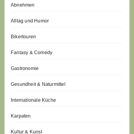
Abnehmen
Alltag und Humor
Bikertouren
Fantasy & Comedy
Gastronomie
Gesundheit & Naturmittel
Internationale Küche
Karpaten
Kultur & Kunst