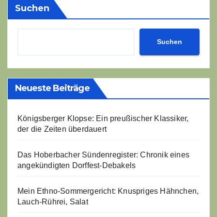
Suchen
Suchen
Neueste Beiträge
Königsberger Klopse: Ein preußischer Klassiker,
der die Zeiten überdauert
Das Hoberbacher Sündenregister: Chronik eines
angekündigten Dorffest-Debakels
Mein Ethno-Sommergericht: Knuspriges Hähnchen,
Lauch-Rührei, Salat