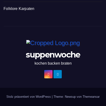
Folklore Karpaten
suppenwoche
kochen backen braten
Stolz präsentiert von WordPress
|
Theme: Newsup von
Themeansar