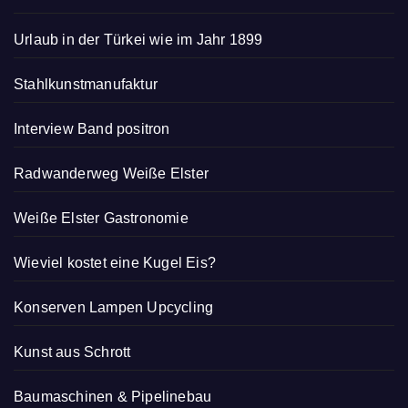
Urlaub in der Türkei wie im Jahr 1899
Stahlkunstmanufaktur
Interview Band positron
Radwanderweg Weiße Elster
Weiße Elster Gastronomie
Wieviel kostet eine Kugel Eis?
Konserven Lampen Upcycling
Kunst aus Schrott
Baumaschinen & Pipelinebau