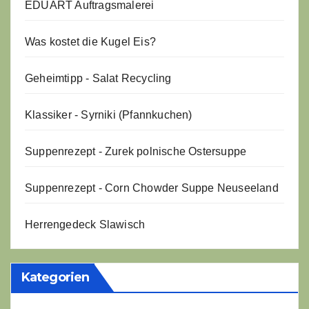
EDUART Auftragsmalerei
Was kostet die Kugel Eis?
Geheimtipp - Salat Recycling
Klassiker - Syrniki (Pfannkuchen)
Suppenrezept - Zurek polnische Ostersuppe
Suppenrezept - Corn Chowder Suppe Neuseeland
Herrengedeck Slawisch
Kategorien