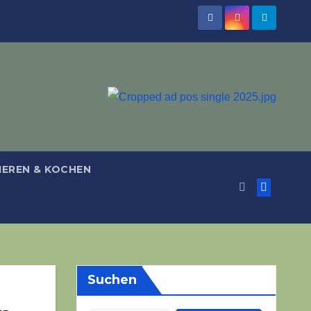
IEREN & KOCHEN
Suchen