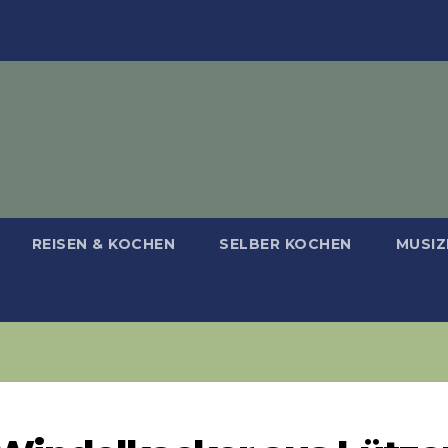
REISEN & KOCHEN
SELBER KOCHEN
MUSIZ