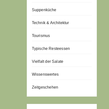
Suppenküche
Technik & Architektur
Tourismus
Typische Resteessen
Vielfalt der Salate
Wissenswertes
Zeitgeschehen