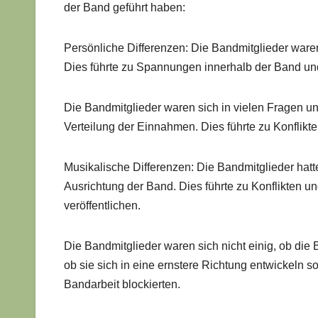
der Band geführt haben:
Persönliche Differenzen: Die Bandmitglieder waren
Dies führte zu Spannungen innerhalb der Band un
Die Bandmitglieder waren sich in vielen Fragen unei
Verteilung der Einnahmen. Dies führte zu Konflikt
Musikalische Differenzen: Die Bandmitglieder hatt
Ausrichtung der Band. Dies führte zu Konflikten 
veröffentlichen.
Die Bandmitglieder waren sich nicht einig, ob die 
ob sie sich in eine ernstere Richtung entwickeln s
Bandarbeit blockierten.