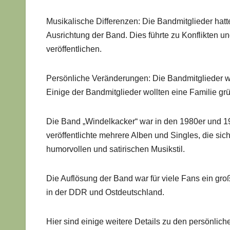
Musikalische Differenzen: Die Bandmitglieder hatt
Ausrichtung der Band. Dies führte zu Konflikten 
veröffentlichen.
Persönliche Veränderungen: Die Bandmitglieder wu
Einige der Bandmitglieder wollten eine Familie grü
Die Band „Windelkacker“ war in den 1980er und 1
veröffentlichte mehrere Alben und Singles, die sic
humorvollen und satirischen Musikstil.
Die Auflösung der Band war für viele Fans ein gro
in der DDR und Ostdeutschland.
Hier sind einige weitere Details zu den persönlic