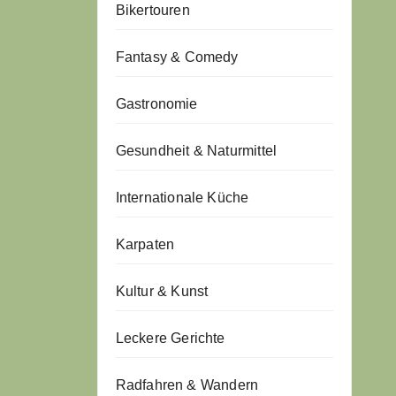
Bikertouren
Fantasy & Comedy
Gastronomie
Gesundheit & Naturmittel
Internationale Küche
Karpaten
Kultur & Kunst
Leckere Gerichte
Radfahren & Wandern