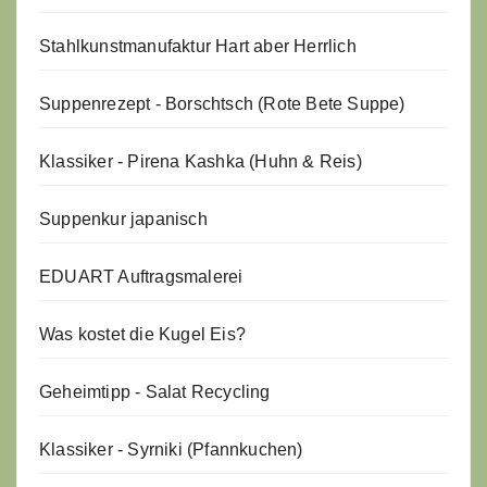
Stahlkunstmanufaktur Hart aber Herrlich
Suppenrezept - Borschtsch (Rote Bete Suppe)
Klassiker - Pirena Kashka (Huhn & Reis)
Suppenkur japanisch
EDUART Auftragsmalerei
Was kostet die Kugel Eis?
Geheimtipp - Salat Recycling
Klassiker - Syrniki (Pfannkuchen)