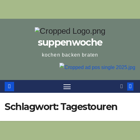
suppenwoche
kochen backen braten
Schlagwort:
Tagestouren