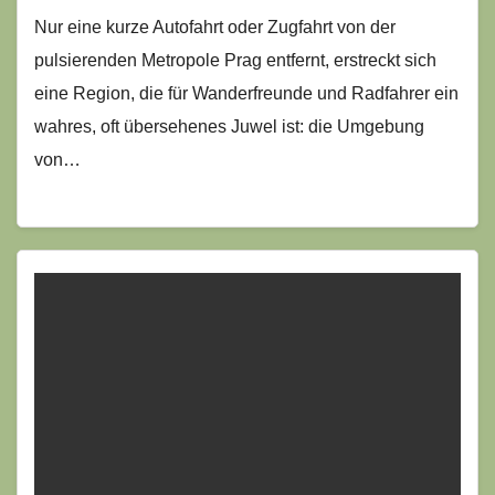
Nur eine kurze Autofahrt oder Zugfahrt von der
pulsierenden Metropole Prag entfernt, erstreckt sich
eine Region, die für Wanderfreunde und Radfahrer ein
wahres, oft übersehenes Juwel ist: die Umgebung
von…