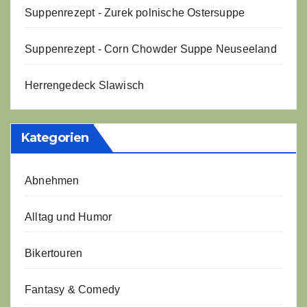
Suppenrezept - Zurek polnische Ostersuppe
Suppenrezept - Corn Chowder Suppe Neuseeland
Herrengedeck Slawisch
Kategorien
Abnehmen
Alltag und Humor
Bikertouren
Fantasy & Comedy