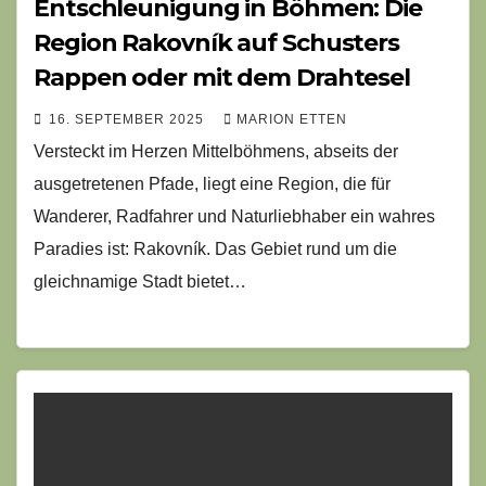
Entschleunigung in Böhmen: Die
Region Rakovník auf Schusters
Rappen oder mit dem Drahtesel
16. SEPTEMBER 2025
MARION ETTEN
Versteckt im Herzen Mittelböhmens, abseits der
ausgetretenen Pfade, liegt eine Region, die für
Wanderer, Radfahrer und Naturliebhaber ein wahres
Paradies ist: Rakovník. Das Gebiet rund um die
gleichnamige Stadt bietet…