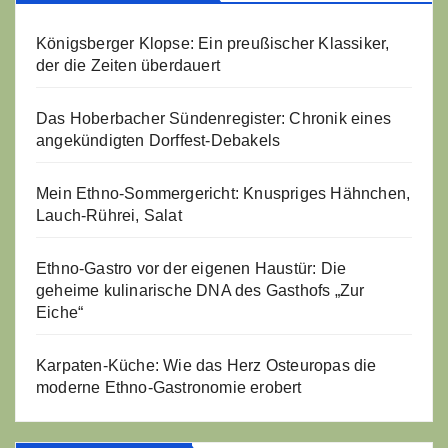
Königsberger Klopse: Ein preußischer Klassiker,
der die Zeiten überdauert
Das Hoberbacher Sündenregister: Chronik eines
angekündigten Dorffest-Debakels
Mein Ethno-Sommergericht: Knuspriges Hähnchen,
Lauch-Rührei, Salat
Ethno-Gastro vor der eigenen Haustür: Die
geheime kulinarische DNA des Gasthofs „Zur
Eiche“
Karpaten-Küche: Wie das Herz Osteuropas die
moderne Ethno-Gastronomie erobert