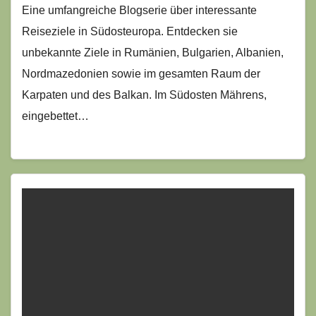
Eine umfangreiche Blogserie über interessante
Reiseziele in Südosteuropa. Entdecken sie
unbekannte Ziele in Rumänien, Bulgarien, Albanien,
Nordmazedonien sowie im gesamten Raum der
Karpaten und des Balkan. Im Südosten Mährens,
eingebettet…