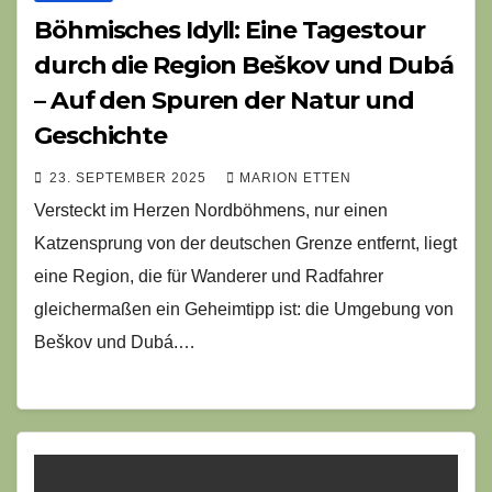
Böhmisches Idyll: Eine Tagestour
durch die Region Beškov und Dubá
– Auf den Spuren der Natur und
Geschichte
23. SEPTEMBER 2025
MARION ETTEN
Versteckt im Herzen Nordböhmens, nur einen
Katzensprung von der deutschen Grenze entfernt, liegt
eine Region, die für Wanderer und Radfahrer
gleichermaßen ein Geheimtipp ist: die Umgebung von
Beškov und Dubá.…