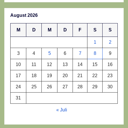
August 2026
M
D
M
D
F
S
S
1
2
3
4
5
6
7
8
9
10
11
12
13
14
15
16
17
18
19
20
21
22
23
24
25
26
27
28
29
30
31
« Juli