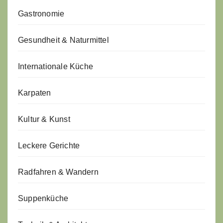
Gastronomie
Gesundheit & Naturmittel
Internationale Küche
Karpaten
Kultur & Kunst
Leckere Gerichte
Radfahren & Wandern
Suppenküche