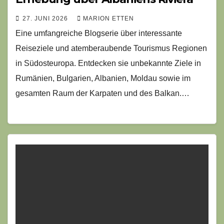
27. JUNI 2026
MARION ETTEN
Eine umfangreiche Blogserie über interessante
Reiseziele und atemberaubende Tourismus Regionen
in Südosteuropa. Entdecken sie unbekannte Ziele in
Rumänien, Bulgarien, Albanien, Moldau sowie im
gesamten Raum der Karpaten und des Balkan.…