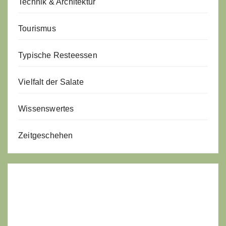
Technik & Architektur
Tourismus
Typische Resteessen
Vielfalt der Salate
Wissenswertes
Zeitgeschehen