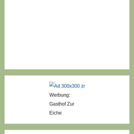
Werbung:
Gasthof Zur
Eiche