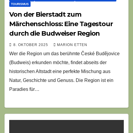
TOURISMUS
Von der Bierstadt zum
Märchenschloss: Eine Tagestour
durch die Budweiser Region
8. OKTOBER 2025
MARION ETTEN
Wer die Region um das berühmte České Budějovice
(Budweis) erkunden möchte, findet abseits der
historischen Altstadt eine perfekte Mischung aus
Natur, Geschichte und Genuss. Die Region ist ein
Paradies für…