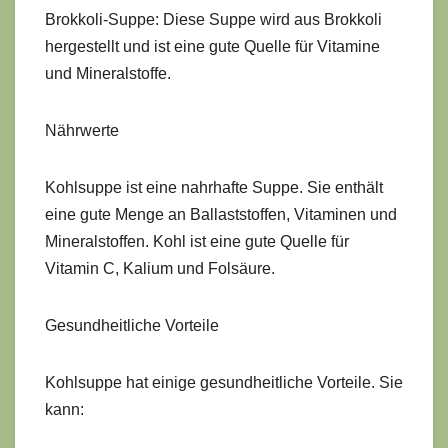
Brokkoli-Suppe: Diese Suppe wird aus Brokkoli
hergestellt und ist eine gute Quelle für Vitamine
und Mineralstoffe.
Nährwerte
Kohlsuppe ist eine nahrhafte Suppe. Sie enthält
eine gute Menge an Ballaststoffen, Vitaminen und
Mineralstoffen. Kohl ist eine gute Quelle für
Vitamin C, Kalium und Folsäure.
Gesundheitliche Vorteile
Kohlsuppe hat einige gesundheitliche Vorteile. Sie
kann: