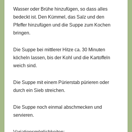
Wasser oder Brühe hinzufügen, so dass alles
bedeckt ist. Den Kümmel, das Salz und den
Pfeffer hinzufügen und die Suppe zum Kochen
bringen.
Die Suppe bei mittlerer Hitze ca. 30 Minuten
köcheln lassen, bis der Kohl und die Kartoffeln
weich sind.
Die Suppe mit einem Pürierstab pürieren oder
durch ein Sieb streichen.
Die Suppe noch einmal abschmecken und
servieren.
Variationsmöglichkeiten: