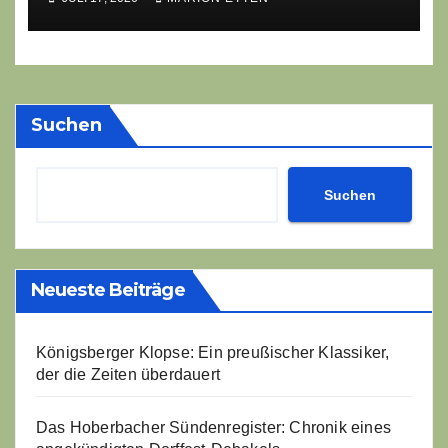
eine Sättigungsbehörde
suchen
Suchen
Suchen
Neueste Beiträge
Königsberger Klopse: Ein preußischer Klassiker,
der die Zeiten überdauert
Das Hoberbacher Sündenregister: Chronik eines