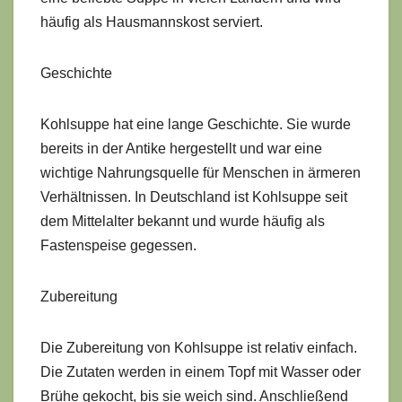
häufig als Hausmannskost serviert.
Geschichte
Kohlsuppe hat eine lange Geschichte. Sie wurde
bereits in der Antike hergestellt und war eine
wichtige Nahrungsquelle für Menschen in ärmeren
Verhältnissen. In Deutschland ist Kohlsuppe seit
dem Mittelalter bekannt und wurde häufig als
Fastenspeise gegessen.
Zubereitung
Die Zubereitung von Kohlsuppe ist relativ einfach.
Die Zutaten werden in einem Topf mit Wasser oder
Brühe gekocht, bis sie weich sind. Anschließend