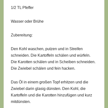
1/2 TL Pfeffer
Wasser oder Brühe
Zubereitung:
Den Kohl waschen, putzen und in Streifen
schneiden. Die Kartoffeln schälen und würfeln.
Die Karotten schälen und in Scheiben schneiden.
Die Zwiebel schälen und fein hacken.
Das Öl in einem großen Topf erhitzen und die
Zwiebel darin glasig dünsten. Den Kohl, die
Kartoffeln und die Karotten hinzufügen und kurz
mitdünsten.