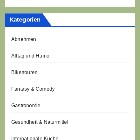
Kategorien
Abnehmen
Alltag und Humor
Bikertouren
Fantasy & Comedy
Gastronomie
Gesundheit & Naturmittel
Internationale Küche