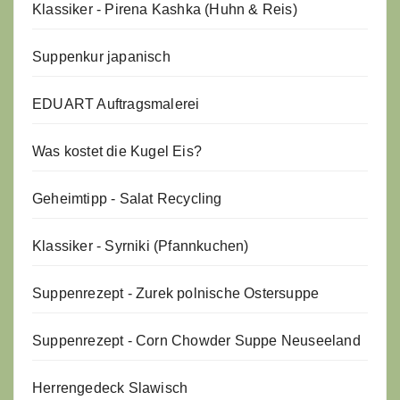
Klassiker - Pirena Kashka (Huhn & Reis)
Suppenkur japanisch
EDUART Auftragsmalerei
Was kostet die Kugel Eis?
Geheimtipp - Salat Recycling
Klassiker - Syrniki (Pfannkuchen)
Suppenrezept - Zurek polnische Ostersuppe
Suppenrezept - Corn Chowder Suppe Neuseeland
Herrengedeck Slawisch