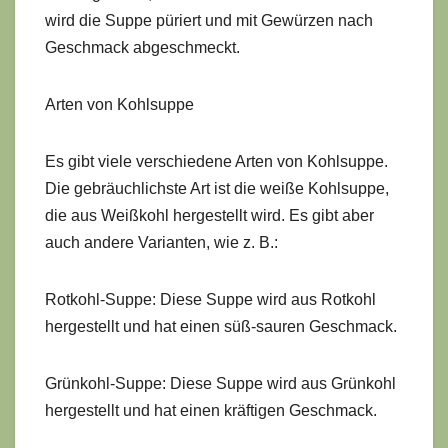
wird die Suppe püriert und mit Gewürzen nach
Geschmack abgeschmeckt.
Arten von Kohlsuppe
Es gibt viele verschiedene Arten von Kohlsuppe.
Die gebräuchlichste Art ist die weiße Kohlsuppe,
die aus Weißkohl hergestellt wird. Es gibt aber
auch andere Varianten, wie z. B.:
Rotkohl-Suppe: Diese Suppe wird aus Rotkohl
hergestellt und hat einen süß-sauren Geschmack.
Grünkohl-Suppe: Diese Suppe wird aus Grünkohl
hergestellt und hat einen kräftigen Geschmack.