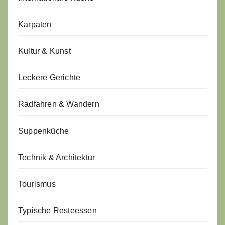
Karpaten
Kultur & Kunst
Leckere Gerichte
Radfahren & Wandern
Suppenküche
Technik & Architektur
Tourismus
Typische Resteessen