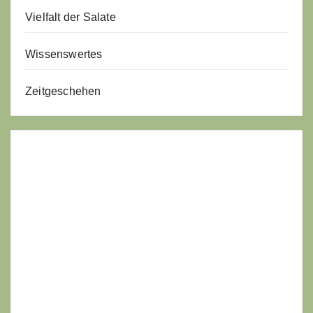
Vielfalt der Salate
Wissenswertes
Zeitgeschehen