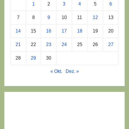
1
2
3
4
5
6
7
8
9
10
11
12
13
14
15
16
17
18
19
20
21
22
23
24
25
26
27
28
29
30
« Okt.
Dez. »