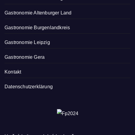
Gastronomie Altenburger Land
Gastronomie Burgenlandkreis
Gastronomie Leipzig
Gastronomie Gera
Kontakt
Datenschutzerklärung