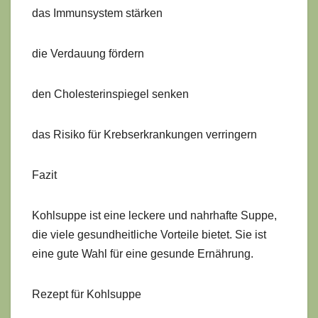
das Immunsystem stärken
die Verdauung fördern
den Cholesterinspiegel senken
das Risiko für Krebserkrankungen verringern
Fazit
Kohlsuppe ist eine leckere und nahrhafte Suppe,
die viele gesundheitliche Vorteile bietet. Sie ist
eine gute Wahl für eine gesunde Ernährung.
Rezept für Kohlsuppe