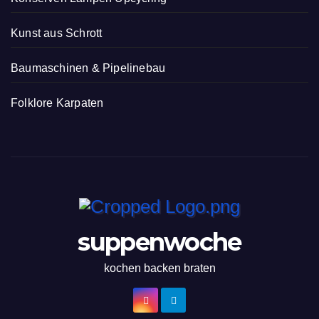
Kunst aus Schrott
Baumaschinen & Pipelinebau
Folklore Karpaten
suppenwoche
kochen backen braten