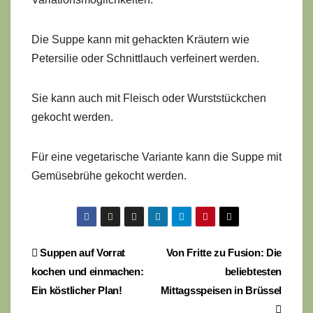
Die Suppe kann mit gehackten Kräutern wie
Petersilie oder Schnittlauch verfeinert werden.
Sie kann auch mit Fleisch oder Wurststückchen
gekocht werden.
Für eine vegetarische Variante kann die Suppe mit
Gemüsebrühe gekocht werden.
Beitragsnavigation
Suppen auf Vorrat
Von Fritte zu Fusion: Die
kochen und einmachen:
beliebtesten
Ein köstlicher Plan!
Mittagsspeisen in Brüssel