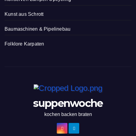
Kunst aus Schrott
Baumaschinen & Pipelinebau
Folklore Karpaten
suppenwoche
kochen backen braten