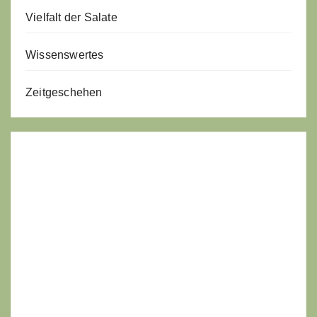
Vielfalt der Salate
Wissenswertes
Zeitgeschehen