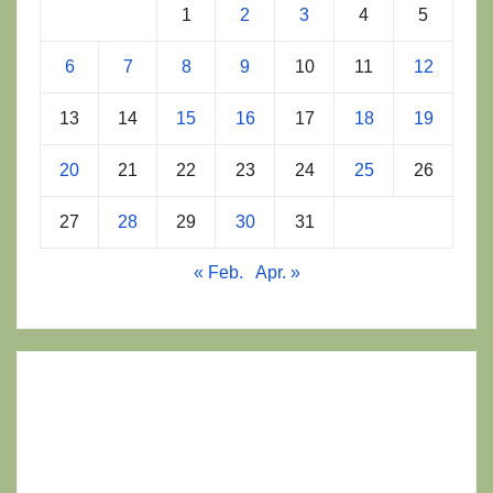
1
2
3
4
5
6
7
8
9
10
11
12
13
14
15
16
17
18
19
20
21
22
23
24
25
26
27
28
29
30
31
« Feb.
Apr. »