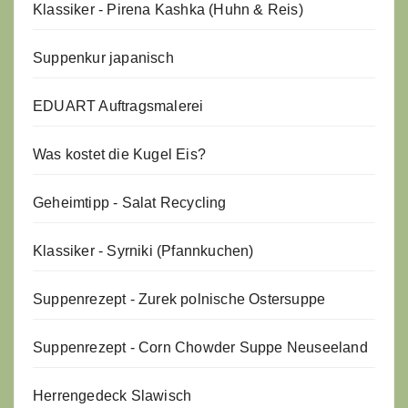
Klassiker - Pirena Kashka (Huhn & Reis)
Suppenkur japanisch
EDUART Auftragsmalerei
Was kostet die Kugel Eis?
Geheimtipp - Salat Recycling
Klassiker - Syrniki (Pfannkuchen)
Suppenrezept - Zurek polnische Ostersuppe
Suppenrezept - Corn Chowder Suppe Neuseeland
Herrengedeck Slawisch