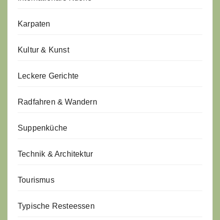
Karpaten
Kultur & Kunst
Leckere Gerichte
Radfahren & Wandern
Suppenküche
Technik & Architektur
Tourismus
Typische Resteessen