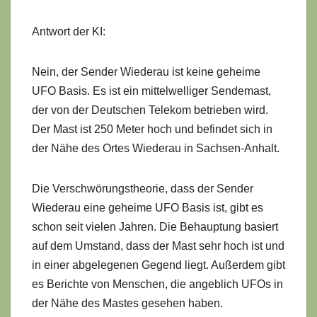
Antwort der KI:
Nein, der Sender Wiederau ist keine geheime
UFO Basis. Es ist ein mittelwelliger Sendemast,
der von der Deutschen Telekom betrieben wird.
Der Mast ist 250 Meter hoch und befindet sich in
der Nähe des Ortes Wiederau in Sachsen-Anhalt.
Die Verschwörungstheorie, dass der Sender
Wiederau eine geheime UFO Basis ist, gibt es
schon seit vielen Jahren. Die Behauptung basiert
auf dem Umstand, dass der Mast sehr hoch ist und
in einer abgelegenen Gegend liegt. Außerdem gibt
es Berichte von Menschen, die angeblich UFOs in
der Nähe des Mastes gesehen haben.