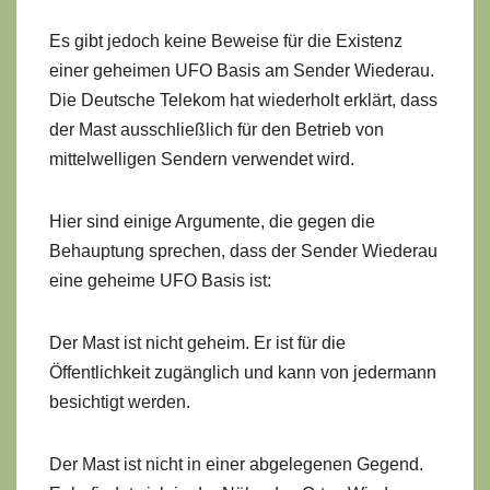
Es gibt jedoch keine Beweise für die Existenz
einer geheimen UFO Basis am Sender Wiederau.
Die Deutsche Telekom hat wiederholt erklärt, dass
der Mast ausschließlich für den Betrieb von
mittelwelligen Sendern verwendet wird.
Hier sind einige Argumente, die gegen die
Behauptung sprechen, dass der Sender Wiederau
eine geheime UFO Basis ist:
Der Mast ist nicht geheim. Er ist für die
Öffentlichkeit zugänglich und kann von jedermann
besichtigt werden.
Der Mast ist nicht in einer abgelegenen Gegend.