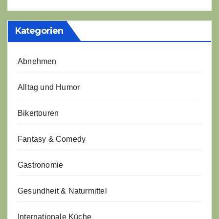
Kategorien
Abnehmen
Alltag und Humor
Bikertouren
Fantasy & Comedy
Gastronomie
Gesundheit & Naturmittel
Internationale Küche