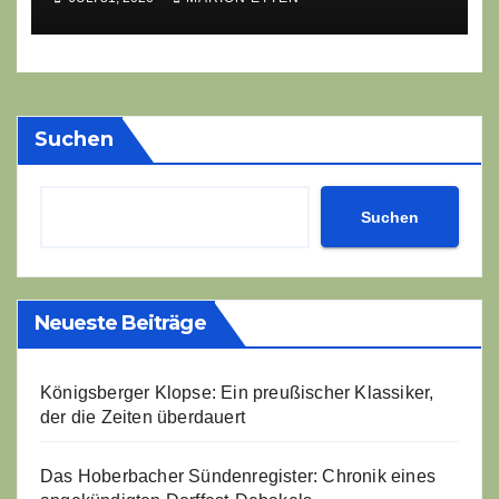
Sommer?
Suchen
Suchen
Neueste Beiträge
Königsberger Klopse: Ein preußischer Klassiker,
der die Zeiten überdauert
Das Hoberbacher Sündenregister: Chronik eines