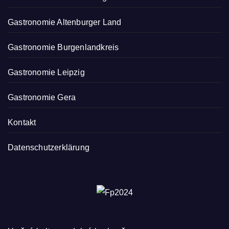
Gastronomie Altenburger Land
Gastronomie Burgenlandkreis
Gastronomie Leipzig
Gastronomie Gera
Kontakt
Datenschutzerklärung