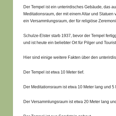
Der Tempel ist ein unterirdisches Gebäude, das a
Meditationsraum, der mit einem Altar und Statuen 
ein Versammlungsraum, der für religiöse Zeremoni
Schulze-Elster starb 1937, bevor der Tempel fertig
und ist heute ein beliebter Ort für Pilger und Touris
Hier sind einige weitere Fakten über den unterirdis
Der Tempel ist etwa 10 Meter tief.
Der Meditationsraum ist etwa 10 Meter lang und 5 M
Der Versammlungsraum ist etwa 20 Meter lang und 