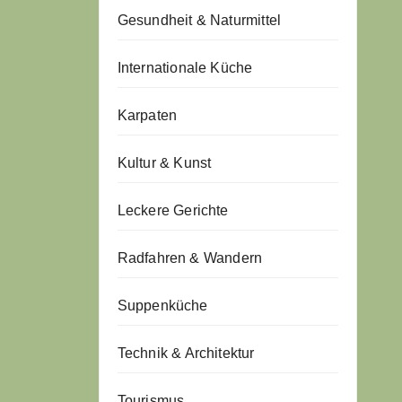
Gesundheit & Naturmittel
Internationale Küche
Karpaten
Kultur & Kunst
Leckere Gerichte
Radfahren & Wandern
Suppenküche
Technik & Architektur
Tourismus