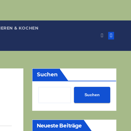
IEREN & KOCHEN
Suchen
Suchen
Neueste Beiträge
,