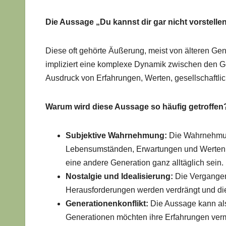
Die Aussage „Du kannst dir gar nicht vorstellen
Diese oft gehörte Äußerung, meist von älteren Gen
impliziert eine komplexe Dynamik zwischen den Gen
Ausdruck von Erfahrungen, Werten, gesellschaftli
Warum wird diese Aussage so häufig getroffen
Subjektive Wahrnehmung:
Die Wahrnehmung
Lebensumständen, Erwartungen und Werten a
eine andere Generation ganz alltäglich sein.
Nostalgie und Idealisierung:
Die Vergangenh
Herausforderungen werden verdrängt und di
Generationenkonflikt:
Die Aussage kann als
Generationen möchten ihre Erfahrungen vermi