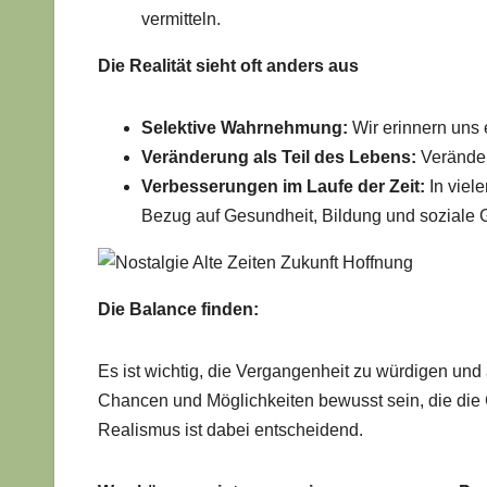
vermitteln.
Die Realität sieht oft anders aus
Selektive Wahrnehmung:
Wir erinnern uns 
Veränderung als Teil des Lebens:
Veränder
Verbesserungen im Laufe der Zeit:
In viel
Bezug auf Gesundheit, Bildung und soziale G
Die Balance finden:
Es ist wichtig, die Vergangenheit zu würdigen und a
Chancen und Möglichkeiten bewusst sein, die die
Realismus ist dabei entscheidend.