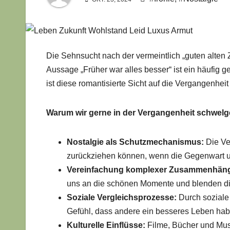
Die Sehnsucht nach der vermeintlich „guten alten Z
Aussage „Früher war alles besser“ ist ein häufig 
ist diese romantisierte Sicht auf die Vergangenheit 
Warum wir gerne in der Vergangenheit schwel
Nostalgie als Schutzmechanismus:
Die Ve
zurückziehen können, wenn die Gegenwart un
Vereinfachung komplexer Zusammenhän
uns an die schönen Momente und blenden di
Soziale Vergleichsprozesse:
Durch soziale 
Gefühl, dass andere ein besseres Leben hab
Kulturelle Einflüsse:
Filme, Bücher und Musi