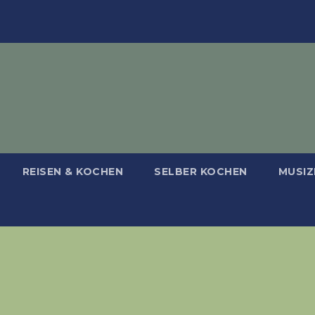
REISEN & KOCHEN
SELBER KOCHEN
MUSIZ