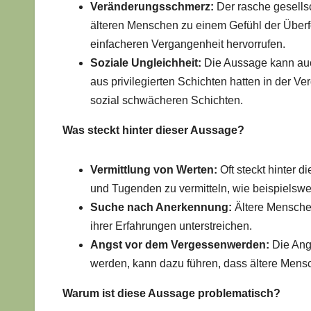
Veränderungsschmerz:
Der rasche gesellsc
älteren Menschen zu einem Gefühl der Überf
einfacheren Vergangenheit hervorrufen.
Soziale Ungleichheit:
Die Aussage kann auc
aus privilegierten Schichten hatten in der
sozial schwächeren Schichten.
Was steckt hinter dieser Aussage?
Vermittlung von Werten:
Oft steckt hinter 
und Tugenden zu vermitteln, wie beispielswei
Suche nach Anerkennung:
Ältere Mensche
ihrer Erfahrungen unterstreichen.
Angst vor dem Vergessenwerden:
Die Ang
werden, kann dazu führen, dass ältere Mens
Warum ist diese Aussage problematisch?