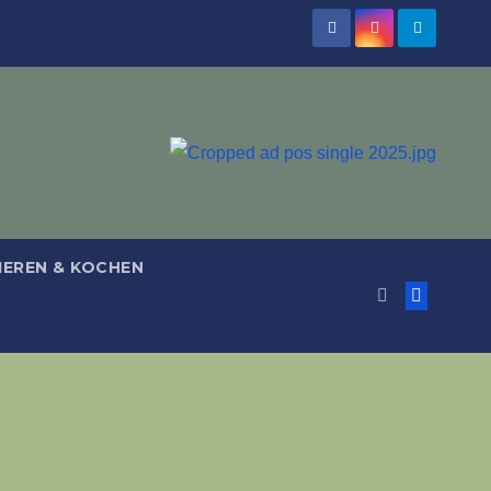
IEREN & KOCHEN