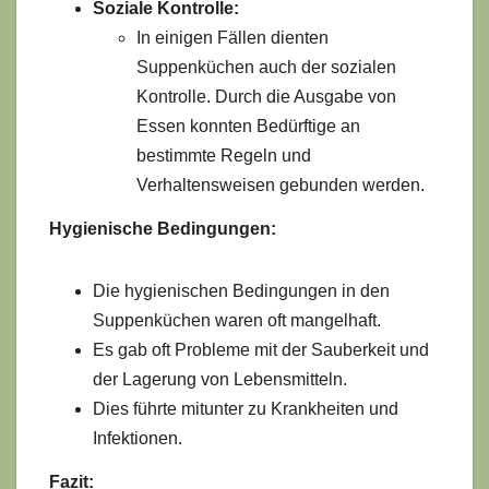
Soziale Kontrolle:
In einigen Fällen dienten
Suppenküchen auch der sozialen
Kontrolle. Durch die Ausgabe von
Essen konnten Bedürftige an
bestimmte Regeln und
Verhaltensweisen gebunden werden.
Hygienische Bedingungen:
Die hygienischen Bedingungen in den
Suppenküchen waren oft mangelhaft.
Es gab oft Probleme mit der Sauberkeit und
der Lagerung von Lebensmitteln.
Dies führte mitunter zu Krankheiten und
Infektionen.
Fazit: