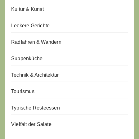
Kultur & Kunst
Leckere Gerichte
Radfahren & Wandern
Suppenküche
Technik & Architektur
Tourismus
Typische Resteessen
Vielfalt der Salate