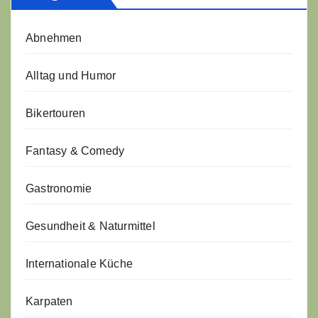
Abnehmen
Alltag und Humor
Bikertouren
Fantasy & Comedy
Gastronomie
Gesundheit & Naturmittel
Internationale Küche
Karpaten