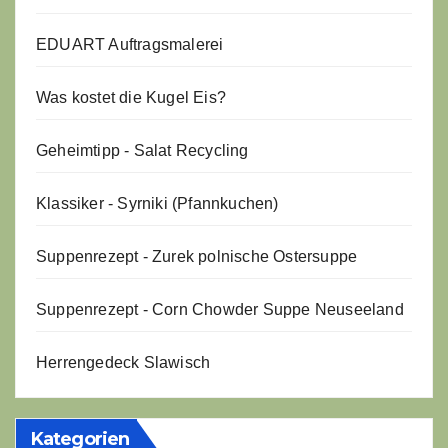
EDUART Auftragsmalerei
Was kostet die Kugel Eis?
Geheimtipp - Salat Recycling
Klassiker - Syrniki (Pfannkuchen)
Suppenrezept - Zurek polnische Ostersuppe
Suppenrezept - Corn Chowder Suppe Neuseeland
Herrengedeck Slawisch
Kategorien