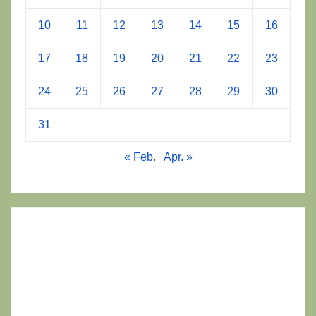
10
11
12
13
14
15
16
17
18
19
20
21
22
23
24
25
26
27
28
29
30
31
« Feb.
Apr. »