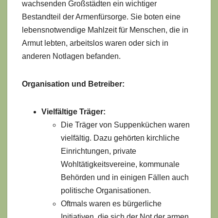
wachsenden Großstädten ein wichtiger
Bestandteil der Armenfürsorge. Sie boten eine
lebensnotwendige Mahlzeit für Menschen, die in
Armut lebten, arbeitslos waren oder sich in
anderen Notlagen befanden.
Organisation und Betreiber:
Vielfältige Träger:
Die Träger von Suppenküchen waren
vielfältig. Dazu gehörten kirchliche
Einrichtungen, private
Wohltätigkeitsvereine, kommunale
Behörden und in einigen Fällen auch
politische Organisationen.
Oftmals waren es bürgerliche
Initiativen, die sich der Not der armen