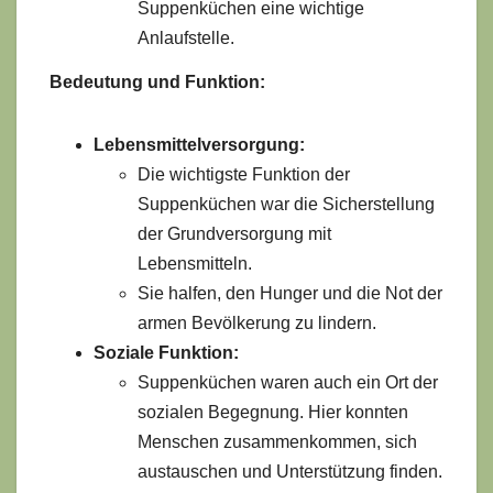
Suppenküchen eine wichtige
Anlaufstelle.
Bedeutung und Funktion:
Lebensmittelversorgung:
Die wichtigste Funktion der
Suppenküchen war die Sicherstellung
der Grundversorgung mit
Lebensmitteln.
Sie halfen, den Hunger und die Not der
armen Bevölkerung zu lindern.
Soziale Funktion:
Suppenküchen waren auch ein Ort der
sozialen Begegnung. Hier konnten
Menschen zusammenkommen, sich
austauschen und Unterstützung finden.