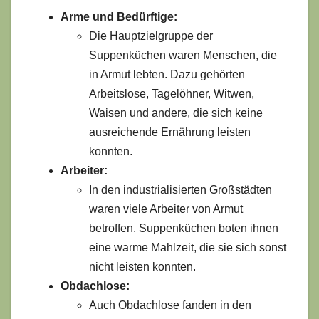
Arme und Bedürftige:
Die Hauptzielgruppe der
Suppenküchen waren Menschen, die
in Armut lebten. Dazu gehörten
Arbeitslose, Tagelöhner, Witwen,
Waisen und andere, die sich keine
ausreichende Ernährung leisten
konnten.
Arbeiter:
In den industrialisierten Großstädten
waren viele Arbeiter von Armut
betroffen. Suppenküchen boten ihnen
eine warme Mahlzeit, die sie sich sonst
nicht leisten konnten.
Obdachlose:
Auch Obdachlose fanden in den