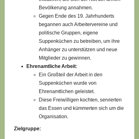
Bevölkerung annahmen.
Gegen Ende des 19. Jahrhunderts
begannen auch Arbeitervereine und
politische Gruppen, eigene
Suppenküchen zu betreiben, um ihre
Anhänger zu unterstützen und neue
Mitglieder zu gewinnen.
Ehrenamtliche Arbeit:
Ein Großteil der Arbeit in den
Suppenküchen wurde von
Ehrenamtlichen geleistet.
Diese Freiwilligen kochten, servierten
das Essen und kümmerten sich um die
Organisation.
Zielgruppe: