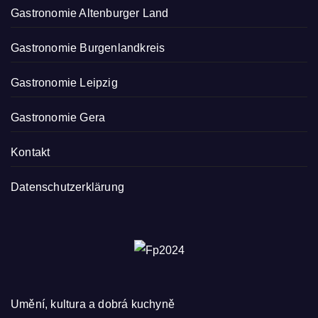
Gastronomie Altenburger Land
Gastronomie Burgenlandkreis
Gastronomie Leipzig
Gastronomie Gera
Kontakt
Datenschutzerklärung
Umění, kultura a dobrá kuchyně