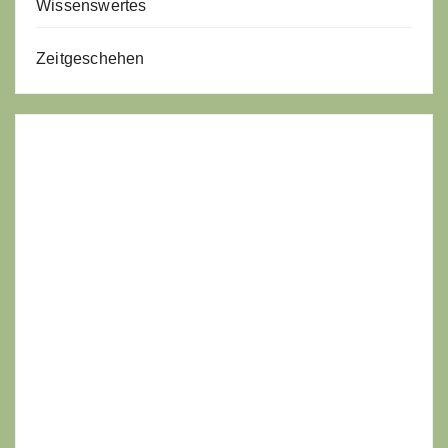
Wissenswertes
Zeitgeschehen