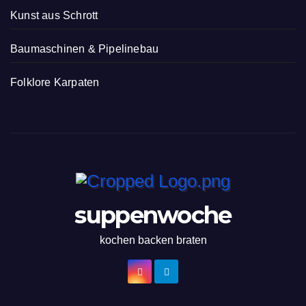
Kunst aus Schrott
Baumaschinen & Pipelinebau
Folklore Karpaten
suppenwoche
kochen backen braten