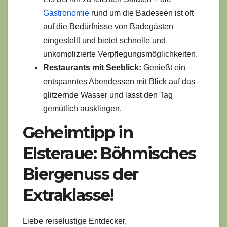
Gastronomie
rund um die Badeseen ist oft
auf die Bedürfnisse von Badegästen
eingestellt und bietet schnelle und
unkomplizierte Verpflegungsmöglichkeiten.
Restaurants mit Seeblick:
Genießt ein
entspanntes Abendessen mit Blick auf das
glitzernde Wasser und lasst den Tag
gemütlich ausklingen.
Geheimtipp in
Elsteraue: Böhmisches
Biergenuss der
Extraklasse!
Liebe reiselustige Entdecker,