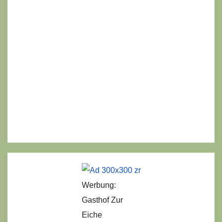
Werbung:
Gasthof Zur
Eiche