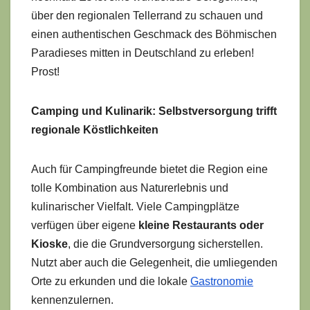
über den regionalen Tellerrand zu schauen und
einen authentischen Geschmack des Böhmischen
Paradieses mitten in Deutschland zu erleben!
Prost!
Camping und Kulinarik: Selbstversorgung trifft
regionale Köstlichkeiten
Auch für Campingfreunde bietet die Region eine
tolle Kombination aus Naturerlebnis und
kulinarischer Vielfalt. Viele Campingplätze
verfügen über eigene
kleine Restaurants oder
Kioske
, die die Grundversorgung sicherstellen.
Nutzt aber auch die Gelegenheit, die umliegenden
Orte zu erkunden und die lokale
Gastronomie
kennenzulernen.