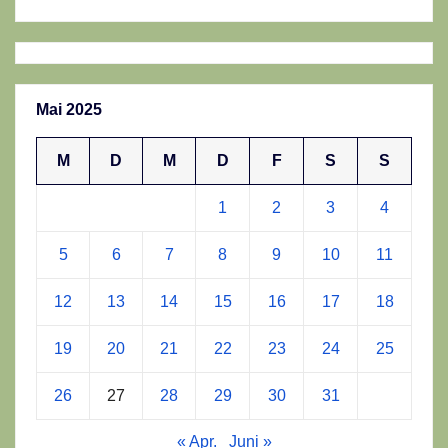
Mai 2025
M
D
M
D
F
S
S
1
2
3
4
5
6
7
8
9
10
11
12
13
14
15
16
17
18
19
20
21
22
23
24
25
26
27
28
29
30
31
« Apr.
Juni »