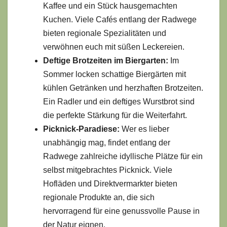
Kaffee und ein Stück hausgemachten
Kuchen. Viele Cafés entlang der Radwege
bieten regionale Spezialitäten und
verwöhnen euch mit süßen Leckereien.
Deftige Brotzeiten im Biergarten:
Im
Sommer locken schattige Biergärten mit
kühlen Getränken und herzhaften Brotzeiten.
Ein Radler und ein deftiges Wurstbrot sind
die perfekte Stärkung für die Weiterfahrt.
Picknick-Paradiese:
Wer es lieber
unabhängig mag, findet entlang der
Radwege zahlreiche idyllische Plätze für ein
selbst mitgebrachtes Picknick. Viele
Hofläden und Direktvermarkter bieten
regionale Produkte an, die sich
hervorragend für eine genussvolle Pause in
der Natur eignen.