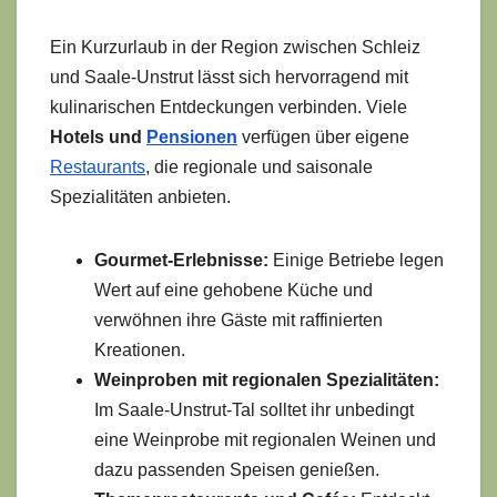
Ein Kurzurlaub in der Region zwischen Schleiz
und Saale-Unstrut lässt sich hervorragend mit
kulinarischen Entdeckungen verbinden. Viele
Hotels und
Pensionen
verfügen über eigene
Restaurants
, die regionale und saisonale
Spezialitäten anbieten.
Gourmet-Erlebnisse:
Einige Betriebe legen
Wert auf eine gehobene Küche und
verwöhnen ihre Gäste mit raffinierten
Kreationen.
Weinproben mit regionalen Spezialitäten:
Im Saale-Unstrut-Tal solltet ihr unbedingt
eine Weinprobe mit regionalen Weinen und
dazu passenden Speisen genießen.