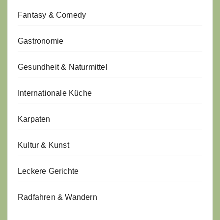
Fantasy & Comedy
Gastronomie
Gesundheit & Naturmittel
Internationale Küche
Karpaten
Kultur & Kunst
Leckere Gerichte
Radfahren & Wandern