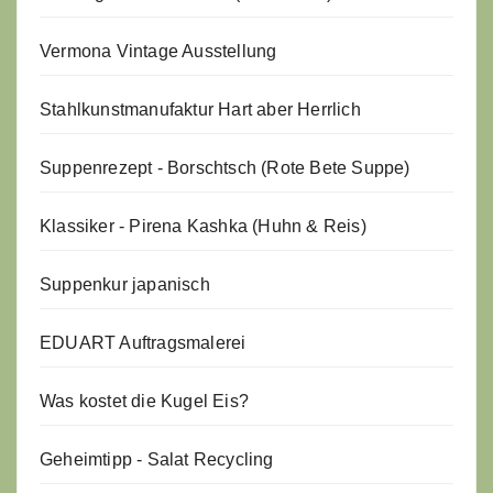
Vermona Vintage Ausstellung
Stahlkunstmanufaktur Hart aber Herrlich
Suppenrezept - Borschtsch (Rote Bete Suppe)
Klassiker - Pirena Kashka (Huhn & Reis)
Suppenkur japanisch
EDUART Auftragsmalerei
Was kostet die Kugel Eis?
Geheimtipp - Salat Recycling