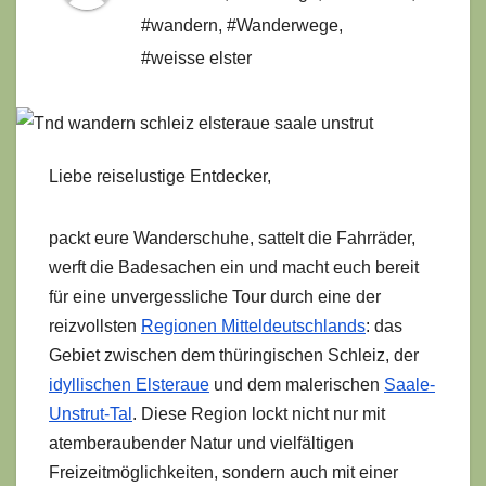
#wandern
,
#Wanderwege
,
#weisse elster
Liebe reiselustige Entdecker,
packt eure Wanderschuhe, sattelt die Fahrräder,
werft die Badesachen ein und macht euch bereit
für eine unvergessliche Tour durch eine der
reizvollsten
Regionen Mitteldeutschlands
: das
Gebiet zwischen dem thüringischen Schleiz, der
idyllischen Elsteraue
und dem malerischen
Saale-
Unstrut-Tal
. Diese Region lockt nicht nur mit
atemberaubender Natur und vielfältigen
Freizeitmöglichkeiten, sondern auch mit einer