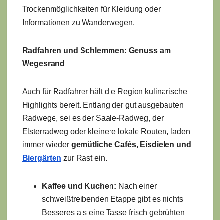
Trockenmöglichkeiten für Kleidung oder
Informationen zu Wanderwegen.
Radfahren und Schlemmen: Genuss am
Wegesrand
Auch für Radfahrer hält die Region kulinarische
Highlights bereit. Entlang der gut ausgebauten
Radwege, sei es der Saale-Radweg, der
Elsterradweg oder kleinere lokale Routen, laden
immer wieder
gemütliche Cafés, Eisdielen und
Biergärten
zur Rast ein.
Kaffee und Kuchen:
Nach einer
schweißtreibenden Etappe gibt es nichts
Besseres als eine Tasse frisch gebrühten