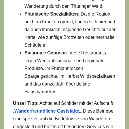
Wanderung durch den Thüringer Wald.
Fränkische Spezialitäten:
Da die Region
auch an Franken grenzt, finden sich hier und
da auch fränkisch inspirierte Gerichte auf der
Karte, wie zünftige Brotzeiten oder herzhafte
Schäufele.
Saisonale Genüsse:
Viele Restaurants
legen Wert auf saisonale und regionale
Produkte. Im Frühjahr locken
Spargelgerichte, im Herbst Wildspezialitäten
und das ganze Jahr über deftige
Hausmannskost.
Unser Tipp:
Achtet auf Schilder mit der Aufschrift
„
Wanderfreundliche Gaststätte
„. Diese Betriebe
sind speziell auf die Bedürfnisse von Wanderern
eingestellt und bieten oft besondere Services wie