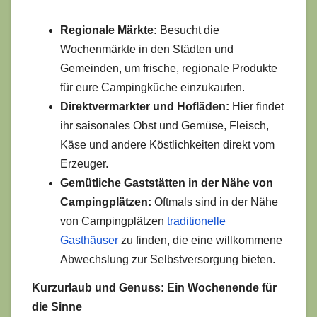
Regionale Märkte:
Besucht die
Wochenmärkte in den Städten und
Gemeinden, um frische, regionale Produkte
für eure Campingküche einzukaufen.
Direktvermarkter und Hofläden:
Hier findet
ihr saisonales Obst und Gemüse, Fleisch,
Käse und andere Köstlichkeiten direkt vom
Erzeuger.
Gemütliche Gaststätten in der Nähe von
Campingplätzen:
Oftmals sind in der Nähe
von Campingplätzen
traditionelle
Gasthäuser
zu finden, die eine willkommene
Abwechslung zur Selbstversorgung bieten.
Kurzurlaub und Genuss: Ein Wochenende für
die Sinne