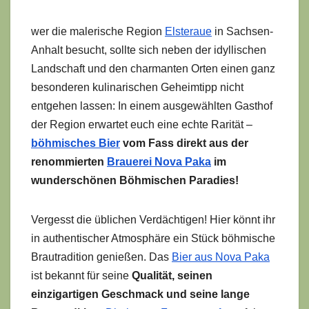
wer die malerische Region
Elsteraue
in Sachsen-
Anhalt besucht, sollte sich neben der idyllischen
Landschaft und den charmanten Orten einen ganz
besonderen kulinarischen Geheimtipp nicht
entgehen lassen: In einem ausgewählten Gasthof
der Region erwartet euch eine echte Rarität –
böhmisches Bier
vom Fass direkt aus der
renommierten
Brauerei Nova Paka
im
wunderschönen Böhmischen Paradies!
Vergesst die üblichen Verdächtigen! Hier könnt ihr
in authentischer Atmosphäre ein Stück böhmische
Brautradition genießen. Das
Bier aus Nova Paka
ist bekannt für seine
Qualität, seinen
einzigartigen Geschmack und seine lange