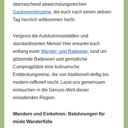
überraschend abwechslungsreichen
Gastronomieszene
, die euch nach einem aktiven
Tag herzlich willkommen heißt.
Vergesst die Autobahnraststätten und
standardisierten Menüs! Hier erwartet euch
entlang eurer
Wander- und Radwege
, rund um
glitzernde Badeseen und gemütliche
Campingplätze eine kulinarische
Entdeckungsreise, die von traditionell-deftig bis
modern-raffiniert reicht. Lasst uns gemeinsam
eintauchen in die Genuss-Welt dieser
einladenden Region.
Wandern und Einkehren: Belohnungen für
müde Wanderfüße