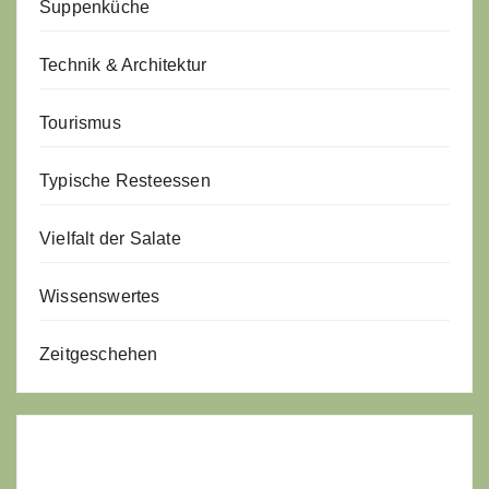
Suppenküche
Technik & Architektur
Tourismus
Typische Resteessen
Vielfalt der Salate
Wissenswertes
Zeitgeschehen