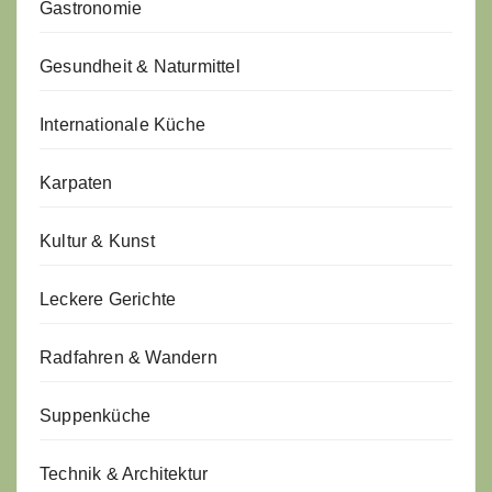
Gastronomie
Gesundheit & Naturmittel
Internationale Küche
Karpaten
Kultur & Kunst
Leckere Gerichte
Radfahren & Wandern
Suppenküche
Technik & Architektur