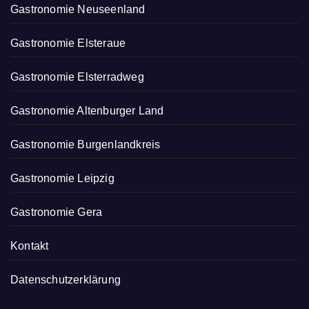
Gastronomie Neuseenland
Gastronomie Elsteraue
Gastronomie Elsterradweg
Gastronomie Altenburger Land
Gastronomie Burgenlandkreis
Gastronomie Leipzig
Gastronomie Gera
Kontakt
Datenschutzerklärung