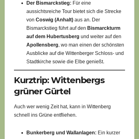
Der Bismarckstieg:
Für eine
aussichtsreiche Tour bietet sich die Strecke
von
Coswig (Anhalt)
aus an. Der
Bismarckstieg führt auf den
Bismarckturm
auf dem Hubertusberg
und weiter auf den
Apollensberg
, wo man einen der schönsten
Ausblicke auf die Wittenberger Schloss- und
Stadtkirche sowie die Elbe genießt.
Kurztrip: Wittenbergs
grüner Gürtel
Auch wer wenig Zeit hat, kann in Wittenberg
schnell ins Grüne entfliehen.
Bunkerberg und Wallanlagen:
Ein kurzer