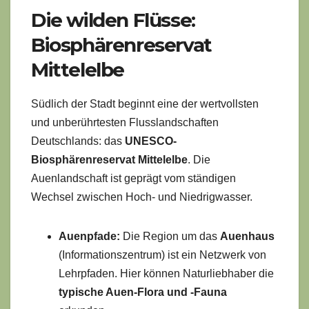
Die wilden Flüsse:
Biosphärenreservat
Mittelelbe
Südlich der Stadt beginnt eine der wertvollsten
und unberührtesten Flusslandschaften
Deutschlands: das
UNESCO-
Biosphärenreservat Mittelelbe
. Die
Auenlandschaft ist geprägt vom ständigen
Wechsel zwischen Hoch- und Niedrigwasser.
Auenpfade:
Die Region um das
Auenhaus
(Informationszentrum) ist ein Netzwerk von
Lehrpfaden. Hier können Naturliebhaber die
typische Auen-Flora und -Fauna