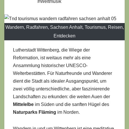
#Weltmusik
Wandern, Radfahren, Sachsen Anhalt, Tourismus, Reisen,
Entdecken
Lutherstadt Wittenberg, die Wiege der
Reformation, ist weitaus mehr als eine
Ansammlung historischer UNESCO-
Welterbestätten. Für Naturfreunde und Wanderer
dient die Stadt als idealer Ausgangspunkt, um
zwei völlig unterschiedliche, aber faszinierende
Landschaften zu erkunden: die weiten Auen der
Mittelelbe
im Süden und die sanften Hügel des
Naturparks Fläming
im Norden.
Wandern in und um Wittenberg ist eine meditative