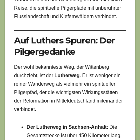
Reise, die spirituelle Pilgerpfade mit unberührter
Flusslandschaft und Kiefernwäldern verbindet.
Auf Luthers Spuren: Der
Pilgergedanke
Der wohl bekannteste Weg, der Wittenberg
durchzieht, ist der
Lutherweg
. Er ist weniger ein
reiner Wanderweg als vielmehr ein spiritueller
Pilgerpfad, der die wichtigsten Wirkungsstätten
der Reformation in Mitteldeutschland miteinander
verbindet.
Der Lutherweg in Sachsen-Anhalt:
Die
Gesamtstrecke ist über 450 Kilometer lang,