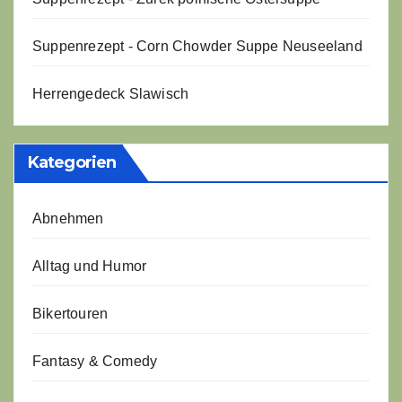
Suppenrezept - Corn Chowder Suppe Neuseeland
Herrengedeck Slawisch
Kategorien
Abnehmen
Alltag und Humor
Bikertouren
Fantasy & Comedy