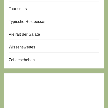
Tourismus
Typische Resteessen
Vielfalt der Salate
Wissenswertes
Zeitgeschehen