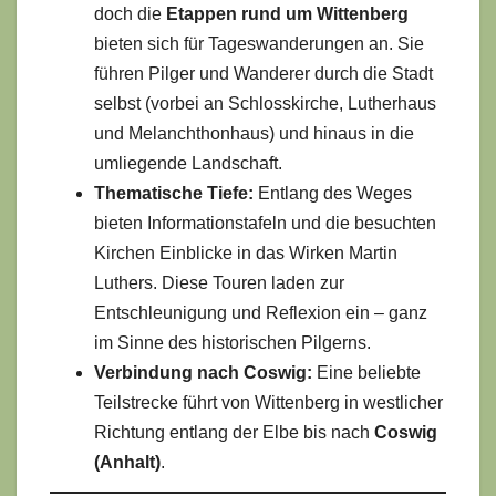
doch die
Etappen rund um Wittenberg
bieten sich für Tageswanderungen an. Sie
führen Pilger und Wanderer durch die Stadt
selbst (vorbei an Schlosskirche, Lutherhaus
und Melanchthonhaus) und hinaus in die
umliegende Landschaft.
Thematische Tiefe:
Entlang des Weges
bieten Informationstafeln und die besuchten
Kirchen Einblicke in das Wirken Martin
Luthers. Diese Touren laden zur
Entschleunigung und Reflexion ein – ganz
im Sinne des historischen Pilgerns.
Verbindung nach Coswig:
Eine beliebte
Teilstrecke führt von Wittenberg in westlicher
Richtung entlang der Elbe bis nach
Coswig
(Anhalt)
.