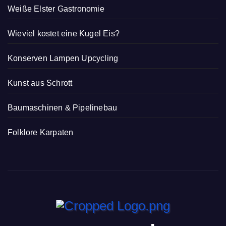
Weiße Elster Gastronomie
Wieviel kostet eine Kugel Eis?
Konserven Lampen Upcycling
Kunst aus Schrott
Baumaschinen & Pipelinebau
Folklore Karpaten