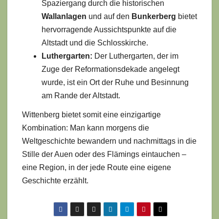
Spaziergang durch die historischen
Wallanlagen
und auf den
Bunkerberg
bietet
hervorragende Aussichtspunkte auf die
Altstadt und die Schlosskirche.
Luthergarten:
Der Luthergarten, der im
Zuge der Reformationsdekade angelegt
wurde, ist ein Ort der Ruhe und Besinnung
am Rande der Altstadt.
Wittenberg bietet somit eine einzigartige
Kombination: Man kann morgens die
Weltgeschichte bewandern und nachmittags in die
Stille der Auen oder des Flämings eintauchen –
eine Region, in der jede Route eine eigene
Geschichte erzählt.