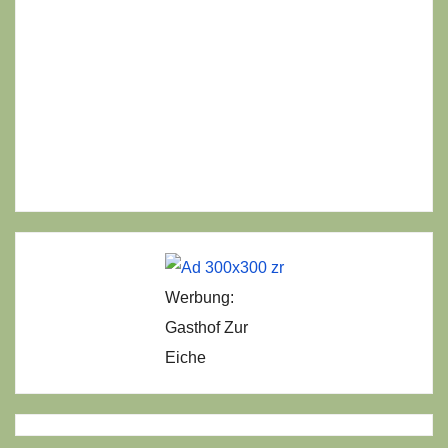
Werbung:
Gasthof Zur
Eiche