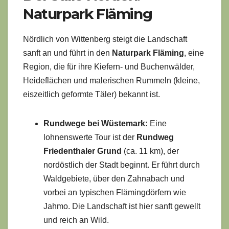
Naturpark Fläming
Nördlich von Wittenberg steigt die Landschaft
sanft an und führt in den
Naturpark Fläming
, eine
Region, die für ihre Kiefern- und Buchenwälder,
Heideflächen und malerischen Rummeln (kleine,
eiszeitlich geformte Täler) bekannt ist.
Rundwege bei Wüstemark:
Eine
lohnenswerte Tour ist der
Rundweg
Friedenthaler Grund
(ca. 11 km), der
nordöstlich der Stadt beginnt. Er führt durch
Waldgebiete, über den Zahnabach und
vorbei an typischen Flämingdörfern wie
Jahmo. Die Landschaft ist hier sanft gewellt
und reich an Wild.