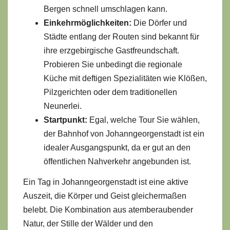
Bergen schnell umschlagen kann.
Einkehrmöglichkeiten:
Die Dörfer und
Städte entlang der Routen sind bekannt für
ihre erzgebirgische Gastfreundschaft.
Probieren Sie unbedingt die regionale
Küche mit deftigen Spezialitäten wie Klößen,
Pilzgerichten oder dem traditionellen
Neunerlei.
Startpunkt:
Egal, welche Tour Sie wählen,
der Bahnhof von Johanngeorgenstadt ist ein
idealer Ausgangspunkt, da er gut an den
öffentlichen Nahverkehr angebunden ist.
Ein Tag in Johanngeorgenstadt ist eine aktive
Auszeit, die Körper und Geist gleichermaßen
belebt. Die Kombination aus atemberaubender
Natur, der Stille der Wälder und den