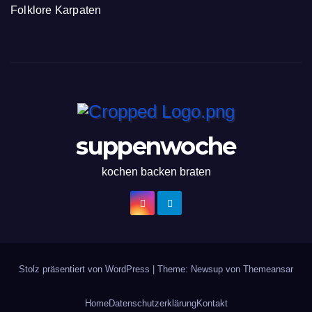
Folklore Karpaten
suppenwoche
kochen backen braten
Stolz präsentiert von WordPress
|
Theme: Newsup von
Themeansar
Home
Datenschutzerklärung
Kontakt