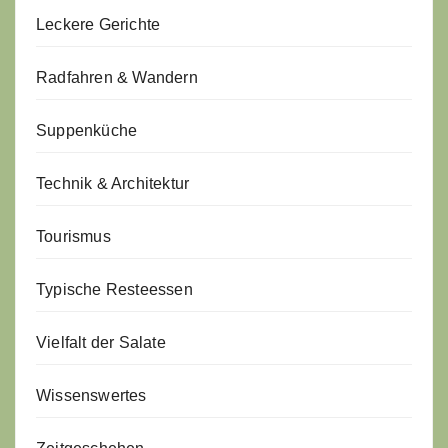
Leckere Gerichte
Radfahren & Wandern
Suppenküche
Technik & Architektur
Tourismus
Typische Resteessen
Vielfalt der Salate
Wissenswertes