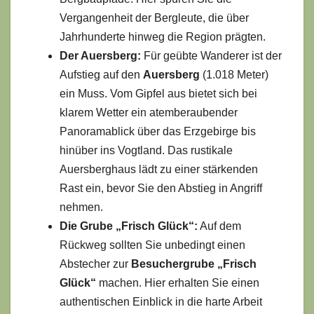
Vergangenheit der Bergleute, die über
Jahrhunderte hinweg die Region prägten.
Der Auersberg:
Für geübte Wanderer ist der
Aufstieg auf den
Auersberg
(1.018 Meter)
ein Muss. Vom Gipfel aus bietet sich bei
klarem Wetter ein atemberaubender
Panoramablick über das Erzgebirge bis
hinüber ins Vogtland. Das rustikale
Auersberghaus lädt zu einer stärkenden
Rast ein, bevor Sie den Abstieg in Angriff
nehmen.
Die Grube „Frisch Glück“:
Auf dem
Rückweg sollten Sie unbedingt einen
Abstecher zur
Besuchergrube „Frisch
Glück“
machen. Hier erhalten Sie einen
authentischen Einblick in die harte Arbeit