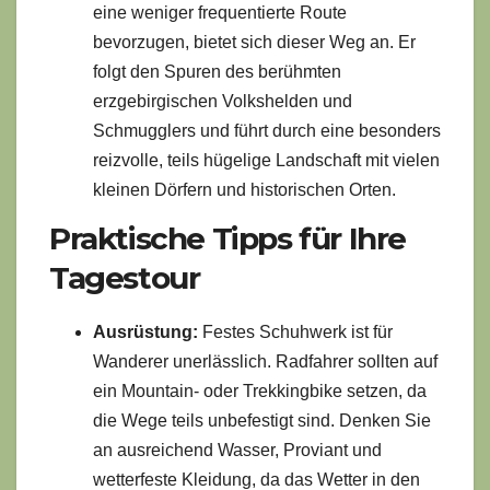
eine weniger frequentierte Route
bevorzugen, bietet sich dieser Weg an. Er
folgt den Spuren des berühmten
erzgebirgischen Volkshelden und
Schmugglers und führt durch eine besonders
reizvolle, teils hügelige Landschaft mit vielen
kleinen Dörfern und historischen Orten.
Praktische Tipps für Ihre
Tagestour
Ausrüstung:
Festes Schuhwerk ist für
Wanderer unerlässlich. Radfahrer sollten auf
ein Mountain- oder Trekkingbike setzen, da
die Wege teils unbefestigt sind. Denken Sie
an ausreichend Wasser, Proviant und
wetterfeste Kleidung, da das Wetter in den