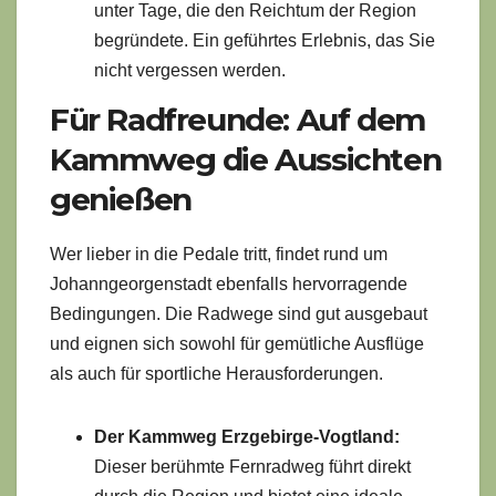
unter Tage, die den Reichtum der Region
begründete. Ein geführtes Erlebnis, das Sie
nicht vergessen werden.
Für Radfreunde: Auf dem
Kammweg die Aussichten
genießen
Wer lieber in die Pedale tritt, findet rund um
Johanngeorgenstadt ebenfalls hervorragende
Bedingungen. Die Radwege sind gut ausgebaut
und eignen sich sowohl für gemütliche Ausflüge
als auch für sportliche Herausforderungen.
Der Kammweg Erzgebirge-Vogtland:
Dieser berühmte Fernradweg führt direkt