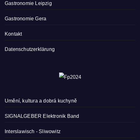
Gastronomie Leipzig
Gastronomie Gera
Kontakt
Datenschutzerklärung
Umění, kultura a dobrá kuchyně
SIGNALGEBER Elektronik Band
Interslawisch
-
Sliwowitz