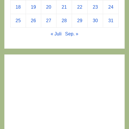
18
19
20
21
22
23
24
25
26
27
28
29
30
31
« Juli
Sep. »