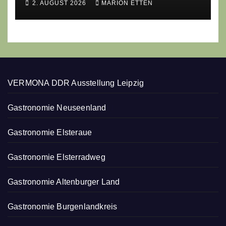
2. AUGUST 2026
MARION ETTEN
des Gasthofs „Zur Eiche“
VERMONA DDR Ausstellung Leipzig
Gastronomie Neuseenland
Gastronomie Elsteraue
Gastronomie Elsterradweg
Gastronomie Altenburger Land
Gastronomie Burgenlandkreis