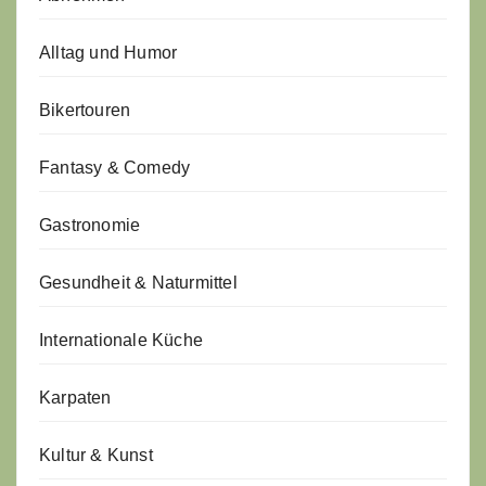
Alltag und Humor
Bikertouren
Fantasy & Comedy
Gastronomie
Gesundheit & Naturmittel
Internationale Küche
Karpaten
Kultur & Kunst