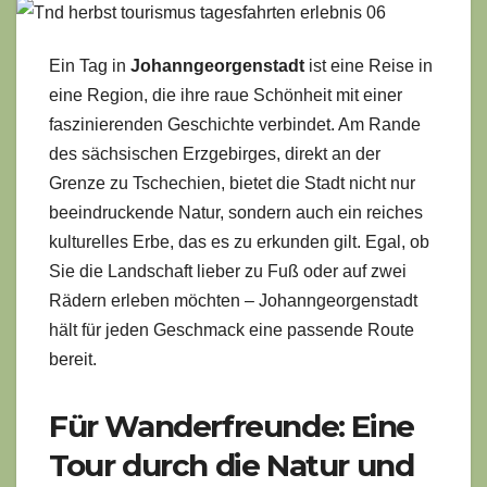
Ein Tag in
Johanngeorgenstadt
ist eine Reise in
eine Region, die ihre raue Schönheit mit einer
faszinierenden Geschichte verbindet. Am Rande
des sächsischen Erzgebirges, direkt an der
Grenze zu Tschechien, bietet die Stadt nicht nur
beeindruckende Natur, sondern auch ein reiches
kulturelles Erbe, das es zu erkunden gilt. Egal, ob
Sie die Landschaft lieber zu Fuß oder auf zwei
Rädern erleben möchten – Johanngeorgenstadt
hält für jeden Geschmack eine passende Route
bereit.
Für Wanderfreunde: Eine
Tour durch die Natur und