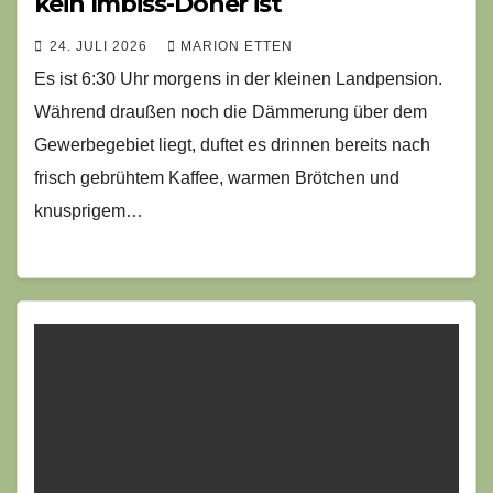
kein Imbiss-Döner ist
24. JULI 2026
MARION ETTEN
Es ist 6:30 Uhr morgens in der kleinen Landpension.
Während draußen noch die Dämmerung über dem
Gewerbegebiet liegt, duftet es drinnen bereits nach
frisch gebrühtem Kaffee, warmen Brötchen und
knusprigem…