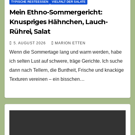
TYPISCHE RESTEESSEN
VIELFALT DER SALATE
Mein Ethno-Sommergericht:
Knuspriges Hähnchen, Lauch-
Rührei, Salat
5. AUGUST 2026
MARION ETTEN
Wenn die Sommertage lang und warm werden, habe
ich selten Lust auf schwere, träge Gerichte. Ich suche
dann nach Tellern, die Buntheit, Frische und knackige
Texturen vereinen – ein bisschen…