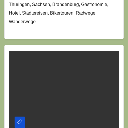
Thüringen, Sachsen, Brandenburg, Gastronomie,
Hotel, Städtereisen, Bikertouren, Radwege,
Wanderwege