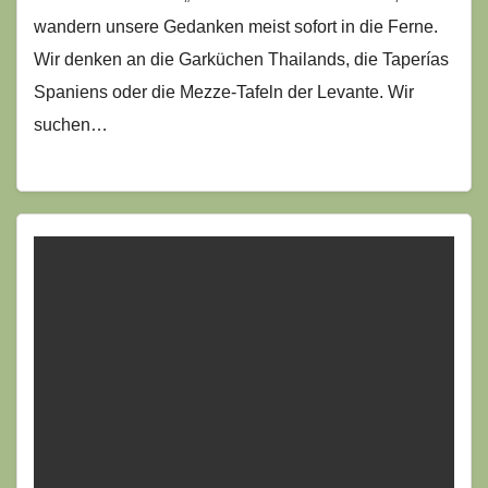
wandern unsere Gedanken meist sofort in die Ferne.
Wir denken an die Garküchen Thailands, die Taperías
Spaniens oder die Mezze-Tafeln der Levante. Wir
suchen…