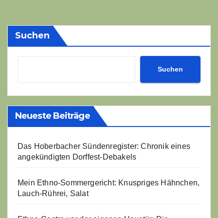
der
Beiträge
Suchen
Suchen
Neueste Beiträge
Das Hoberbacher Sündenregister: Chronik eines
angekündigten Dorffest-Debakels
Mein Ethno-Sommergericht: Knuspriges Hähnchen,
Lauch-Rührei, Salat