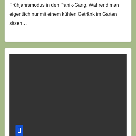
Frühjahrsmodus in den Panik-Gang. Während man
eigentlich nur mit einem kühlen Getränk im Garten
sitzen…