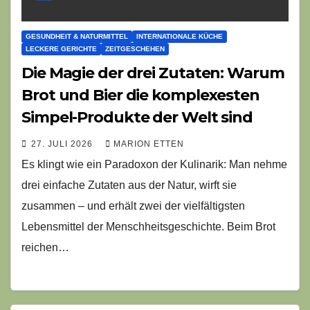
GESUNDHEIT & NATURMITTEL
INTERNATIONALE KÜCHE
LECKERE GERICHTE
ZEITGESCHEHEN
Die Magie der drei Zutaten: Warum
Brot und Bier die komplexesten
Simpel-Produkte der Welt sind
27. JULI 2026
MARION ETTEN
Es klingt wie ein Paradoxon der Kulinarik: Man nehme
drei einfache Zutaten aus der Natur, wirft sie
zusammen – und erhält zwei der vielfältigsten
Lebensmittel der Menschheitsgeschichte. Beim Brot
reichen…