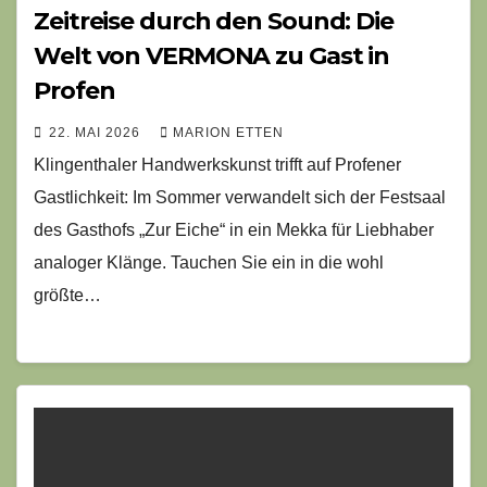
Zeitreise durch den Sound: Die
Welt von VERMONA zu Gast in
Profen
22. MAI 2026
MARION ETTEN
Klingenthaler Handwerkskunst trifft auf Profener
Gastlichkeit: Im Sommer verwandelt sich der Festsaal
des Gasthofs „Zur Eiche“ in ein Mekka für Liebhaber
analoger Klänge. Tauchen Sie ein in die wohl
größte…