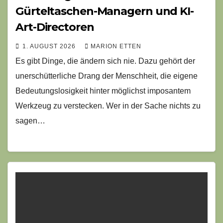
Gürteltaschen-Managern und KI-
Art-Directoren
1. AUGUST 2026
MARION ETTEN
Es gibt Dinge, die ändern sich nie. Dazu gehört der
unerschütterliche Drang der Menschheit, die eigene
Bedeutungslosigkeit hinter möglichst imposantem
Werkzeug zu verstecken. Wer in der Sache nichts zu
sagen…