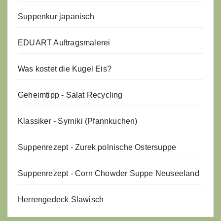
Suppenkur japanisch
EDUART Auftragsmalerei
Was kostet die Kugel Eis?
Geheimtipp - Salat Recycling
Klassiker - Syrniki (Pfannkuchen)
Suppenrezept - Zurek polnische Ostersuppe
Suppenrezept - Corn Chowder Suppe Neuseeland
Herrengedeck Slawisch