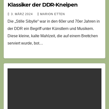
Klassiker der DDR-Kneipen
3. MÄRZ 2024
MARION ETTEN
Die „Stille Sibylle“ war in den 60er und 70er Jahren in
der DDR ein Begriff unter Künstlern und Musikern.
Diese kleine, kalte Mahlzeit, die auf einem Brettchen
serviert wurde, bot…