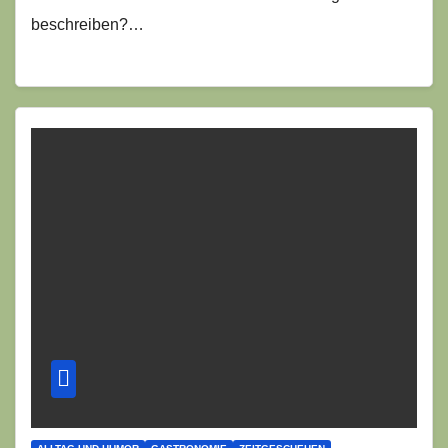
beschreiben?…