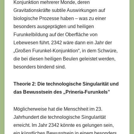
Konjunktion mehrerer Monde, deren
Gravitationskräfte subtile Auswirkungen auf
biologische Prozesse haben – was zu einer
besonders ausgeprägten und heiligen
Furunkelbildung auf der Oberfläche von
Lebewesen führt. 2342 wäre dann ein Jahr der
„Großen Furunkel-Konjunktion“, in dem Schwüre,
die bei diesen heiligen Beulen geleistet werden,
besonders bindend sind.
Theorie 2: Die technologische Singularität und
das Bewusstsein des „Prineria-Furunkels“
Möglicherweise hat die Menschheit im 23.
Jahrhundert die technologische Singularität
erreicht. Im Jahr 2342 könnte es gelungen sein,
ein künstliches Bewusstsein in einem besonders