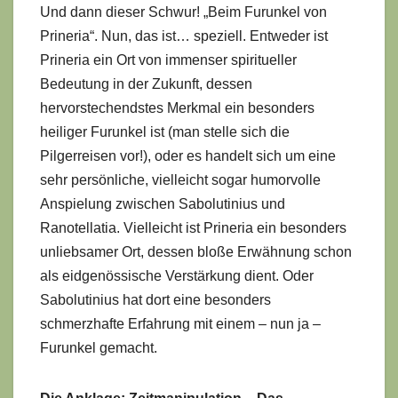
Und dann dieser Schwur! „Beim Furunkel von
Prineria“. Nun, das ist… speziell. Entweder ist
Prineria ein Ort von immenser spiritueller
Bedeutung in der Zukunft, dessen
hervorstechendstes Merkmal ein besonders
heiliger Furunkel ist (man stelle sich die
Pilgerreisen vor!), oder es handelt sich um eine
sehr persönliche, vielleicht sogar humorvolle
Anspielung zwischen Sabolutinius und
Ranotellatia. Vielleicht ist Prineria ein besonders
unliebsamer Ort, dessen bloße Erwähnung schon
als eidgenössische Verstärkung dient. Oder
Sabolutinius hat dort eine besonders
schmerzhafte Erfahrung mit einem – nun ja –
Furunkel gemacht.