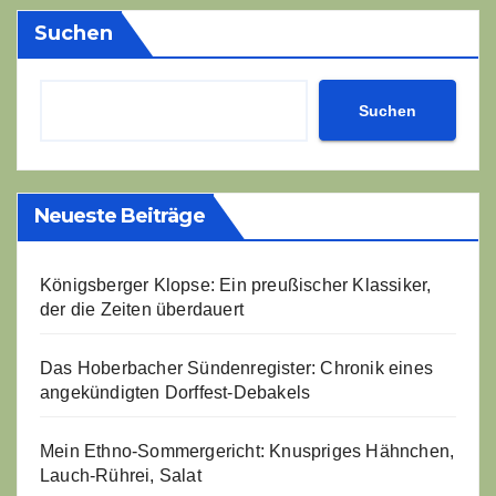
Suchen
Suchen
Neueste Beiträge
Königsberger Klopse: Ein preußischer Klassiker,
der die Zeiten überdauert
Das Hoberbacher Sündenregister: Chronik eines
angekündigten Dorffest-Debakels
Mein Ethno-Sommergericht: Knuspriges Hähnchen,
Lauch-Rührei, Salat