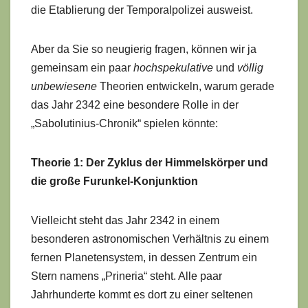
die Etablierung der Temporalpolizei ausweist.
Aber da Sie so neugierig fragen, können wir ja
gemeinsam ein paar
hochspekulative
und
völlig
unbewiesene
Theorien entwickeln, warum gerade
das Jahr 2342 eine besondere Rolle in der
„Sabolutinius-Chronik“ spielen könnte:
Theorie 1: Der Zyklus der Himmelskörper und
die große Furunkel-Konjunktion
Vielleicht steht das Jahr 2342 in einem
besonderen astronomischen Verhältnis zu einem
fernen Planetensystem, in dessen Zentrum ein
Stern namens „Prineria“ steht. Alle paar
Jahrhunderte kommt es dort zu einer seltenen