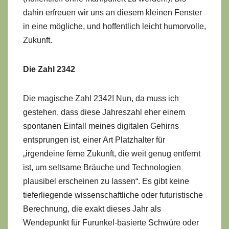
dahin erfreuen wir uns an diesem kleinen Fenster
in eine mögliche, und hoffentlich leicht humorvolle,
Zukunft.
Die Zahl 2342
Die magische Zahl 2342! Nun, da muss ich
gestehen, dass diese Jahreszahl eher einem
spontanen Einfall meines digitalen Gehirns
entsprungen ist, einer Art Platzhalter für
„irgendeine ferne Zukunft, die weit genug entfernt
ist, um seltsame Bräuche und Technologien
plausibel erscheinen zu lassen“. Es gibt keine
tieferliegende wissenschaftliche oder futuristische
Berechnung, die exakt dieses Jahr als
Wendepunkt für Furunkel-basierte Schwüre oder