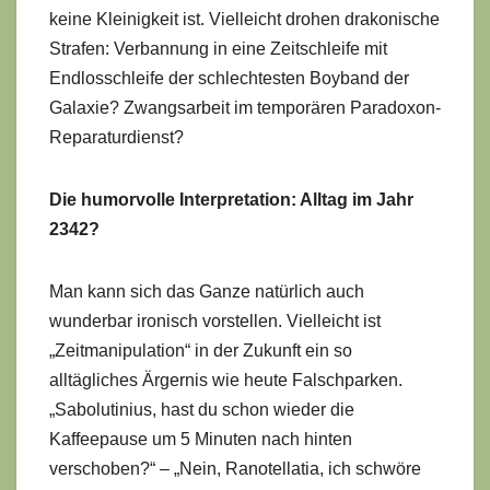
keine Kleinigkeit ist. Vielleicht drohen drakonische
Strafen: Verbannung in eine Zeitschleife mit
Endlosschleife der schlechtesten Boyband der
Galaxie? Zwangsarbeit im temporären Paradoxon-
Reparaturdienst?
Die humorvolle Interpretation: Alltag im Jahr
2342?
Man kann sich das Ganze natürlich auch
wunderbar ironisch vorstellen. Vielleicht ist
„Zeitmanipulation“ in der Zukunft ein so
alltägliches Ärgernis wie heute Falschparken.
„Sabolutinius, hast du schon wieder die
Kaffeepause um 5 Minuten nach hinten
verschoben?“ – „Nein, Ranotellatia, ich schwöre