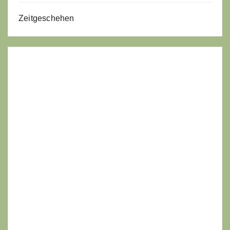
Zeitgeschehen