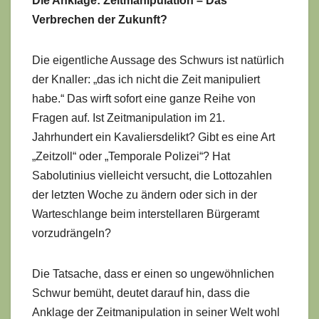
Die Anklage: Zeitmanipulation – Das
Verbrechen der Zukunft?
Die eigentliche Aussage des Schwurs ist natürlich
der Knaller: „das ich nicht die Zeit manipuliert
habe.“ Das wirft sofort eine ganze Reihe von
Fragen auf. Ist Zeitmanipulation im 21.
Jahrhundert ein Kavaliersdelikt? Gibt es eine Art
„Zeitzoll“ oder „Temporale Polizei“? Hat
Sabolutinius vielleicht versucht, die Lottozahlen
der letzten Woche zu ändern oder sich in der
Warteschlange beim interstellaren Bürgeramt
vorzudrängeln?
Die Tatsache, dass er einen so ungewöhnlichen
Schwur bemüht, deutet darauf hin, dass die
Anklage der Zeitmanipulation in seiner Welt wohl