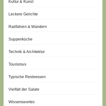
Kultur & Kunst
Leckere Gerichte
Radfahren & Wandern
Suppenküche
Technik & Architektur
Tourismus
Typische Resteessen
Vielfalt der Salate
Wissenswertes