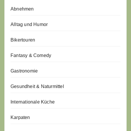
Abnehmen
Alltag und Humor
Bikertouren
Fantasy & Comedy
Gastronomie
Gesundheit & Naturmittel
Internationale Küche
Karpaten