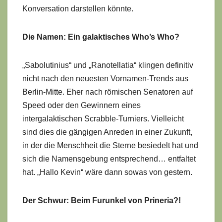
Konversation darstellen könnte.
Die Namen: Ein galaktisches Who’s Who?
„Sabolutinius“ und „Ranotellatia“ klingen definitiv
nicht nach den neuesten Vornamen-Trends aus
Berlin-Mitte. Eher nach römischen Senatoren auf
Speed oder den Gewinnern eines
intergalaktischen Scrabble-Turniers. Vielleicht
sind dies die gängigen Anreden in einer Zukunft,
in der die Menschheit die Sterne besiedelt hat und
sich die Namensgebung entsprechend… entfaltet
hat. „Hallo Kevin“ wäre dann sowas von gestern.
Der Schwur: Beim Furunkel von Prineria?!