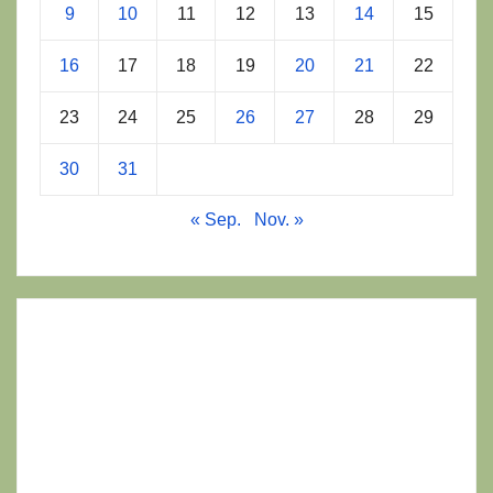
9
10
11
12
13
14
15
16
17
18
19
20
21
22
23
24
25
26
27
28
29
30
31
« Sep.
Nov. »