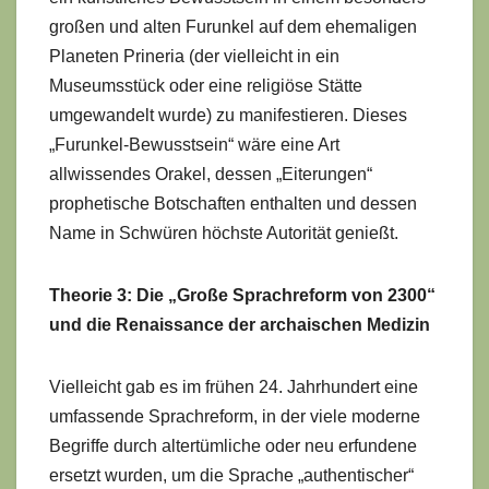
großen und alten Furunkel auf dem ehemaligen
Planeten Prineria (der vielleicht in ein
Museumsstück oder eine religiöse Stätte
umgewandelt wurde) zu manifestieren. Dieses
„Furunkel-Bewusstsein“ wäre eine Art
allwissendes Orakel, dessen „Eiterungen“
prophetische Botschaften enthalten und dessen
Name in Schwüren höchste Autorität genießt.
Theorie 3: Die „Große Sprachreform von 2300“
und die Renaissance der archaischen Medizin
Vielleicht gab es im frühen 24. Jahrhundert eine
umfassende Sprachreform, in der viele moderne
Begriffe durch altertümliche oder neu erfundene
ersetzt wurden, um die Sprache „authentischer“