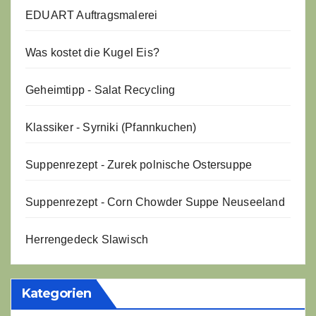
EDUART Auftragsmalerei
Was kostet die Kugel Eis?
Geheimtipp - Salat Recycling
Klassiker - Syrniki (Pfannkuchen)
Suppenrezept - Zurek polnische Ostersuppe
Suppenrezept - Corn Chowder Suppe Neuseeland
Herrengedeck Slawisch
Kategorien