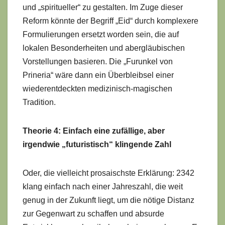
und „spiritueller“ zu gestalten. Im Zuge dieser
Reform könnte der Begriff „Eid“ durch komplexere
Formulierungen ersetzt worden sein, die auf
lokalen Besonderheiten und abergläubischen
Vorstellungen basieren. Die „Furunkel von
Prineria“ wäre dann ein Überbleibsel einer
wiederentdeckten medizinisch-magischen
Tradition.
Theorie 4: Einfach eine zufällige, aber
irgendwie „futuristisch“ klingende Zahl
Oder, die vielleicht prosaischste Erklärung: 2342
klang einfach nach einer Jahreszahl, die weit
genug in der Zukunft liegt, um die nötige Distanz
zur Gegenwart zu schaffen und absurde