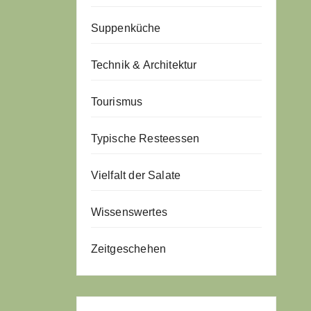
Suppenküche
Technik & Architektur
Tourismus
Typische Resteessen
Vielfalt der Salate
Wissenswertes
Zeitgeschehen