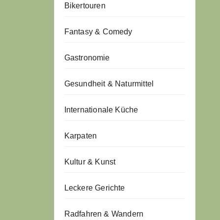
Bikertouren
Fantasy & Comedy
Gastronomie
Gesundheit & Naturmittel
Internationale Küche
Karpaten
Kultur & Kunst
Leckere Gerichte
Radfahren & Wandern