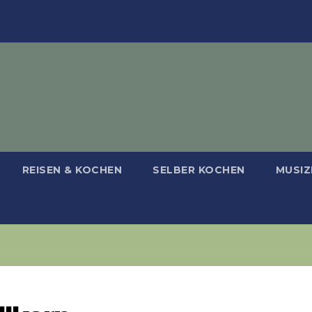
REISEN & KOCHEN
SELBER KOCHEN
MUSIZ