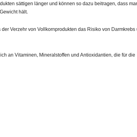
rodukten sättigen länger und können so dazu beitragen, dass ma
Gewicht hält.
 der Verzehr von Vollkornprodukten das Risiko von Darmkrebs
ich an Vitaminen, Mineralstoffen und Antioxidantien, die für die