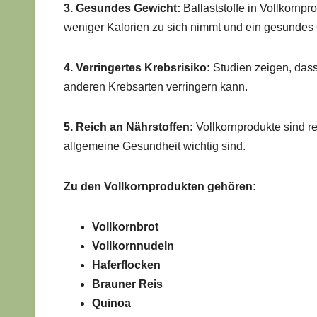
3. Gesundes Gewicht:
Ballaststoffe in Vollkornp
weniger Kalorien zu sich nimmt und ein gesundes 
4. Verringertes Krebsrisiko:
Studien zeigen, dass
anderen Krebsarten verringern kann.
5. Reich an Nährstoffen:
Vollkornprodukte sind re
allgemeine Gesundheit wichtig sind.
Zu den Vollkornprodukten gehören:
Vollkornbrot
Vollkornnudeln
Haferflocken
Brauner Reis
Quinoa