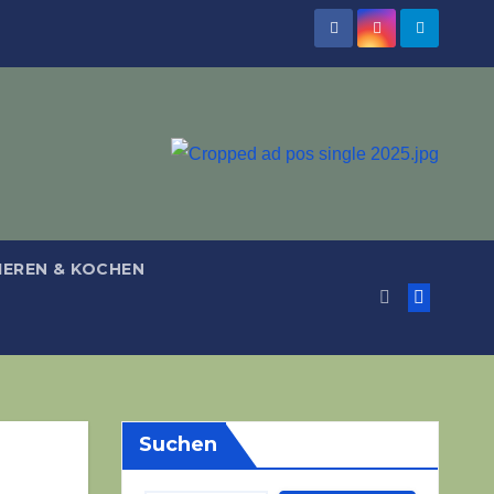
IEREN & KOCHEN
Suchen