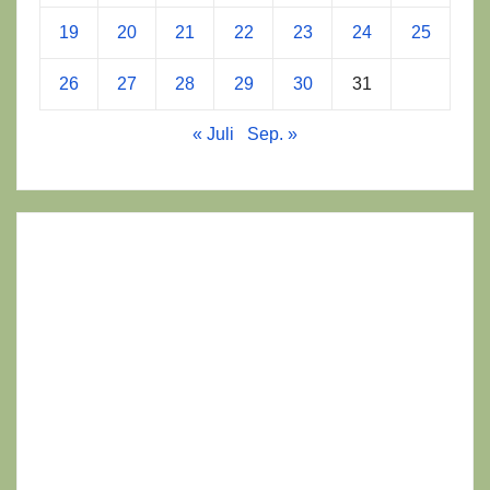
19
20
21
22
23
24
25
26
27
28
29
30
31
« Juli
Sep. »