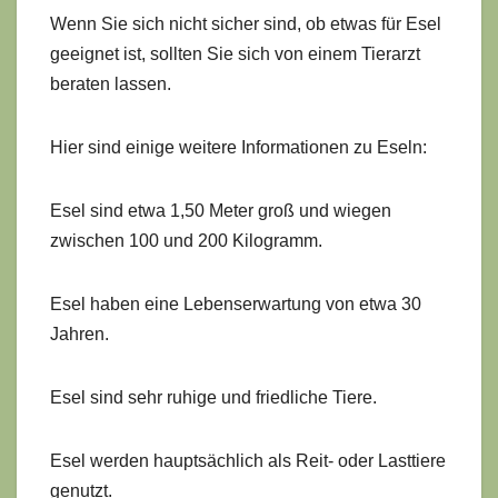
Wenn Sie sich nicht sicher sind, ob etwas für Esel
geeignet ist, sollten Sie sich von einem Tierarzt
beraten lassen.
Hier sind einige weitere Informationen zu Eseln:
Esel sind etwa 1,50 Meter groß und wiegen
zwischen 100 und 200 Kilogramm.
Esel haben eine Lebenserwartung von etwa 30
Jahren.
Esel sind sehr ruhige und friedliche Tiere.
Esel werden hauptsächlich als Reit- oder Lasttiere
genutzt.