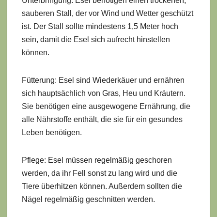
Unterbringung: Esel benötigen einen trockenen,
sauberen Stall, der vor Wind und Wetter geschützt
ist. Der Stall sollte mindestens 1,5 Meter hoch
sein, damit die Esel sich aufrecht hinstellen
können.
Fütterung: Esel sind Wiederkäuer und ernähren
sich hauptsächlich von Gras, Heu und Kräutern.
Sie benötigen eine ausgewogene Ernährung, die
alle Nährstoffe enthält, die sie für ein gesundes
Leben benötigen.
Pflege: Esel müssen regelmäßig geschoren
werden, da ihr Fell sonst zu lang wird und die
Tiere überhitzen können. Außerdem sollten die
Nägel regelmäßig geschnitten werden.