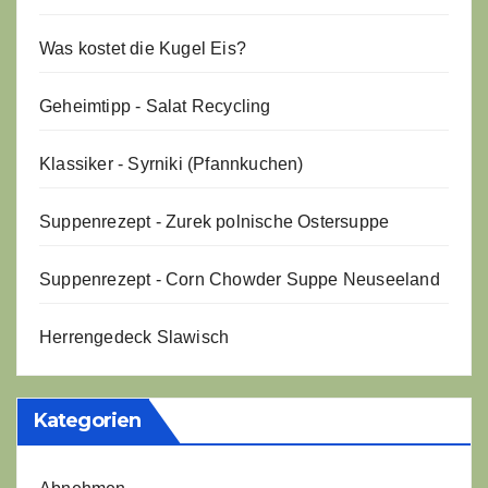
Was kostet die Kugel Eis?
Geheimtipp - Salat Recycling
Klassiker - Syrniki (Pfannkuchen)
Suppenrezept - Zurek polnische Ostersuppe
Suppenrezept - Corn Chowder Suppe Neuseeland
Herrengedeck Slawisch
Kategorien