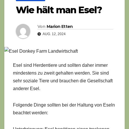
Wie hält man Esel?
Von
Marion Etten
AUG. 12, 2024
Esel sind Herdentiere und sollten daher immer
mindestens zu zweit gehalten werden. Sie sind
sehr soziale Tiere und brauchen die Gesellschaft
anderer Esel.
Folgende Dinge sollten bei der Haltung von Eseln
beachtet werden: