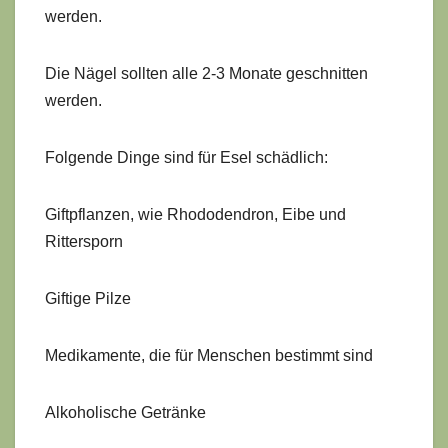
werden.
Die Nägel sollten alle 2-3 Monate geschnitten
werden.
Folgende Dinge sind für Esel schädlich:
Giftpflanzen, wie Rhododendron, Eibe und
Rittersporn
Giftige Pilze
Medikamente, die für Menschen bestimmt sind
Alkoholische Getränke