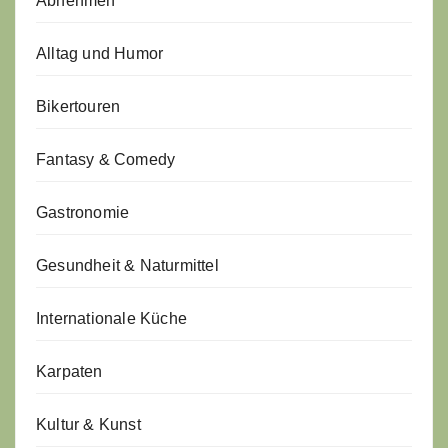
Abnehmen
Alltag und Humor
Bikertouren
Fantasy & Comedy
Gastronomie
Gesundheit & Naturmittel
Internationale Küche
Karpaten
Kultur & Kunst