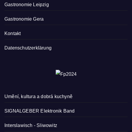
Gastronomie Leipzig
Gastronomie Gera
Kontakt
Datenschutzerklärung
Umění, kultura a dobrá kuchyně
SIGNALGEBER Elektronik Band
Interslawisch
-
Sliwowitz