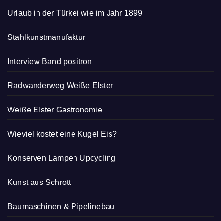
Urlaub in der Türkei wie im Jahr 1899
Stahlkunstmanufaktur
Interview Band positron
Radwanderweg Weiße Elster
Weiße Elster Gastronomie
Wieviel kostet eine Kugel Eis?
Konserven Lampen Upcycling
Kunst aus Schrott
Baumaschinen & Pipelinebau