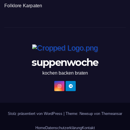
Folklore Karpaten
suppenwoche
kochen backen braten
Stolz präsentiert von WordPress
|
Theme: Newsup von
Themeansar
Home
Datenschutzerklärung
Kontakt