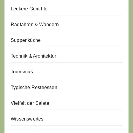
Leckere Gerichte
Radfahren & Wandern
Suppenküche
Technik & Architektur
Tourismus
Typische Resteessen
Vielfalt der Salate
Wissenswertes