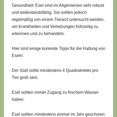
Gesundheit: Esel sind im Allgemeinen sehr robust
und widerstandsfähig. Sie sollten jedoch
regelmäßig von einem Tierarzt untersucht werden,
um Krankheiten und Verletzungen frühzeitig zu
erkennen und zu behandeln.
Hier sind einige konkrete Tipps für die Haltung von
Eseln:
Der Stall sollte mindestens 4 Quadratmeter pro
Tier groß sein.
Esel sollten immer Zugang zu frischem Wasser
haben.
Esel sollten mindestens einmal im Jahr geschoren