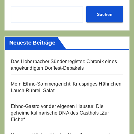
Suchen
Neueste Beiträge
Das Hoberbacher Sündenregister: Chronik eines
angekündigten Dorffest-Debakels
Mein Ethno-Sommergericht: Knuspriges Hähnchen,
Lauch-Rührei, Salat
Ethno-Gastro vor der eigenen Haustür: Die
geheime kulinarische DNA des Gasthofs „Zur
Eiche“