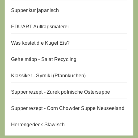
Suppenkur japanisch
EDUART Auftragsmalerei
Was kostet die Kugel Eis?
Geheimtipp - Salat Recycling
Klassiker - Syrniki (Pfannkuchen)
Suppenrezept - Zurek polnische Ostersuppe
Suppenrezept - Corn Chowder Suppe Neuseeland
Herrengedeck Slawisch