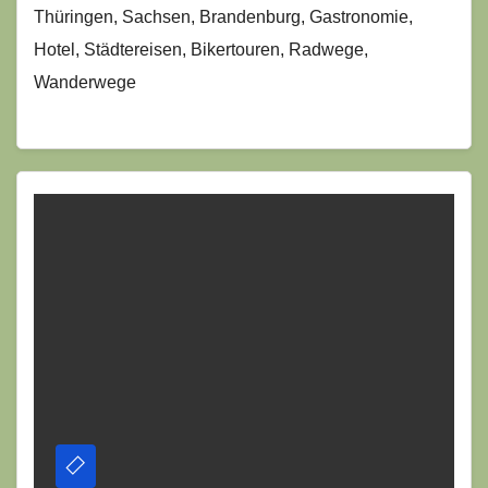
Thüringen, Sachsen, Brandenburg, Gastronomie,
Hotel, Städtereisen, Bikertouren, Radwege,
Wanderwege