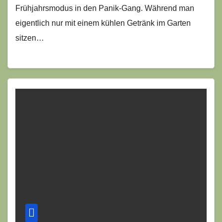
Frühjahrsmodus in den Panik-Gang. Während man
eigentlich nur mit einem kühlen Getränk im Garten
sitzen…