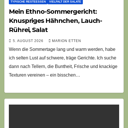
TYPISCHE RESTEESSEN
VIELFALT DER SALATE
Mein Ethno-Sommergericht:
Knuspriges Hähnchen, Lauch-
Rührei, Salat
5. AUGUST 2026
MARION ETTEN
Wenn die Sommertage lang und warm werden, habe
ich selten Lust auf schwere, träge Gerichte. Ich suche
dann nach Tellern, die Buntheit, Frische und knackige
Texturen vereinen – ein bisschen…