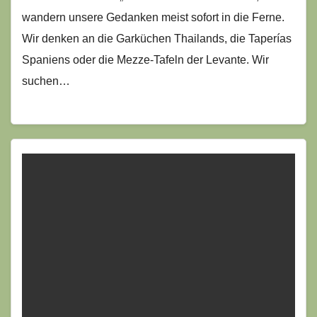
wandern unsere Gedanken meist sofort in die Ferne.
Wir denken an die Garküchen Thailands, die Taperías
Spaniens oder die Mezze-Tafeln der Levante. Wir
suchen…