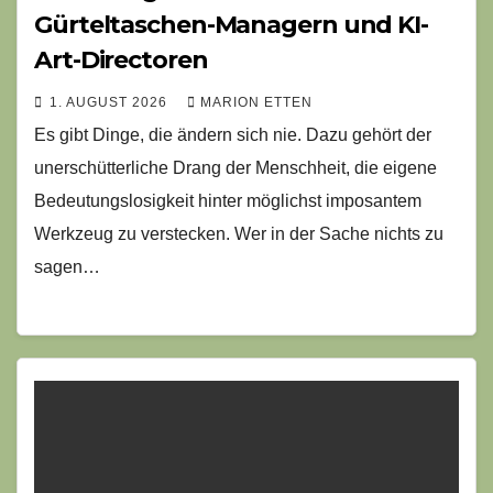
Gürteltaschen-Managern und KI-
Art-Directoren
1. AUGUST 2026
MARION ETTEN
Es gibt Dinge, die ändern sich nie. Dazu gehört der
unerschütterliche Drang der Menschheit, die eigene
Bedeutungslosigkeit hinter möglichst imposantem
Werkzeug zu verstecken. Wer in der Sache nichts zu
sagen…