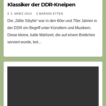
Klassiker der DDR-Kneipen
3. MÄRZ 2024
MARION ETTEN
Die „Stille Sibylle“ war in den 60er und 70er Jahren in
der DDR ein Begriff unter Künstlern und Musikern.
Diese kleine, kalte Mahlzeit, die auf einem Brettchen
serviert wurde, bot…