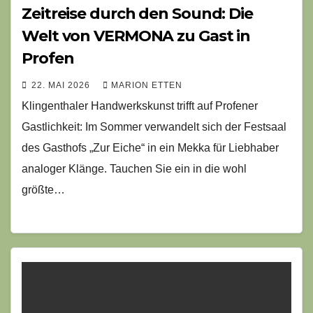
Zeitreise durch den Sound: Die
Welt von VERMONA zu Gast in
Profen
22. MAI 2026
MARION ETTEN
Klingenthaler Handwerkskunst trifft auf Profener
Gastlichkeit: Im Sommer verwandelt sich der Festsaal
des Gasthofs „Zur Eiche“ in ein Mekka für Liebhaber
analoger Klänge. Tauchen Sie ein in die wohl
größte…