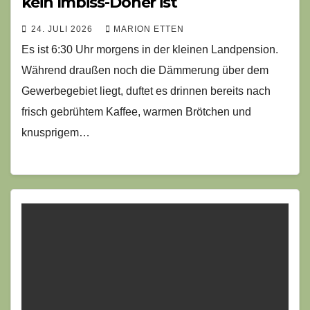
kein Imbiss-Döner ist
24. JULI 2026
MARION ETTEN
Es ist 6:30 Uhr morgens in der kleinen Landpension.
Während draußen noch die Dämmerung über dem
Gewerbegebiet liegt, duftet es drinnen bereits nach
frisch gebrühtem Kaffee, warmen Brötchen und
knusprigem…