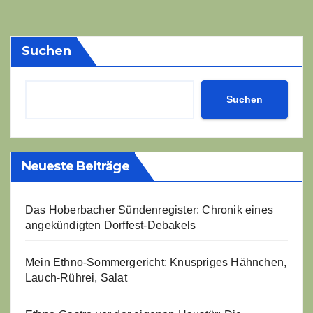
der
Beiträge
Suchen
Suchen
Neueste Beiträge
Das Hoberbacher Sündenregister: Chronik eines
angekündigten Dorffest-Debakels
Mein Ethno-Sommergericht: Knuspriges Hähnchen,
Lauch-Rührei, Salat