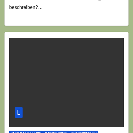
beschreiben?…