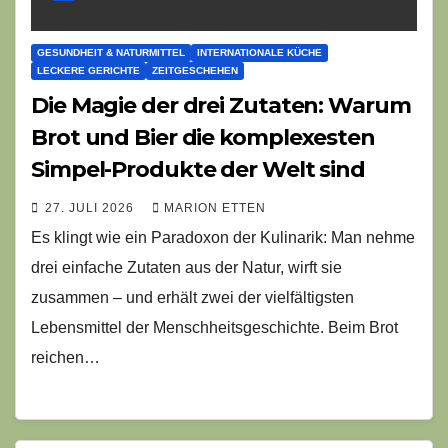
GESUNDHEIT & NATURMITTEL
INTERNATIONALE KÜCHE
LECKERE GERICHTE
ZEITGESCHEHEN
Die Magie der drei Zutaten: Warum
Brot und Bier die komplexesten
Simpel-Produkte der Welt sind
27. JULI 2026
MARION ETTEN
Es klingt wie ein Paradoxon der Kulinarik: Man nehme
drei einfache Zutaten aus der Natur, wirft sie
zusammen – und erhält zwei der vielfältigsten
Lebensmittel der Menschheitsgeschichte. Beim Brot
reichen…