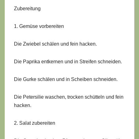
Zubereitung
1. Gemüse vorbereiten
Die Zwiebel schälen und fein hacken.
Die Paprika entkernen und in Streifen schneiden.
Die Gurke schälen und in Scheiben schneiden.
Die Petersilie waschen, trocken schütteln und fein
hacken.
2. Salat zubereiten