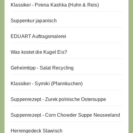
Klassiker - Pirena Kashka (Huhn & Reis)
Suppenkur japanisch
EDUART Auftragsmalerei
Was kostet die Kugel Eis?
Geheimtipp - Salat Recycling
Klassiker - Syrniki (Pfannkuchen)
Suppenrezept - Zurek polnische Ostersuppe
Suppenrezept - Corn Chowder Suppe Neuseeland
Herrengedeck Slawisch