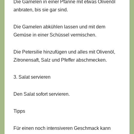
Die Garnelen in einer Pfanne mit etwas Olivenöl
anbraten, bis sie gar sind.
Die Garnelen abkühlen lassen und mit dem
Gemüse in einer Schüssel vermischen.
Die Petersilie hinzufügen und alles mit Olivenöl,
Zitronensaft, Salz und Pfeffer abschmecken.
3. Salat servieren
Den Salat sofort servieren.
Tipps
Für einen noch intensiveren Geschmack kann