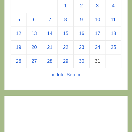
1
2
3
4
5
6
7
8
9
10
11
12
13
14
15
16
17
18
19
20
21
22
23
24
25
26
27
28
29
30
31
« Juli
Sep. »