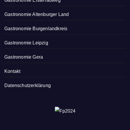
Gastronomie Elsterradweg
Gastronomie Altenburger Land
Gastronomie Burgenlandkreis
Gastronomie Leipzig
Gastronomie Gera
Kontakt
Datenschutzerklärung