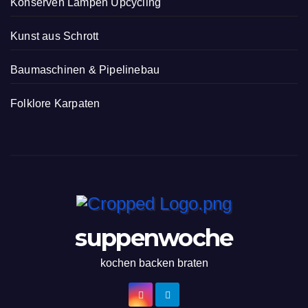
Konserven Lampen Upcycling
Kunst aus Schrott
Baumaschinen & Pipelinebau
Folklore Karpaten
suppenwoche
kochen backen braten