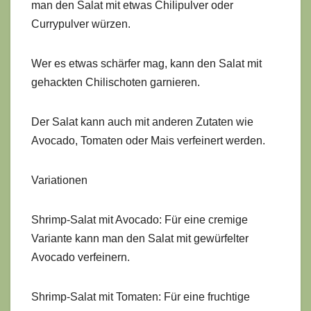
man den Salat mit etwas Chilipulver oder
Currypulver würzen.
Wer es etwas schärfer mag, kann den Salat mit
gehackten Chilischoten garnieren.
Der Salat kann auch mit anderen Zutaten wie
Avocado, Tomaten oder Mais verfeinert werden.
Variationen
Shrimp-Salat mit Avocado: Für eine cremige
Variante kann man den Salat mit gewürfelter
Avocado verfeinern.
Shrimp-Salat mit Tomaten: Für eine fruchtige