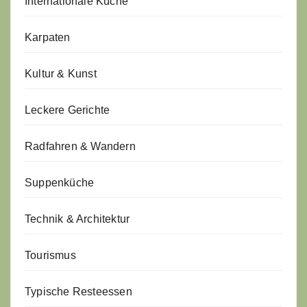
Internationale Küche
Karpaten
Kultur & Kunst
Leckere Gerichte
Radfahren & Wandern
Suppenküche
Technik & Architektur
Tourismus
Typische Resteessen