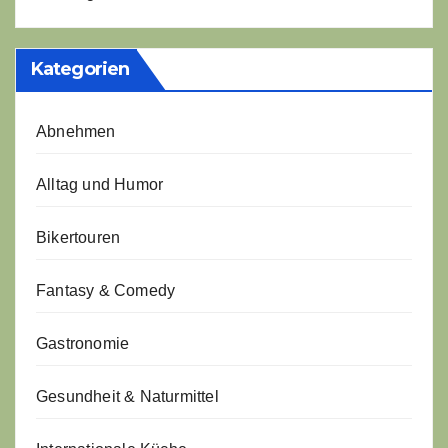
Kategorien
Abnehmen
Alltag und Humor
Bikertouren
Fantasy & Comedy
Gastronomie
Gesundheit & Naturmittel