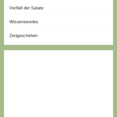
Vielfalt der Salate
Wissenswertes
Zeitgeschehen