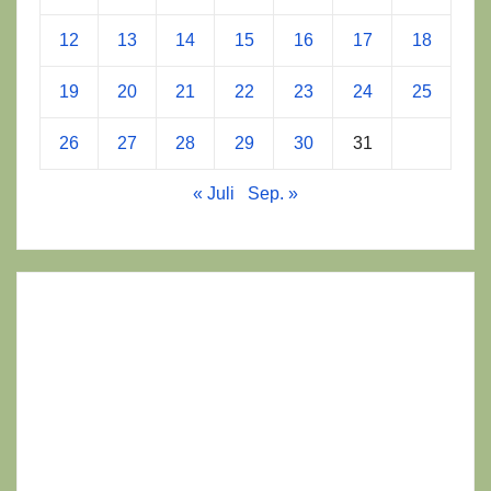
12
13
14
15
16
17
18
19
20
21
22
23
24
25
26
27
28
29
30
31
« Juli
Sep. »