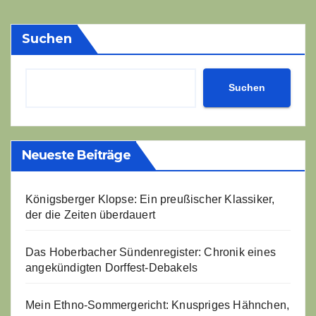
Suchen
Suchen
Neueste Beiträge
Königsberger Klopse: Ein preußischer Klassiker,
der die Zeiten überdauert
Das Hoberbacher Sündenregister: Chronik eines
angekündigten Dorffest-Debakels
Mein Ethno-Sommergericht: Knuspriges Hähnchen,