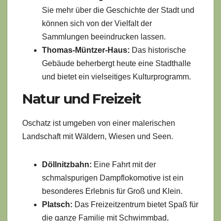
Sie mehr über die Geschichte der Stadt und
können sich von der Vielfalt der
Sammlungen beeindrucken lassen.
Thomas-Müntzer-Haus:
Das historische
Gebäude beherbergt heute eine Stadthalle
und bietet ein vielseitiges Kulturprogramm.
Natur und Freizeit
Oschatz ist umgeben von einer malerischen
Landschaft mit Wäldern, Wiesen und Seen.
Döllnitzbahn:
Eine Fahrt mit der
schmalspurigen Dampflokomotive ist ein
besonderes Erlebnis für Groß und Klein.
Platsch:
Das Freizeitzentrum bietet Spaß für
die ganze Familie mit Schwimmbad,