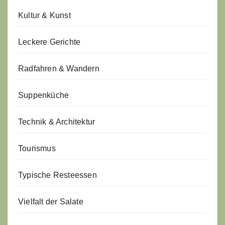
Kultur & Kunst
Leckere Gerichte
Radfahren & Wandern
Suppenküche
Technik & Architektur
Tourismus
Typische Resteessen
Vielfalt der Salate