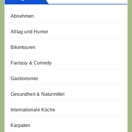
Abnehmen
Alltag und Humor
Bikertouren
Fantasy & Comedy
Gastronomie
Gesundheit & Naturmittel
Internationale Küche
Karpaten