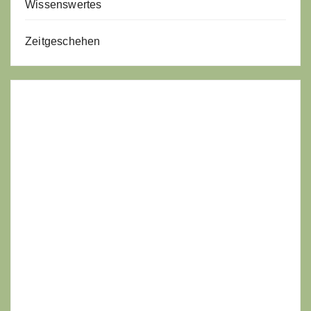
Wissenswertes
Zeitgeschehen