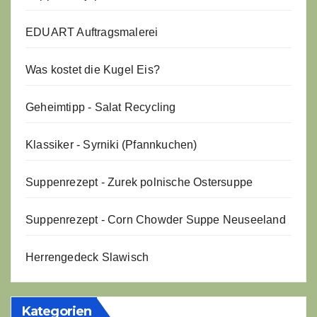
EDUART Auftragsmalerei
Was kostet die Kugel Eis?
Geheimtipp - Salat Recycling
Klassiker - Syrniki (Pfannkuchen)
Suppenrezept - Zurek polnische Ostersuppe
Suppenrezept - Corn Chowder Suppe Neuseeland
Herrengedeck Slawisch
Kategorien