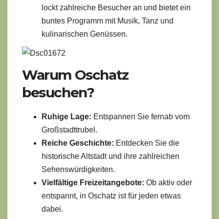
lockt zahlreiche Besucher an und bietet ein
buntes Programm mit Musik, Tanz und
kulinarischen Genüssen.
Warum Oschatz
besuchen?
Ruhige Lage:
Entspannen Sie fernab vom
Großstadttrubel.
Reiche Geschichte:
Entdecken Sie die
historische Altstadt und ihre zahlreichen
Sehenswürdigkeiten.
Vielfältige Freizeitangebote:
Ob aktiv oder
entspannt, in Oschatz ist für jeden etwas
dabei.