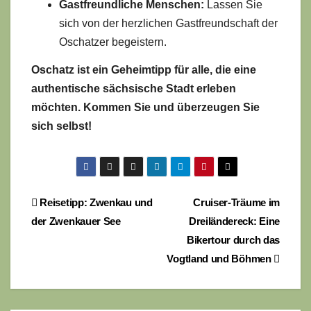
Gastfreundliche Menschen:
Lassen Sie
sich von der herzlichen Gastfreundschaft der
Oschatzer begeistern.
Oschatz ist ein Geheimtipp für alle, die eine
authentische sächsische Stadt erleben
möchten. Kommen Sie und überzeugen Sie
sich selbst!
Beitragsnavigation
Reisetipp: Zwenkau und
Cruiser-Träume im
der Zwenkauer See
Dreiländereck: Eine
Bikertour durch das
Vogtland und Böhmen