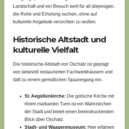
Landschaft und ein Besuch wert für all diejenigen,
die Ruhe und Erholung suchen, ohne auf
kulturelle Angebote verzichten zu wollen.
Historische Altstadt und
kulturelle Vielfalt
Die historische Altstadt von Oschatz ist geprägt
von liebevoll restaurierten Fachwerkhäusern und
lädt zu einem gemütlichen Spaziergang ein.
St. Aegidienkirche:
Die gotische Kirche mit
ihrem markanten Turm ist ein Wahrzeichen
der Stadt und bietet einen beeindruckenden
Blick über Oschatz.
Stadt- und Waagenmuseum:
Hier erfahren