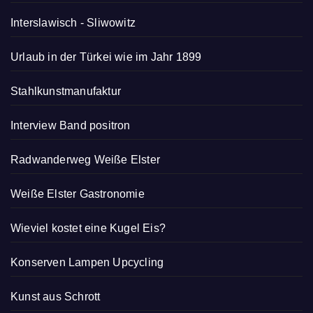
Interslawisch
-
Sliwowitz
Urlaub in der Türkei wie im Jahr 1899
Stahlkunstmanufaktur
Interview Band positron
Radwanderweg Weiße Elster
Weiße Elster Gastronomie
Wieviel kostet eine Kugel Eis?
Konserven Lampen Upcycling
Kunst aus Schrott