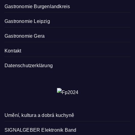
Gastronomie Burgenlandkreis
Gastronomie Leipzig
Gastronomie Gera
Kontakt
Datenschutzerklärung
Umění, kultura a dobrá kuchyně
SIGNALGEBER Elektronik Band