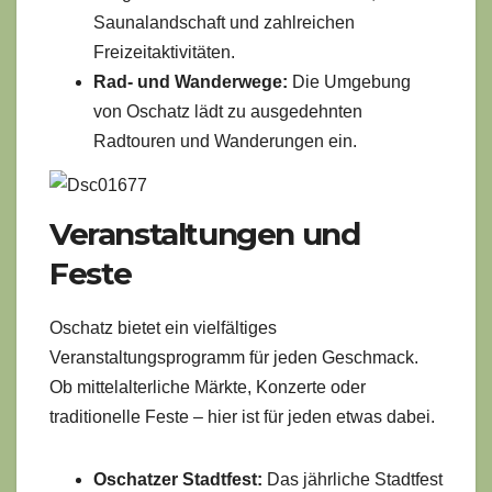
Saunalandschaft und zahlreichen
Freizeitaktivitäten.
Rad- und Wanderwege:
Die Umgebung
von Oschatz lädt zu ausgedehnten
Radtouren und Wanderungen ein.
Veranstaltungen und
Feste
Oschatz bietet ein vielfältiges
Veranstaltungsprogramm für jeden Geschmack.
Ob mittelalterliche Märkte, Konzerte oder
traditionelle Feste – hier ist für jeden etwas dabei.
Oschatzer Stadtfest:
Das jährliche Stadtfest