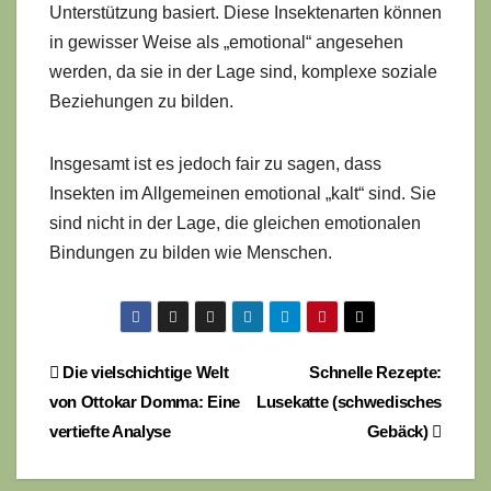
Unterstützung basiert. Diese Insektenarten können
in gewisser Weise als „emotional“ angesehen
werden, da sie in der Lage sind, komplexe soziale
Beziehungen zu bilden.
Insgesamt ist es jedoch fair zu sagen, dass
Insekten im Allgemeinen emotional „kalt“ sind. Sie
sind nicht in der Lage, die gleichen emotionalen
Bindungen zu bilden wie Menschen.
Beitragsnavigation
Die vielschichtige Welt
Schnelle Rezepte:
von Ottokar Domma: Eine
Lusekatte (schwedisches
vertiefte Analyse
Gebäck)