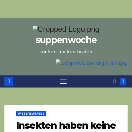
suppenwoche
kochen backen braten
WISSENSWERTES
Insekten haben keine