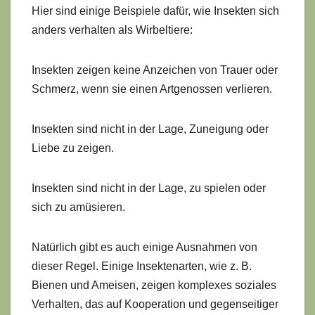
Hier sind einige Beispiele dafür, wie Insekten sich
anders verhalten als Wirbeltiere:
Insekten zeigen keine Anzeichen von Trauer oder
Schmerz, wenn sie einen Artgenossen verlieren.
Insekten sind nicht in der Lage, Zuneigung oder
Liebe zu zeigen.
Insekten sind nicht in der Lage, zu spielen oder
sich zu amüsieren.
Natürlich gibt es auch einige Ausnahmen von
dieser Regel. Einige Insektenarten, wie z. B.
Bienen und Ameisen, zeigen komplexes soziales
Verhalten, das auf Kooperation und gegenseitiger