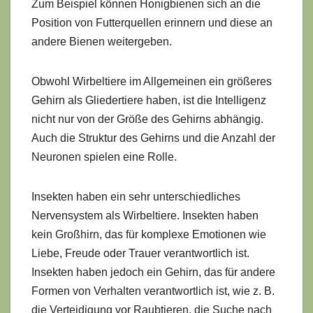
Zum Beispiel können Honigbienen sich an die
Position von Futterquellen erinnern und diese an
andere Bienen weitergeben.
Obwohl Wirbeltiere im Allgemeinen ein größeres
Gehirn als Gliedertiere haben, ist die Intelligenz
nicht nur von der Größe des Gehirns abhängig.
Auch die Struktur des Gehirns und die Anzahl der
Neuronen spielen eine Rolle.
Insekten haben ein sehr unterschiedliches
Nervensystem als Wirbeltiere. Insekten haben
kein Großhirn, das für komplexe Emotionen wie
Liebe, Freude oder Trauer verantwortlich ist.
Insekten haben jedoch ein Gehirn, das für andere
Formen von Verhalten verantwortlich ist, wie z. B.
die Verteidigung vor Raubtieren, die Suche nach