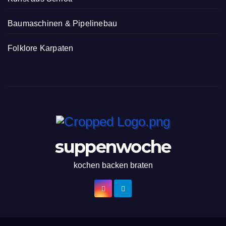
Baumaschinen & Pipelinebau
Folklore Karpaten
suppenwoche
kochen backen braten