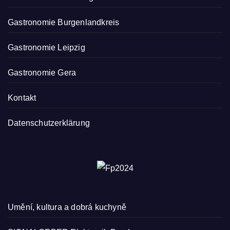
Gastronomie Burgenlandkreis
Gastronomie Leipzig
Gastronomie Gera
Kontakt
Datenschutzerklärung
Umění, kultura a dobrá kuchyně