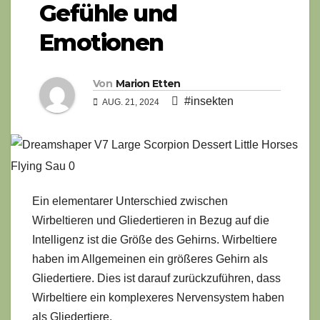
Gefühle und
Emotionen
Von
Marion Etten
#insekten
AUG. 21, 2024
Ein elementarer Unterschied zwischen
Wirbeltieren und Gliedertieren in Bezug auf die
Intelligenz ist die Größe des Gehirns. Wirbeltiere
haben im Allgemeinen ein größeres Gehirn als
Gliedertiere. Dies ist darauf zurückzuführen, dass
Wirbeltiere ein komplexeres Nervensystem haben
als Gliedertiere.