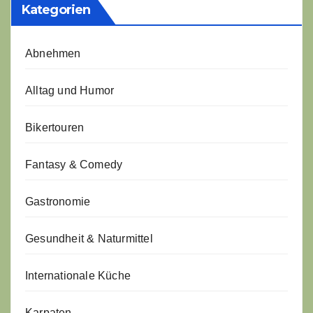
Kategorien
Abnehmen
Alltag und Humor
Bikertouren
Fantasy & Comedy
Gastronomie
Gesundheit & Naturmittel
Internationale Küche
Karpaten