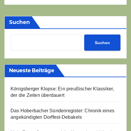
Suchen
Suchen
Neueste Beiträge
Königsberger Klopse: Ein preußischer Klassiker,
der die Zeiten überdauert
Das Hoberbacher Sündenregister: Chronik eines
angekündigten Dorffest-Debakels