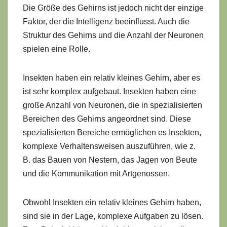
Die Größe des Gehirns ist jedoch nicht der einzige
Faktor, der die Intelligenz beeinflusst. Auch die
Struktur des Gehirns und die Anzahl der Neuronen
spielen eine Rolle.
Insekten haben ein relativ kleines Gehirn, aber es
ist sehr komplex aufgebaut. Insekten haben eine
große Anzahl von Neuronen, die in spezialisierten
Bereichen des Gehirns angeordnet sind. Diese
spezialisierten Bereiche ermöglichen es Insekten,
komplexe Verhaltensweisen auszuführen, wie z.
B. das Bauen von Nestern, das Jagen von Beute
und die Kommunikation mit Artgenossen.
Obwohl Insekten ein relativ kleines Gehirn haben,
sind sie in der Lage, komplexe Aufgaben zu lösen.