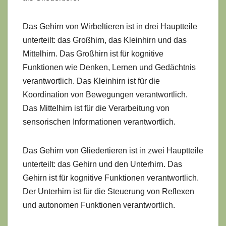
Das Gehirn von Wirbeltieren ist in drei Hauptteile
unterteilt: das Großhirn, das Kleinhirn und das
Mittelhirn. Das Großhirn ist für kognitive
Funktionen wie Denken, Lernen und Gedächtnis
verantwortlich. Das Kleinhirn ist für die
Koordination von Bewegungen verantwortlich.
Das Mittelhirn ist für die Verarbeitung von
sensorischen Informationen verantwortlich.
Das Gehirn von Gliedertieren ist in zwei Hauptteile
unterteilt: das Gehirn und den Unterhirn. Das
Gehirn ist für kognitive Funktionen verantwortlich.
Der Unterhirn ist für die Steuerung von Reflexen
und autonomen Funktionen verantwortlich.