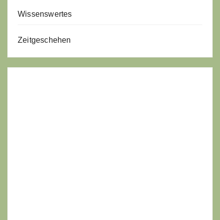
Wissenswertes
Zeitgeschehen