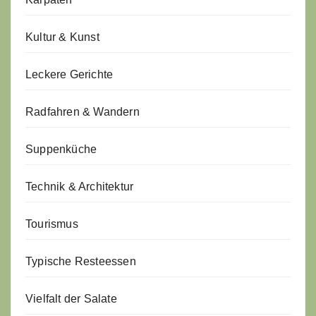
Kultur & Kunst
Leckere Gerichte
Radfahren & Wandern
Suppenküche
Technik & Architektur
Tourismus
Typische Resteessen
Vielfalt der Salate