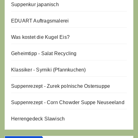
Suppenkur japanisch
EDUART Auftragsmalerei
Was kostet die Kugel Eis?
Geheimtipp - Salat Recycling
Klassiker - Syrniki (Pfannkuchen)
Suppenrezept - Zurek polnische Ostersuppe
Suppenrezept - Corn Chowder Suppe Neuseeland
Herrengedeck Slawisch