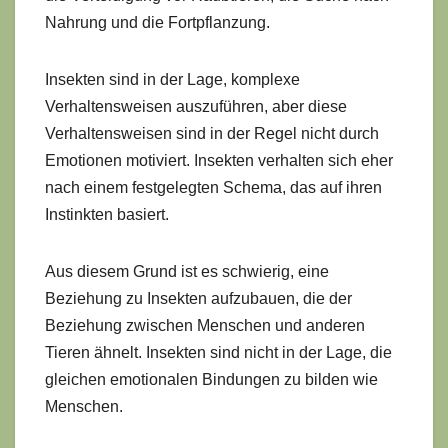
Nahrung und die Fortpflanzung.
Insekten sind in der Lage, komplexe
Verhaltensweisen auszuführen, aber diese
Verhaltensweisen sind in der Regel nicht durch
Emotionen motiviert. Insekten verhalten sich eher
nach einem festgelegten Schema, das auf ihren
Instinkten basiert.
Aus diesem Grund ist es schwierig, eine
Beziehung zu Insekten aufzubauen, die der
Beziehung zwischen Menschen und anderen
Tieren ähnelt. Insekten sind nicht in der Lage, die
gleichen emotionalen Bindungen zu bilden wie
Menschen.