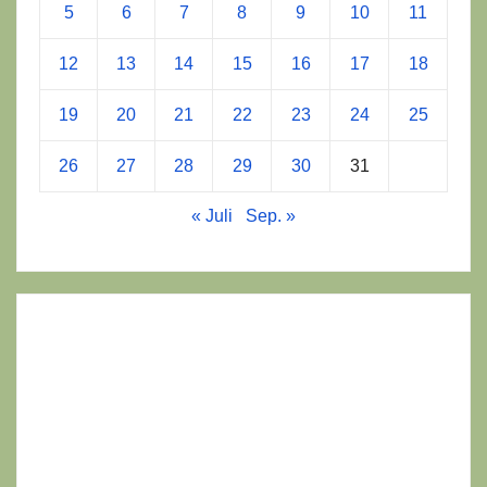
5
6
7
8
9
10
11
12
13
14
15
16
17
18
19
20
21
22
23
24
25
26
27
28
29
30
31
« Juli
Sep. »