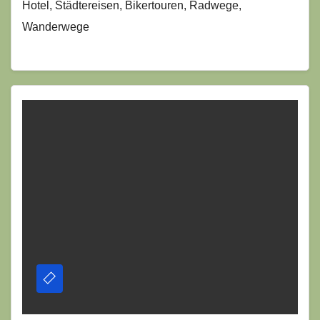
Hotel, Städtereisen, Bikertouren, Radwege,
Wanderwege