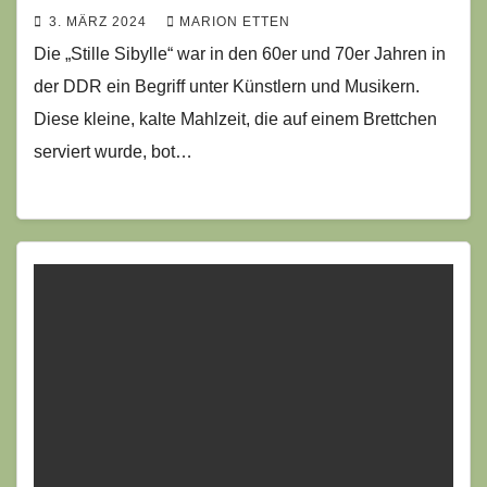
3. MÄRZ 2024
MARION ETTEN
Die „Stille Sibylle“ war in den 60er und 70er Jahren in
der DDR ein Begriff unter Künstlern und Musikern.
Diese kleine, kalte Mahlzeit, die auf einem Brettchen
serviert wurde, bot…