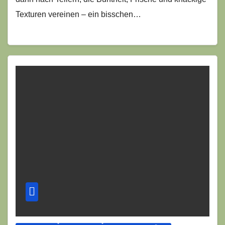
Texturen vereinen – ein bisschen…