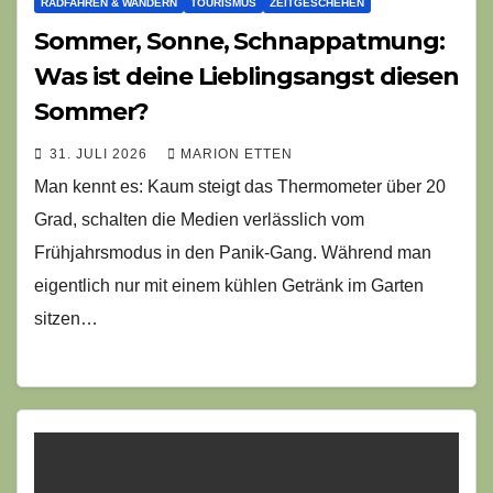
RADFAHREN & WANDERN
TOURISMUS
ZEITGESCHEHEN
Sommer, Sonne, Schnappatmung:
Was ist deine Lieblingsangst diesen
Sommer?
31. JULI 2026
MARION ETTEN
Man kennt es: Kaum steigt das Thermometer über 20
Grad, schalten die Medien verlässlich vom
Frühjahrsmodus in den Panik-Gang. Während man
eigentlich nur mit einem kühlen Getränk im Garten
sitzen…