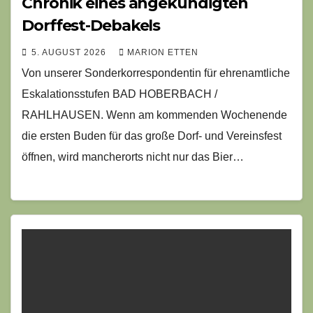
Chronik eines angekündigten
Dorffest-Debakels
5. AUGUST 2026
MARION ETTEN
Von unserer Sonderkorrespondentin für ehrenamtliche
Eskalationsstufen BAD HOBERBACH /
RAHLHAUSEN. Wenn am kommenden Wochenende
die ersten Buden für das große Dorf- und Vereinsfest
öffnen, wird mancherorts nicht nur das Bier…