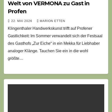
Welt von VERMONA zu Gast in
Profen
22. MAI 2026
MARION ETTEN
Klingenthaler Handwerkskunst trifft auf Profener
Gastlichkeit: Im Sommer verwandelt sich der Festsaal
des Gasthofs „Zur Eiche“ in ein Mekka für Liebhaber
analoger Klänge. Tauchen Sie ein in die wohl
größte…