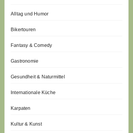
Alltag und Humor
Bikertouren
Fantasy & Comedy
Gastronomie
Gesundheit & Naturmittel
Internationale Küche
Karpaten
Kultur & Kunst