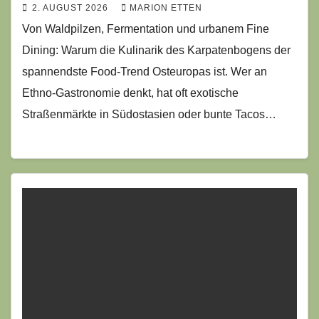
2. AUGUST 2026
MARION ETTEN
Von Waldpilzen, Fermentation und urbanem Fine
Dining: Warum die Kulinarik des Karpatenbogens der
spannendste Food-Trend Osteuropas ist. Wer an
Ethno-Gastronomie denkt, hat oft exotische
Straßenmärkte in Südostasien oder bunte Tacos…