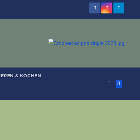
IEREN & KOCHEN