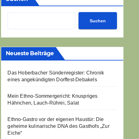
Suchen
Neueste Beiträge
Das Hoberbacher Sündenregister: Chronik
eines angekündigten Dorffest-Debakels
Mein Ethno-Sommergericht: Knuspriges
Hähnchen, Lauch-Rührei, Salat
Ethno-Gastro vor der eigenen Haustür: Die
geheime kulinarische DNA des Gasthofs „Zur
Eiche“