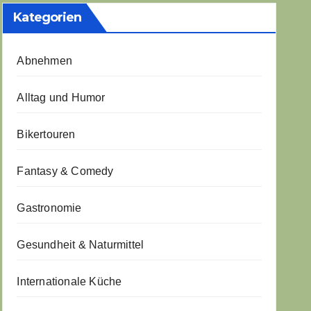
Kategorien
Abnehmen
Alltag und Humor
Bikertouren
Fantasy & Comedy
Gastronomie
Gesundheit & Naturmittel
Internationale Küche