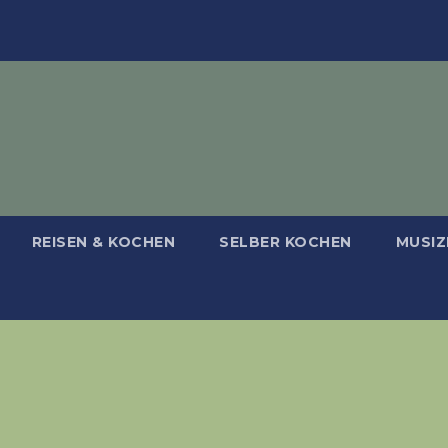
REISEN & KOCHEN
SELBER KOCHEN
MUSIZ