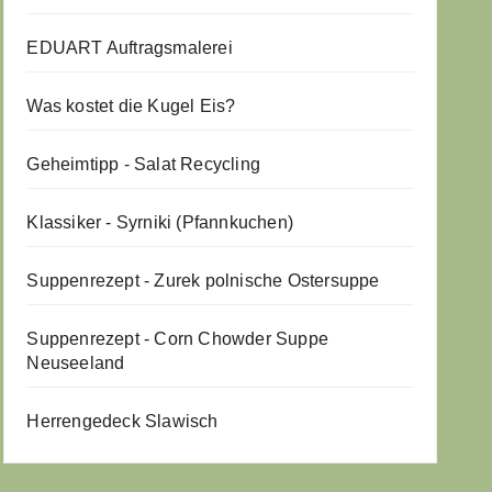
EDUART Auftragsmalerei
Was kostet die Kugel Eis?
Geheimtipp - Salat Recycling
Klassiker - Syrniki (Pfannkuchen)
Suppenrezept - Zurek polnische Ostersuppe
Suppenrezept - Corn Chowder Suppe
Neuseeland
Herrengedeck Slawisch