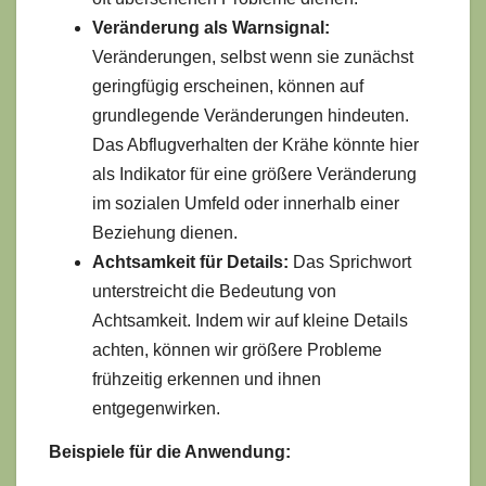
Veränderung als Warnsignal:
Veränderungen, selbst wenn sie zunächst
geringfügig erscheinen, können auf
grundlegende Veränderungen hindeuten.
Das Abflugverhalten der Krähe könnte hier
als Indikator für eine größere Veränderung
im sozialen Umfeld oder innerhalb einer
Beziehung dienen.
Achtsamkeit für Details:
Das Sprichwort
unterstreicht die Bedeutung von
Achtsamkeit. Indem wir auf kleine Details
achten, können wir größere Probleme
frühzeitig erkennen und ihnen
entgegenwirken.
Beispiele für die Anwendung: