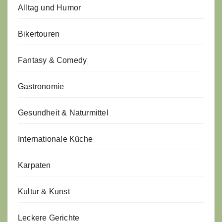
Alltag und Humor
Bikertouren
Fantasy & Comedy
Gastronomie
Gesundheit & Naturmittel
Internationale Küche
Karpaten
Kultur & Kunst
Leckere Gerichte