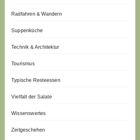
Radfahren & Wandern
Suppenküche
Technik & Architektur
Tourismus
Typische Resteessen
Vielfalt der Salate
Wissenswertes
Zeitgeschehen