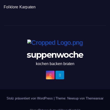
Folklore Karpaten
suppenwoche
kochen backen braten
Stolz präsentiert von WordPress
|
Theme: Newsup von
Themeansar