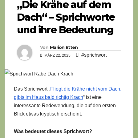
„Die Krähe auf dem
Dach“ – Sprichworte
und ihre Bedeutung
Von
Marion Etten
#sprichwort
MÄRZ 22, 2025
Das Sprichwort „
Fliegt die Krähe nicht vom Dach,
gibts im Haus bald richtig Krach
“ ist eine
interessante Redewendung, die auf den ersten
Blick etwas kryptisch erscheint.
Was bedeutet dieses Sprichwort?