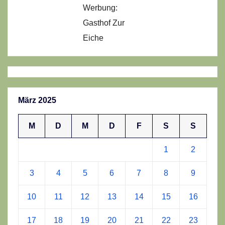
Werbung:
Gasthof Zur
Eiche
März 2025
M
D
M
D
F
S
S
1
2
3
4
5
6
7
8
9
10
11
12
13
14
15
16
17
18
19
20
21
22
23