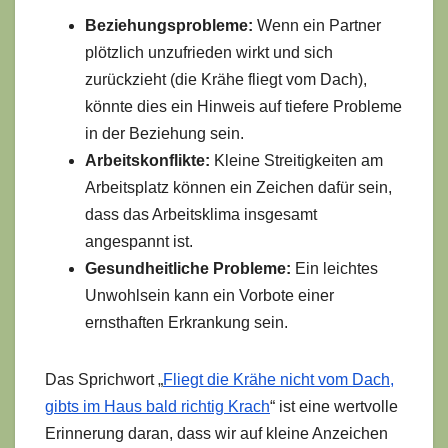
Beziehungsprobleme:
Wenn ein Partner
plötzlich unzufrieden wirkt und sich
zurückzieht (die Krähe fliegt vom Dach),
könnte dies ein Hinweis auf tiefere Probleme
in der Beziehung sein.
Arbeitskonflikte:
Kleine Streitigkeiten am
Arbeitsplatz können ein Zeichen dafür sein,
dass das Arbeitsklima insgesamt
angespannt ist.
Gesundheitliche Probleme:
Ein leichtes
Unwohlsein kann ein Vorbote einer
ernsthaften Erkrankung sein.
Das Sprichwort „
Fliegt die Krähe nicht vom Dach,
gibts im Haus bald richtig Krach
“ ist eine wertvolle
Erinnerung daran, dass wir auf kleine Anzeichen