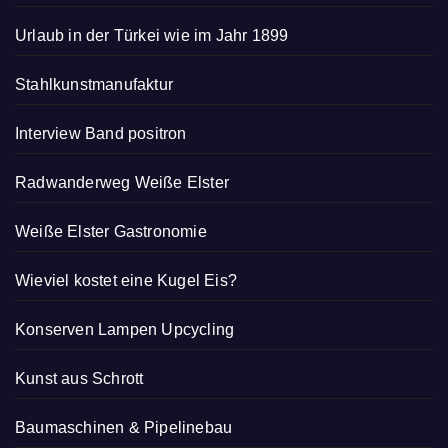
Urlaub in der Türkei wie im Jahr 1899
Stahlkunstmanufaktur
Interview Band positron
Radwanderweg Weiße Elster
Weiße Elster Gastronomie
Wieviel kostet eine Kugel Eis?
Konserven Lampen Upcycling
Kunst aus Schrott
Baumaschinen & Pipelinebau