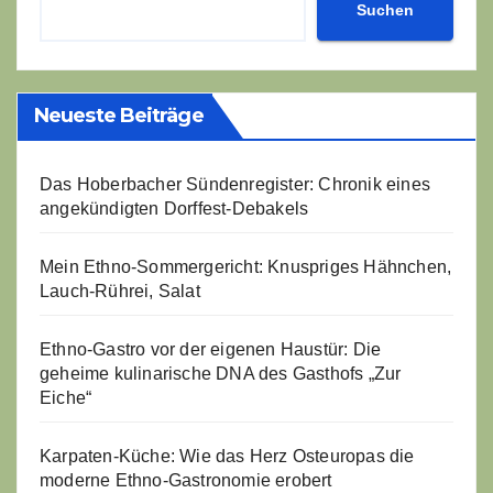
Suchen
Neueste Beiträge
Das Hoberbacher Sündenregister: Chronik eines
angekündigten Dorffest-Debakels
Mein Ethno-Sommergericht: Knuspriges Hähnchen,
Lauch-Rührei, Salat
Ethno-Gastro vor der eigenen Haustür: Die
geheime kulinarische DNA des Gasthofs „Zur
Eiche“
Karpaten-Küche: Wie das Herz Osteuropas die
moderne Ethno-Gastronomie erobert