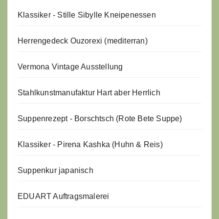
Klassiker - Stille Sibylle Kneipenessen
Herrengedeck Ouzorexi (mediterran)
Vermona Vintage Ausstellung
Stahlkunstmanufaktur Hart aber Herrlich
Suppenrezept - Borschtsch (Rote Bete Suppe)
Klassiker - Pirena Kashka (Huhn & Reis)
Suppenkur japanisch
EDUART Auftragsmalerei