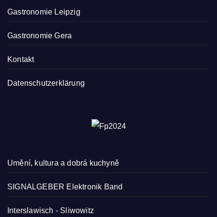
Gastronomie Leipzig
Gastronomie Gera
Kontakt
Datenschutzerklärung
Umění, kultura a dobrá kuchyně
SIGNALGEBER Elektronik Band
Interslawisch
-
Sliwowitz