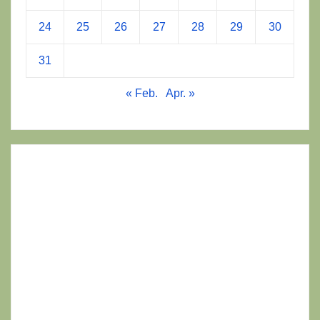
24
25
26
27
28
29
30
31
« Feb.
Apr. »