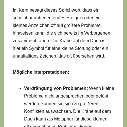
Im Kern besagt dieses Sprichwort, dass ein
scheinbar unbedeutendes Ereignis oder ein
kleines Anzeichen oft auf größere Probleme
hinweisen kann, die sich bereits im Verborgenen
zusammenbrauen. Die Krähe auf dem Dach ist
hier ein Symbol für eine kleine Störung oder ein
unauffälliges Zeichen, das oft übersehen wird.
Mögliche Interpretationen:
Verdrängung von Problemen:
Wenn kleine
Probleme nicht angesprochen oder gelöst
werden, können sie sich zu größeren
Konflikten auswachsen. Die Krähe auf dem
Dach kann als Metapher für diese kleinen,
oft übersehenen Probleme dienen.