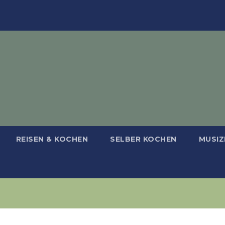
REISEN & KOCHEN
SELBER KOCHEN
MUSIZ