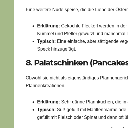
Eine weitere Nudelspeise, die die Liebe der Österr
Erklärung:
Gekochte Fleckerl werden in der
Kümmel und Pfeffer gewürzt und manchmal lei
Typisch:
Eine einfache, aber sättigende veg
Speck hinzugefügt.
8. Palatschinken (Pancakes
Obwohl sie nicht als eigenständiges Pfannengericht
Pfannenkreationen.
Erklärung:
Sehr dünne Pfannkuchen, die in
Typisch:
Süß gefüllt mit Marillenmarmelade 
gefüllt mit Fleisch oder Spinat und dann oft 