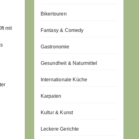
Bikertouren
ft mit
Fantasy & Comedy
as
Gastronomie
Gesundheit & Naturmittel
Internationale Küche
ter
Karpaten
Kultur & Kunst
Leckere Gerichte