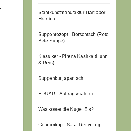
-
Stahlkunstmanufaktur Hart aber
Herrlich
Suppenrezept - Borschtsch (Rote
Bete Suppe)
Klassiker - Pirena Kashka (Huhn
& Reis)
Suppenkur japanisch
EDUART Auftragsmalerei
Was kostet die Kugel Eis?
Geheimtipp - Salat Recycling