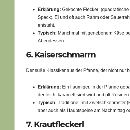
Erklärung:
Gekochte Fleckerl (quadratische
Speck), Ei und oft auch Rahm oder Sauerrahm
entsteht.
Typisch:
Manchmal mit geriebenem Käse bestr
Abendessen.
6. Kaiserschmarrn
Der süße Klassiker aus der Pfanne, der nicht nur b
Erklärung:
Ein flaumiger, in der Pfanne geb
der leicht karamellisiert wird und oft Rosinen 
Typisch:
Traditionell mit Zwetschkenröster (
aber auch als Hauptspeise am Nachmittag o
7. Krautfleckerl