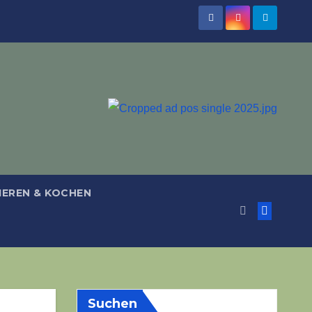
IEREN & KOCHEN
Suchen