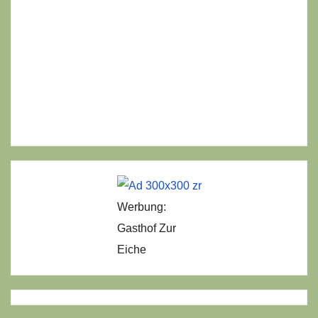
Werbung:
Gasthof Zur
Eiche