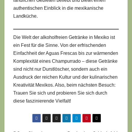
ländlichen Gebieten beliebt und bietet einen
authentischen Einblick in die mexikanische
Landküche.
Die Welt der alkoholfreien Getränke in Mexiko ist
ein Fest für die Sinne. Von der erfrischenden
Einfachheit der Aguas Frescas bis zur wärmenden
Komplexität eines Champurrado – diese Getränke
sind nicht nur Durstlöscher, sondern auch ein
Ausdruck der reichen Kultur und der kulinarischen
Kreativität Mexikos. Also, beim nächsten Besuch:
Trauen Sie sich und probieren Sie sich durch
diese faszinierende Vielfalt!