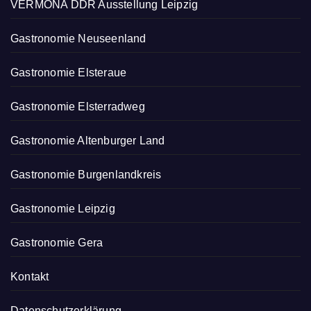
VERMONA DDR Ausstellung Leipzig
Gastronomie Neuseenland
Gastronomie Elsteraue
Gastronomie Elsterradweg
Gastronomie Altenburger Land
Gastronomie Burgenlandkreis
Gastronomie Leipzig
Gastronomie Gera
Kontakt
Datenschutzerklärung