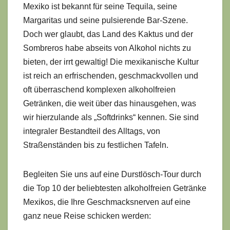
Mexiko ist bekannt für seine Tequila, seine
Margaritas und seine pulsierende Bar-Szene.
Doch wer glaubt, das Land des Kaktus und der
Sombreros habe abseits von Alkohol nichts zu
bieten, der irrt gewaltig! Die mexikanische Kultur
ist reich an erfrischenden, geschmackvollen und
oft überraschend komplexen alkoholfreien
Getränken, die weit über das hinausgehen, was
wir hierzulande als „Softdrinks“ kennen. Sie sind
integraler Bestandteil des Alltags, von
Straßenständen bis zu festlichen Tafeln.
Begleiten Sie uns auf eine Durstlösch-Tour durch
die Top 10 der beliebtesten alkoholfreien Getränke
Mexikos, die Ihre Geschmacksnerven auf eine
ganz neue Reise schicken werden: