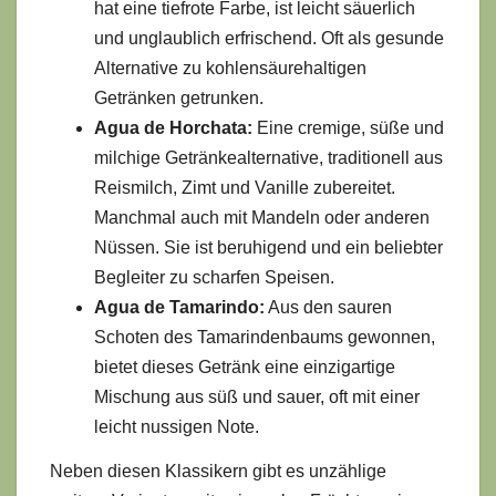
hat eine tiefrote Farbe, ist leicht säuerlich
und unglaublich erfrischend. Oft als gesunde
Alternative zu kohlensäurehaltigen
Getränken getrunken.
Agua de Horchata:
Eine cremige, süße und
milchige Getränkealternative, traditionell aus
Reismilch, Zimt und Vanille zubereitet.
Manchmal auch mit Mandeln oder anderen
Nüssen. Sie ist beruhigend und ein beliebter
Begleiter zu scharfen Speisen.
Agua de Tamarindo:
Aus den sauren
Schoten des Tamarindenbaums gewonnen,
bietet dieses Getränk eine einzigartige
Mischung aus süß und sauer, oft mit einer
leicht nussigen Note.
Neben diesen Klassikern gibt es unzählige