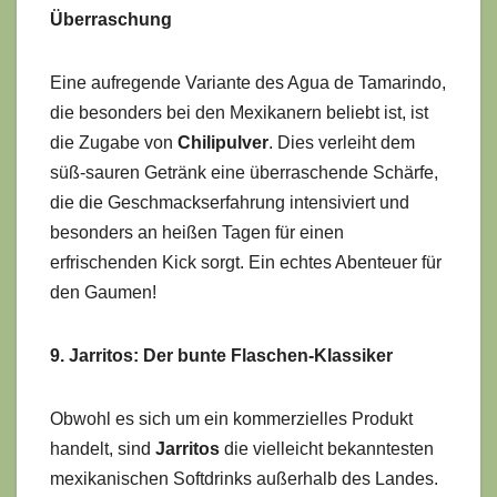
Überraschung
Eine aufregende Variante des Agua de Tamarindo,
die besonders bei den Mexikanern beliebt ist, ist
die Zugabe von
Chilipulver
. Dies verleiht dem
süß-sauren Getränk eine überraschende Schärfe,
die die Geschmackserfahrung intensiviert und
besonders an heißen Tagen für einen
erfrischenden Kick sorgt. Ein echtes Abenteuer für
den Gaumen!
9. Jarritos: Der bunte Flaschen-Klassiker
Obwohl es sich um ein kommerzielles Produkt
handelt, sind
Jarritos
die vielleicht bekanntesten
mexikanischen Softdrinks außerhalb des Landes.