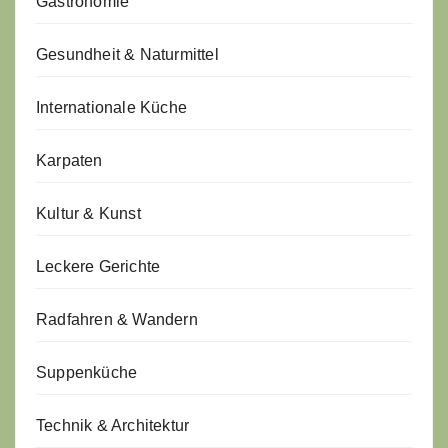
Gastronomie
Gesundheit & Naturmittel
Internationale Küche
Karpaten
Kultur & Kunst
Leckere Gerichte
Radfahren & Wandern
Suppenküche
Technik & Architektur