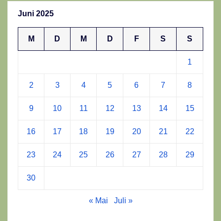
Juni 2025
M
D
M
D
F
S
S
1
2
3
4
5
6
7
8
9
10
11
12
13
14
15
16
17
18
19
20
21
22
23
24
25
26
27
28
29
30
« Mai
Juli »