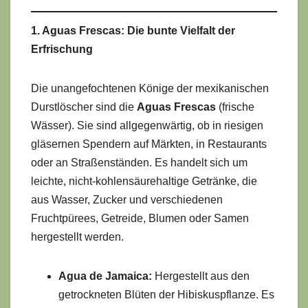
1. Aguas Frescas: Die bunte Vielfalt der
Erfrischung
Die unangefochtenen Könige der mexikanischen
Durstlöscher sind die
Aguas Frescas
(frische
Wässer). Sie sind allgegenwärtig, ob in riesigen
gläsernen Spendern auf Märkten, in Restaurants
oder an Straßenständen. Es handelt sich um
leichte, nicht-kohlensäurehaltige Getränke, die
aus Wasser, Zucker und verschiedenen
Fruchtpürees, Getreide, Blumen oder Samen
hergestellt werden.
Agua de Jamaica:
Hergestellt aus den
getrockneten Blüten der Hibiskuspflanze. Es