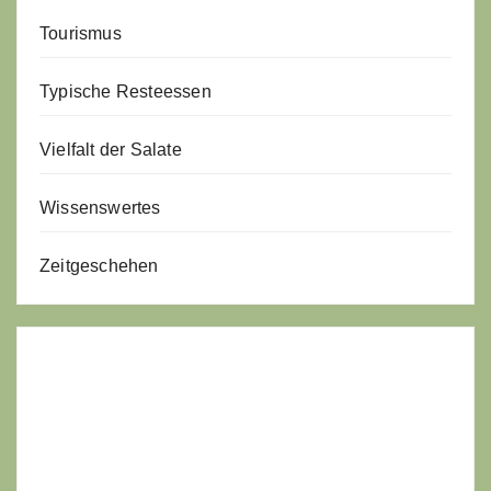
Tourismus
Typische Resteessen
Vielfalt der Salate
Wissenswertes
Zeitgeschehen