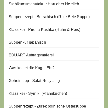
Stahlkunstmanufaktur Hart aber Herrlich
Suppenrezept - Borschtsch (Rote Bete Suppe)
Klassiker - Pirena Kashka (Huhn & Reis)
Suppenkur japanisch
EDUART Auftragsmalerei
Was kostet die Kugel Eis?
Geheimtipp - Salat Recycling
Klassiker - Syrniki (Pfannkuchen)
Suppenrezept - Zurek polnische Ostersuppe