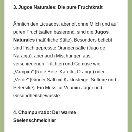
3. Jugos Naturales: Die pure Fruchtkraft
Ähnlich den Licuados, aber oft ohne Milch und auf
puren Fruchtsäften basierend, sind die
Jugos
Naturales
(natürliche Säfte). Besonders beliebt
sind frisch gepresste Orangensäfte (Jugo de
Naranja), aber auch Mischungen aus
verschiedenen Früchten und Gemüse wie
„Vampiro“ (Rote Bete, Karotte, Orange) oder
„Verde“ (Grüner Saft mit Kaktusfeige, Sellerie und
Petersilie). Ein Muss für Vitamin-Jäger und
Gesundheitsbewusste.
4. Champurrado: Der warme
Seelenschmeichler