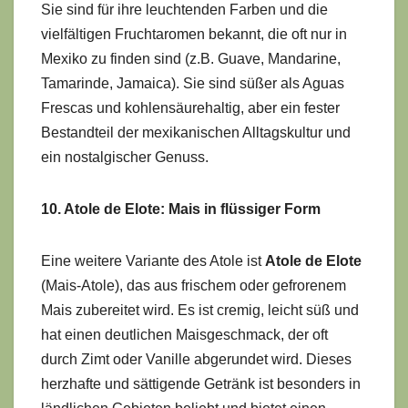
Sie sind für ihre leuchtenden Farben und die
vielfältigen Fruchtaromen bekannt, die oft nur in
Mexiko zu finden sind (z.B. Guave, Mandarine,
Tamarinde, Jamaica). Sie sind süßer als Aguas
Frescas und kohlensäurehaltig, aber ein fester
Bestandteil der mexikanischen Alltagskultur und
ein nostalgischer Genuss.
10. Atole de Elote: Mais in flüssiger Form
Eine weitere Variante des Atole ist
Atole de Elote
(Mais-Atole), das aus frischem oder gefrorenem
Mais zubereitet wird. Es ist cremig, leicht süß und
hat einen deutlichen Maisgeschmack, der oft
durch Zimt oder Vanille abgerundet wird. Dieses
herzhafte und sättigende Getränk ist besonders in