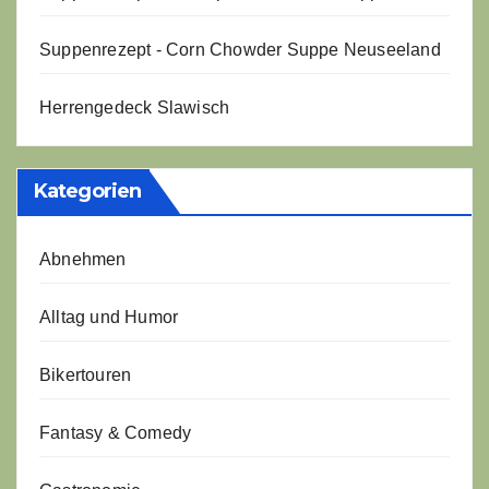
Suppenrezept - Corn Chowder Suppe Neuseeland
Herrengedeck Slawisch
Kategorien
Abnehmen
Alltag und Humor
Bikertouren
Fantasy & Comedy