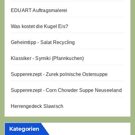
EDUART Auftragsmalerei
Was kostet die Kugel Eis?
Geheimtipp - Salat Recycling
Klassiker - Syrniki (Pfannkuchen)
Suppenrezept - Zurek polnische Ostersuppe
Suppenrezept - Corn Chowder Suppe Neuseeland
Herrengedeck Slawisch
Kategorien