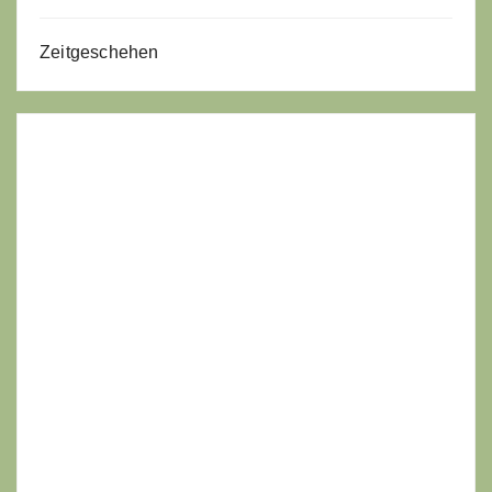
Zeitgeschehen