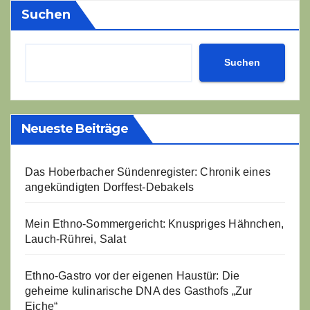
Suchen
Suchen
Neueste Beiträge
Das Hoberbacher Sündenregister: Chronik eines
angekündigten Dorffest-Debakels
Mein Ethno-Sommergericht: Knuspriges Hähnchen,
Lauch-Rührei, Salat
Ethno-Gastro vor der eigenen Haustür: Die
geheime kulinarische DNA des Gasthofs „Zur
Eiche“