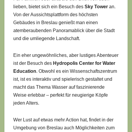
lieben, bietet sich ein Besuch des
Sky Tower
an.
Von der Aussichtsplattform des höchsten
Gebäudes in Breslau genießt man einen
atemberaubenden Panoramablick über die Stadt
und die umliegende Landschaft.
Ein eher ungewöhnliches, aber lustiges Abenteuer
ist der Besuch des
Hydropolis Center for Water
Education
. Obwohl es ein Wissenschaftszentrum
ist, ist es interaktiv und spielerisch gestaltet und
macht das Thema Wasser auf faszinierende
Weise erlebbar – perfekt für neugierige Köpfe
jeden Alters.
Wer Lust auf etwas mehr Action hat, findet in der
Umgebung von Breslau auch Möglichkeiten zum