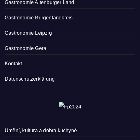
Gastronomie Altenburger Land
Gastronomie Burgenlandkreis
Gastronomie Leipzig
Gastronomie Gera
Kontakt
Datenschutzerklärung
Umění, kultura a dobrá kuchyně