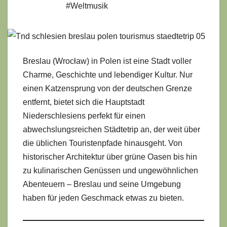
#Weltmusik
Breslau (Wrocław) in Polen ist eine Stadt voller
Charme, Geschichte und lebendiger Kultur. Nur
einen Katzensprung von der deutschen Grenze
entfernt, bietet sich die Hauptstadt
Niederschlesiens perfekt für einen
abwechslungsreichen Städtetrip an, der weit über
die üblichen Touristenpfade hinausgeht. Von
historischer Architektur über grüne Oasen bis hin
zu kulinarischen Genüssen und ungewöhnlichen
Abenteuern – Breslau und seine Umgebung
haben für jeden Geschmack etwas zu bieten.