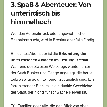
3. Spaß & Abenteuer: Von
unterirdisch bis
himmelhoch
Wer den Adrenalinkick oder ungewöhnliche
Erlebnisse sucht, wird in Breslau ebenfalls fündig.
Ein echtes Abenteuer ist die
Erkundung der
unterirdischen Anlagen im Festung Breslau
.
Während des Zweiten Weltkriegs wurden unter
der Stadt Bunker und Gänge angelegt, die heute
teilweise für geführte Touren zugänglich sind. Ein
faszinierender Einblick in die dunkle Geschichte
der Stadt, der nichts für schwache Nerven ist.
Für Familien oder alle, die den Blick von oben