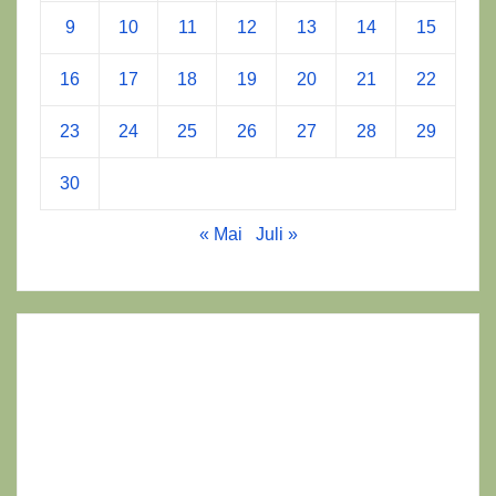
9
10
11
12
13
14
15
16
17
18
19
20
21
22
23
24
25
26
27
28
29
30
« Mai
Juli »