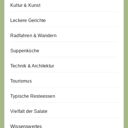
Kultur & Kunst
Leckere Gerichte
Radfahren & Wandern
Suppenküche
Technik & Architektur
Tourismus
Typische Resteessen
Vielfalt der Salate
Wissenswertes