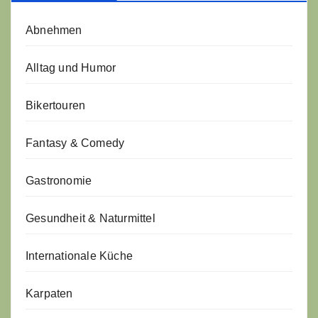
Abnehmen
Alltag und Humor
Bikertouren
Fantasy & Comedy
Gastronomie
Gesundheit & Naturmittel
Internationale Küche
Karpaten