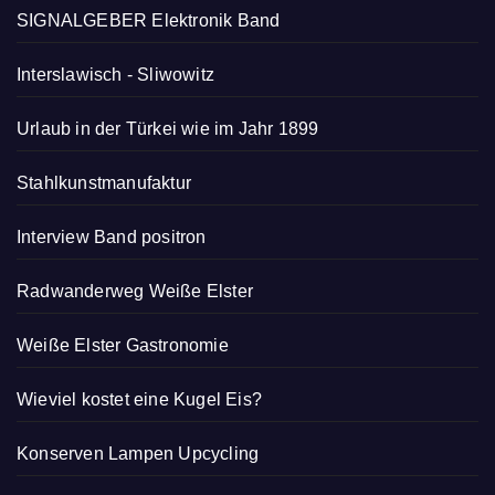
SIGNALGEBER Elektronik Band
Interslawisch
-
Sliwowitz
Urlaub in der Türkei wie im Jahr 1899
Stahlkunstmanufaktur
Interview Band positron
Radwanderweg Weiße Elster
Weiße Elster Gastronomie
Wieviel kostet eine Kugel Eis?
Konserven Lampen Upcycling