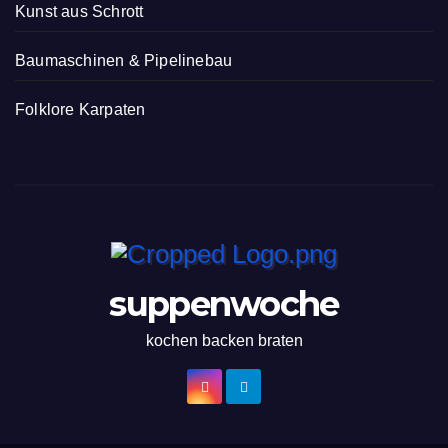
Kunst aus Schrott
Baumaschinen & Pipelinebau
Folklore Karpaten
suppenwoche
kochen backen braten