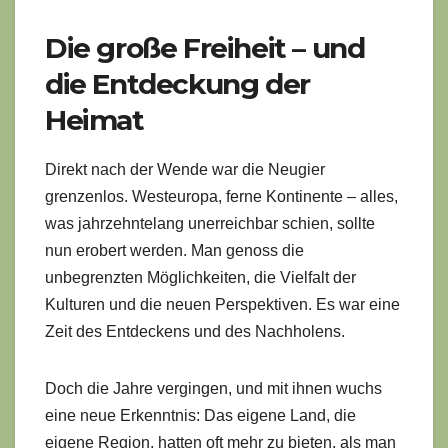
Die große Freiheit – und
die Entdeckung der
Heimat
Direkt nach der Wende war die Neugier
grenzenlos. Westeuropa, ferne Kontinente – alles,
was jahrzehntelang unerreichbar schien, sollte
nun erobert werden. Man genoss die
unbegrenzten Möglichkeiten, die Vielfalt der
Kulturen und die neuen Perspektiven. Es war eine
Zeit des Entdeckens und des Nachholens.
Doch die Jahre vergingen, und mit ihnen wuchs
eine neue Erkenntnis: Das eigene Land, die
eigene Region, hatten oft mehr zu bieten, als man