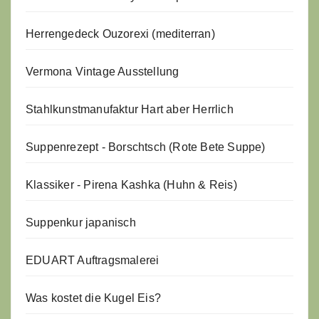
Herrengedeck Ouzorexi (mediterran)
Vermona Vintage Ausstellung
Stahlkunstmanufaktur Hart aber Herrlich
Suppenrezept - Borschtsch (Rote Bete Suppe)
Klassiker - Pirena Kashka (Huhn & Reis)
Suppenkur japanisch
EDUART Auftragsmalerei
Was kostet die Kugel Eis?