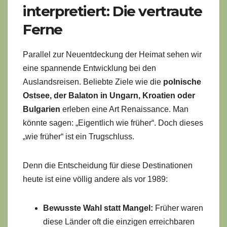
interpretiert: Die vertraute
Ferne
Parallel zur Neuentdeckung der Heimat sehen wir
eine spannende Entwicklung bei den
Auslandsreisen. Beliebte Ziele wie die
polnische
Ostsee, der Balaton in Ungarn, Kroatien oder
Bulgarien
erleben eine Art Renaissance. Man
könnte sagen: „Eigentlich wie früher“. Doch dieses
„wie früher“ ist ein Trugschluss.
Denn die Entscheidung für diese Destinationen
heute ist eine völlig andere als vor 1989:
Bewusste Wahl statt Mangel:
Früher waren
diese Länder oft die einzigen erreichbaren