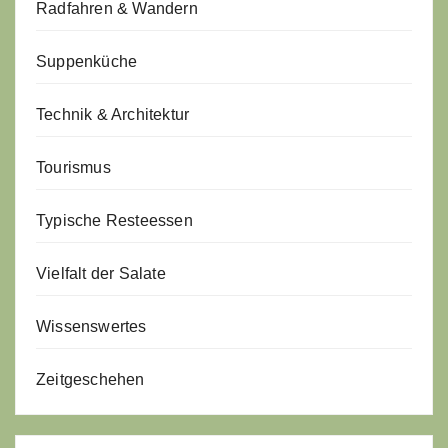
Radfahren & Wandern
Suppenküche
Technik & Architektur
Tourismus
Typische Resteessen
Vielfalt der Salate
Wissenswertes
Zeitgeschehen