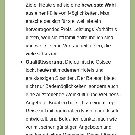
Ziele. Heute sind sie eine
bewusste Wahl
aus einer Fülle von Möglichkeiten. Man
entscheidet sich für sie, weil sie ein
hervorragendes Preis-Leistungs-Verhältnis
bieten, weil sie oft familienfreundlich sind
und weil sie eine Vertrautheit bieten, die
viele schätzen.
Qualitätssprung:
Die polnische Ostsee
lockt heute mit modernen Hotels und
erstklassigen Stränden. Der Balaton bietet
nicht nur Bademöglichkeiten, sondern auch
eine aufstrebende Weinkultur und Wellness-
Angebote. Kroatien hat sich zu einem Top-
Reiseziel mit traumhaften Küsten und Inseln
entwickelt, und Bulgarien punktet nach wie
vor mit seinen günstigen Angeboten und