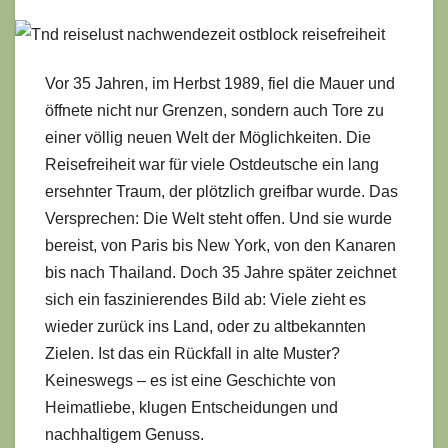
Vor 35 Jahren, im Herbst 1989, fiel die Mauer und
öffnete nicht nur Grenzen, sondern auch Tore zu
einer völlig neuen Welt der Möglichkeiten. Die
Reisefreiheit war für viele Ostdeutsche ein lang
ersehnter Traum, der plötzlich greifbar wurde. Das
Versprechen: Die Welt steht offen. Und sie wurde
bereist, von Paris bis New York, von den Kanaren
bis nach Thailand. Doch 35 Jahre später zeichnet
sich ein faszinierendes Bild ab: Viele zieht es
wieder zurück ins Land, oder zu altbekannten
Zielen. Ist das ein Rückfall in alte Muster?
Keineswegs – es ist eine Geschichte von
Heimatliebe, klugen Entscheidungen und
nachhaltigem Genuss.