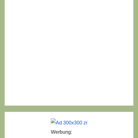
Werbung: