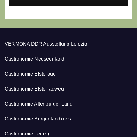
VERMONA DDR Ausstellung Leipzig
Gastronomie Neuseenland
Gastronomie Elsteraue
Gastronomie Elsterradweg
Gastronomie Altenburger Land
Gastronomie Burgenlandkreis
Gastronomie Leipzig