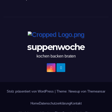
suppenwoche
kochen backen braten
Stolz präsentiert von WordPress
|
Theme: Newsup von
Themeansar
Home
Datenschutzerklärung
Kontakt