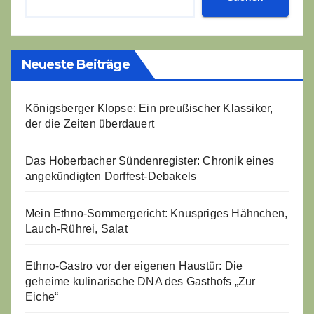
Neueste Beiträge
Königsberger Klopse: Ein preußischer Klassiker,
der die Zeiten überdauert
Das Hoberbacher Sündenregister: Chronik eines
angekündigten Dorffest-Debakels
Mein Ethno-Sommergericht: Knuspriges Hähnchen,
Lauch-Rührei, Salat
Ethno-Gastro vor der eigenen Haustür: Die
geheime kulinarische DNA des Gasthofs „Zur
Eiche“