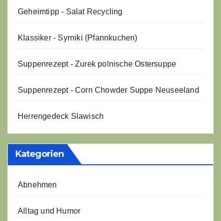
Geheimtipp - Salat Recycling
Klassiker - Syrniki (Pfannkuchen)
Suppenrezept - Zurek polnische Ostersuppe
Suppenrezept - Corn Chowder Suppe Neuseeland
Herrengedeck Slawisch
Kategorien
Abnehmen
Alltag und Humor