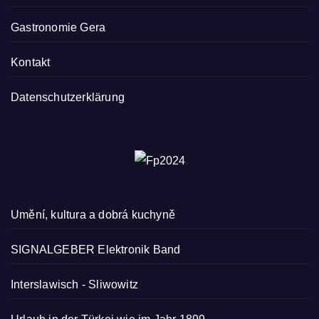
Gastronomie Gera
Kontakt
Datenschutzerklärung
Umění, kultura a dobrá kuchyně
SIGNALGEBER Elektronik Band
Interslawisch
-
Sliwowitz