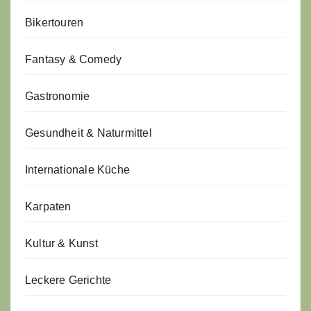
Bikertouren
Fantasy & Comedy
Gastronomie
Gesundheit & Naturmittel
Internationale Küche
Karpaten
Kultur & Kunst
Leckere Gerichte