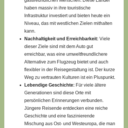
gastfreundlichen Menschen. Diese Länder
haben massiv in ihre touristische
Infrastruktur investiert und bieten heute ein
Niveau, das mit westlichen Zielen mithalten
kann.
Nachhaltigkeit und Erreichbarkeit:
Viele
dieser Ziele sind mit dem Auto gut
erreichbar, was eine umweltfreundlichere
Alternative zum Flugzeug bietet und auch
flexibler in der Reisegestaltung ist. Der kurze
Weg zu vertrauten Kulturen ist ein Pluspunkt.
Lebendige Geschichte:
Für viele ältere
Generationen sind diese Orte mit
persönlichen Erinnerungen verbunden.
Jüngere Reisende entdecken eine reiche
Geschichte und eine faszinierende
Mischung aus Ost- und Westeuropa, die man