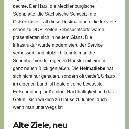
dachte. Der Harz, die Mecklenburgische
Seenplatte, die Sächsische Schweiz, die
Ostseeküste – all diese Destinationen, die für viele
schon zu DDR-Zeiten Sehnsuchtsorte waren,
präsentierten sich in neuem Glanz. Die
Infrastruktur wurde modernisiert, der Service
verbessert, und plötzlich konnte man die
Schönheit vor der eigenen Haustür mit einem
ganz neuen Blick genießen. Die
Heimatliebe
hat
sich nicht nur gehalten, sondern oft vertieft. Urlaub
im eigenen Land ist heute oft eine bewusste
Entscheidung für Komfort, Nachhaltigkeit und das
Gefühl, sich wirklich zu Hause zu fühlen, auch
wenn man unterwegs ist.
Alte Ziele, neu