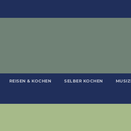
REISEN & KOCHEN
SELBER KOCHEN
MUSIZ