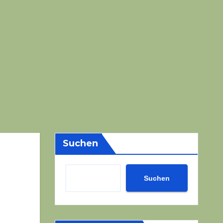
Suchen
Suchen