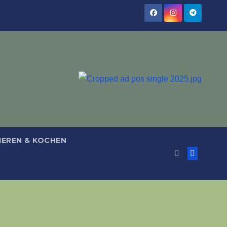
IEREN & KOCHEN