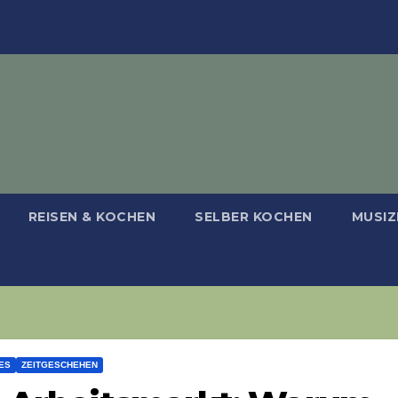
REISEN & KOCHEN
SELBER KOCHEN
MUSIZ
ES
ZEITGESCHEHEN