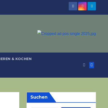
IEREN & KOCHEN
Suchen