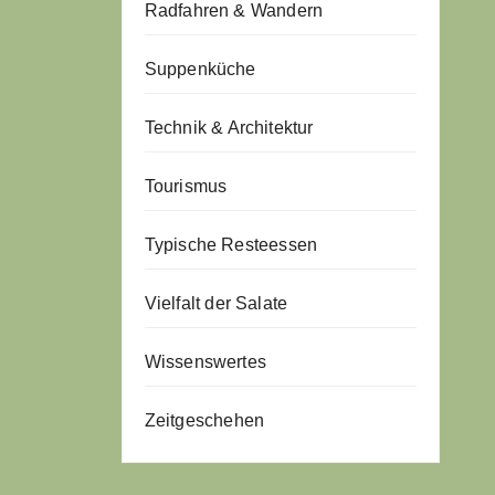
Radfahren & Wandern
Suppenküche
Technik & Architektur
Tourismus
Typische Resteessen
Vielfalt der Salate
Wissenswertes
Zeitgeschehen