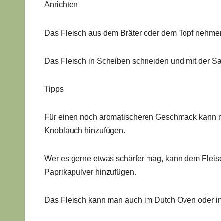
Anrichten
Das Fleisch aus dem Bräter oder dem Topf nehme
Das Fleisch in Scheiben schneiden und mit der Sa
Tipps
Für einen noch aromatischeren Geschmack kann 
Knoblauch hinzufügen.
Wer es gerne etwas schärfer mag, kann dem Fleis
Paprikapulver hinzufügen.
Das Fleisch kann man auch im Dutch Oven oder i