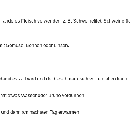
 anderes Fleisch verwenden, z. B. Schweinefilet, Schweinerü
. mit Gemüse, Bohnen oder Linsen.
damit es zart wird und der Geschmack sich voll entfalten kann.
e mit etwas Wasser oder Brühe verdünnen.
 und dann am nächsten Tag erwärmen.