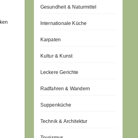
Gesundheit & Naturmittel
cken
Internationale Küche
Karpaten
Kultur & Kunst
Leckere Gerichte
Radfahren & Wandern
Suppenküche
Technik & Architektur
Tourismus