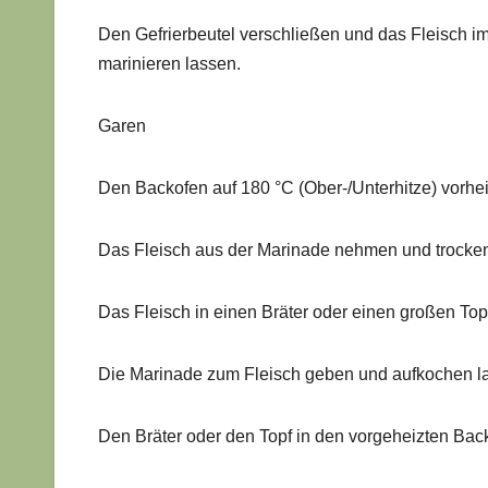
Den Gefrierbeutel verschließen und das Fleisch 
marinieren lassen.
Garen
Den Backofen auf 180 °C (Ober-/Unterhitze) vorhe
Das Fleisch aus der Marinade nehmen und trocken
Das Fleisch in einen Bräter oder einen großen Top
Die Marinade zum Fleisch geben und aufkochen l
Den Bräter oder den Topf in den vorgeheizten Bac