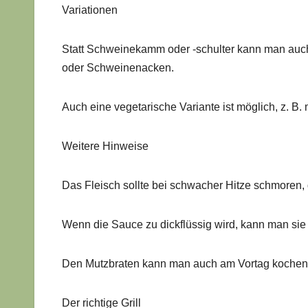
Variationen
Statt Schweinekamm oder -schulter kann man auch
oder Schweinenacken.
Auch eine vegetarische Variante ist möglich, z. B
Weitere Hinweise
Das Fleisch sollte bei schwacher Hitze schmoren, 
Wenn die Sauce zu dickflüssig wird, kann man si
Den Mutzbraten kann man auch am Vortag kochen
Der richtige Grill