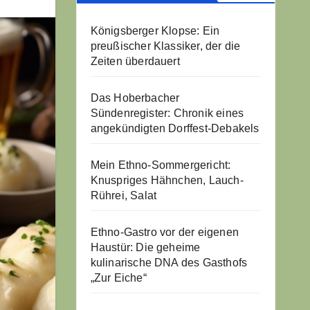
Königsberger Klopse: Ein
preußischer Klassiker, der die
Zeiten überdauert
Das Hoberbacher
Sündenregister: Chronik eines
angekündigten Dorffest-Debakels
Mein Ethno-Sommergericht:
Knuspriges Hähnchen, Lauch-
Rührei, Salat
Ethno-Gastro vor der eigenen
Haustür: Die geheime
kulinarische DNA des Gasthofs
„Zur Eiche“