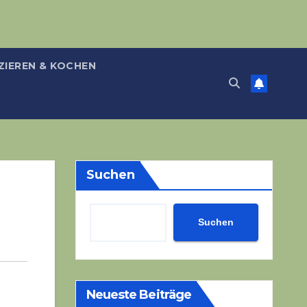
ZIEREN & KOCHEN
Suchen
Suchen
Neueste Beiträge