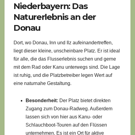
Niederbayern: Das
Naturerlebnis an der
Donau
Dort, wo Donau, Inn und Ilz aufeinandertreffen,
liegt dieser kleine, unscheinbare Platz. Er ist ideal
für alle, die das Flusserlebnis suchen und gerne
mit dem Rad oder Kanu unterwegs sind. Die Lage
ist ruhig, und die Platzbetreiber legen Wert auf
eine naturnahe Gestaltung.
Besonderheit:
Der Platz bietet direkten
Zugang zum Donau-Radweg. Außerdem
lassen sich von hier aus Kanu- oder
Schlauchboot-Touren auf den Flüssen
unternehmen. Es ist ein Ort für aktive