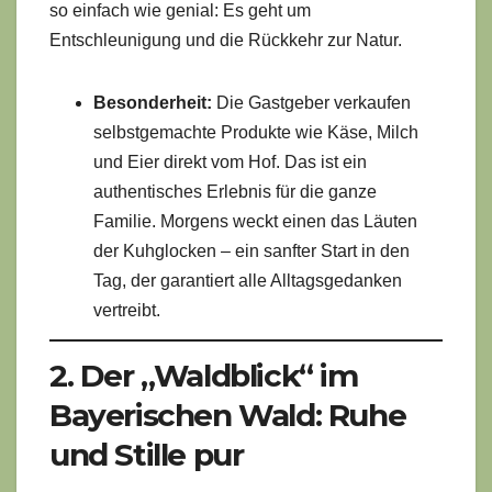
so einfach wie genial: Es geht um
Entschleunigung und die Rückkehr zur Natur.
Besonderheit:
Die Gastgeber verkaufen
selbstgemachte Produkte wie Käse, Milch
und Eier direkt vom Hof. Das ist ein
authentisches Erlebnis für die ganze
Familie. Morgens weckt einen das Läuten
der Kuhglocken – ein sanfter Start in den
Tag, der garantiert alle Alltagsgedanken
vertreibt.
2. Der „Waldblick“ im
Bayerischen Wald: Ruhe
und Stille pur