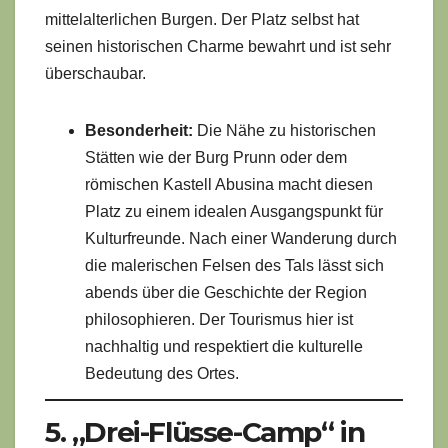
mittelalterlichen Burgen. Der Platz selbst hat
seinen historischen Charme bewahrt und ist sehr
überschaubar.
Besonderheit:
Die Nähe zu historischen
Stätten wie der Burg Prunn oder dem
römischen Kastell Abusina macht diesen
Platz zu einem idealen Ausgangspunkt für
Kulturfreunde. Nach einer Wanderung durch
die malerischen Felsen des Tals lässt sich
abends über die Geschichte der Region
philosophieren. Der Tourismus hier ist
nachhaltig und respektiert die kulturelle
Bedeutung des Ortes.
5. „Drei-Flüsse-Camp“ in