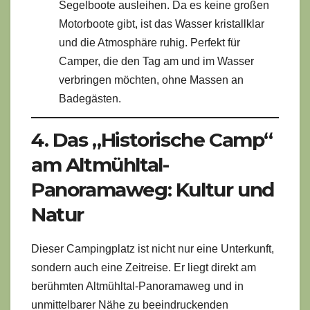
Segelboote ausleihen. Da es keine großen
Motorboote gibt, ist das Wasser kristallklar
und die Atmosphäre ruhig. Perfekt für
Camper, die den Tag am und im Wasser
verbringen möchten, ohne Massen an
Badegästen.
4. Das „Historische Camp“
am Altmühltal-
Panoramaweg: Kultur und
Natur
Dieser Campingplatz ist nicht nur eine Unterkunft,
sondern auch eine Zeitreise. Er liegt direkt am
berühmten Altmühltal-Panoramaweg und in
unmittelbarer Nähe zu beeindruckenden