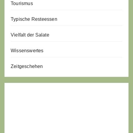
Tourismus
Typische Resteessen
Vielfalt der Salate
Wissenswertes
Zeitgeschehen