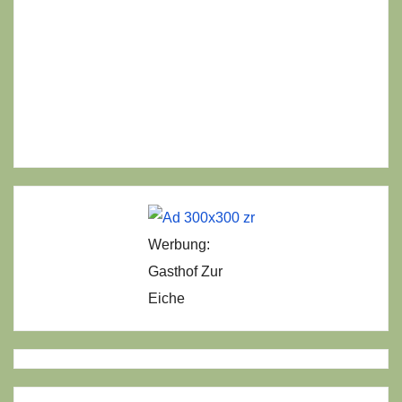
Werbung:
Gasthof Zur
Eiche