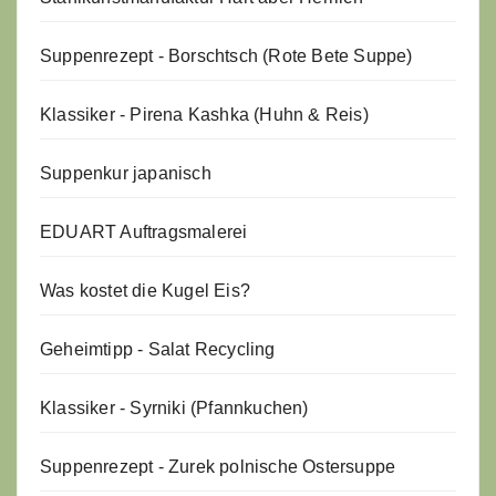
Suppenrezept - Borschtsch (Rote Bete Suppe)
Klassiker - Pirena Kashka (Huhn & Reis)
Suppenkur japanisch
EDUART Auftragsmalerei
Was kostet die Kugel Eis?
Geheimtipp - Salat Recycling
Klassiker - Syrniki (Pfannkuchen)
Suppenrezept - Zurek polnische Ostersuppe