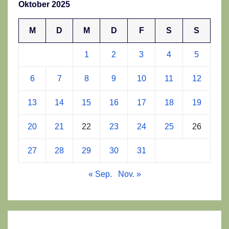
Oktober 2025
M
D
M
D
F
S
S
1
2
3
4
5
6
7
8
9
10
11
12
13
14
15
16
17
18
19
20
21
22
23
24
25
26
27
28
29
30
31
« Sep.
Nov. »