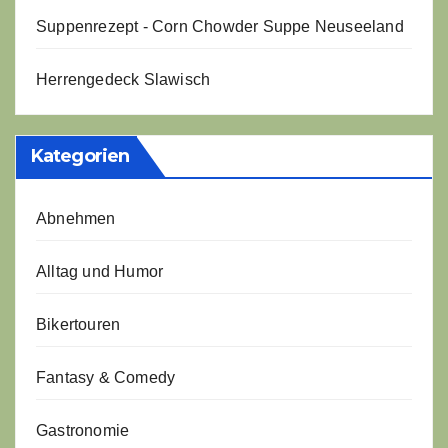
Suppenrezept - Corn Chowder Suppe Neuseeland
Herrengedeck Slawisch
Kategorien
Abnehmen
Alltag und Humor
Bikertouren
Fantasy & Comedy
Gastronomie