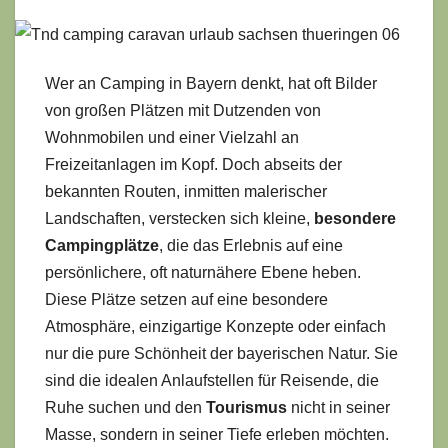
Wer an Camping in Bayern denkt, hat oft Bilder
von großen Plätzen mit Dutzenden von
Wohnmobilen und einer Vielzahl an
Freizeitanlagen im Kopf. Doch abseits der
bekannten Routen, inmitten malerischer
Landschaften, verstecken sich kleine,
besondere
Campingplätze
, die das Erlebnis auf eine
persönlichere, oft naturnähere Ebene heben.
Diese Plätze setzen auf eine besondere
Atmosphäre, einzigartige Konzepte oder einfach
nur die pure Schönheit der bayerischen Natur. Sie
sind die idealen Anlaufstellen für Reisende, die
Ruhe suchen und den
Tourismus
nicht in seiner
Masse, sondern in seiner Tiefe erleben möchten.