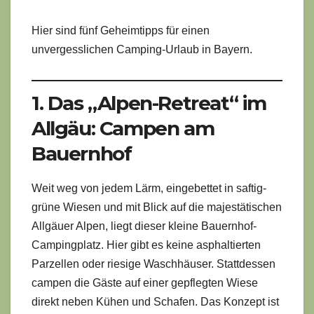
Hier sind fünf Geheimtipps für einen
unvergesslichen Camping-Urlaub in Bayern.
1. Das „Alpen-Retreat“ im
Allgäu: Campen am
Bauernhof
Weit weg von jedem Lärm, eingebettet in saftig-
grüne Wiesen und mit Blick auf die majestätischen
Allgäuer Alpen, liegt dieser kleine Bauernhof-
Campingplatz. Hier gibt es keine asphaltierten
Parzellen oder riesige Waschhäuser. Stattdessen
campen die Gäste auf einer gepflegten Wiese
direkt neben Kühen und Schafen. Das Konzept ist