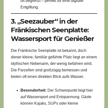
oft begrenzt – perfekt für eine digitale
Entgiftung.
3. „Seezauber“ in der
Fränkischen Seenplatte:
Wassersport für Genießer
Die Fränkische Seenplatte ist bekannt, doch
dieser kleine, familiär geführte Platz liegt an einem
idyllischen Nebenarm, der wenig befahren wird.
Die Parzellen sind großzügig bemessen und
bieten oft einen direkten Blick aufs Wasser.
Besonderheit:
Der Schwerpunkt liegt hier
auf Wassersport und Entspannung. Gäste
können Kajaks, SUPs oder kleine