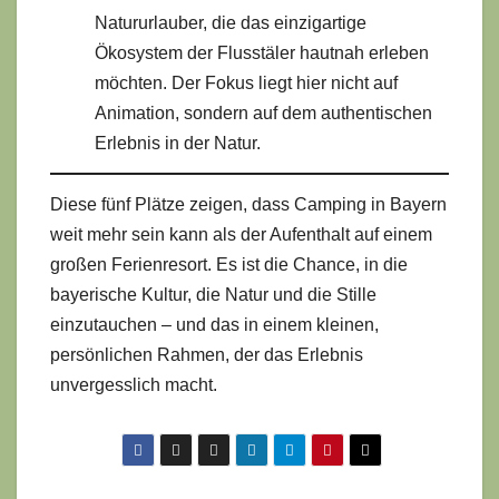
Natururlauber, die das einzigartige
Ökosystem der Flusstäler hautnah erleben
möchten. Der Fokus liegt hier nicht auf
Animation, sondern auf dem authentischen
Erlebnis in der Natur.
Diese fünf Plätze zeigen, dass Camping in Bayern
weit mehr sein kann als der Aufenthalt auf einem
großen Ferienresort. Es ist die Chance, in die
bayerische Kultur, die Natur und die Stille
einzutauchen – und das in einem kleinen,
persönlichen Rahmen, der das Erlebnis
unvergesslich macht.