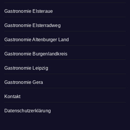
Gastronomie Elsteraue
Gastronomie Elsterradweg
Gastronomie Altenburger Land
Gastronomie Burgenlandkreis
Gastronomie Leipzig
Gastronomie Gera
Kontakt
Datenschutzerklärung