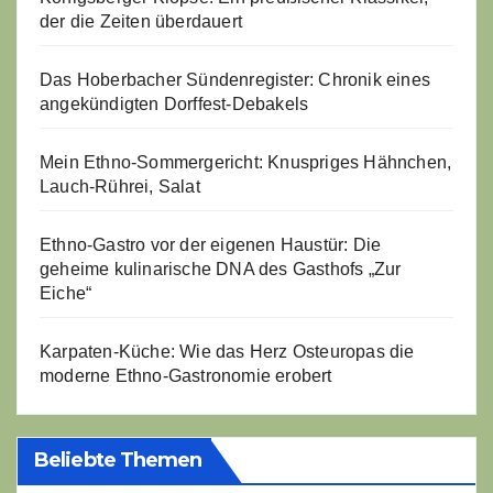
der die Zeiten überdauert
Das Hoberbacher Sündenregister: Chronik eines
angekündigten Dorffest-Debakels
Mein Ethno-Sommergericht: Knuspriges Hähnchen,
Lauch-Rührei, Salat
Ethno-Gastro vor der eigenen Haustür: Die
geheime kulinarische DNA des Gasthofs „Zur
Eiche“
Karpaten-Küche: Wie das Herz Osteuropas die
moderne Ethno-Gastronomie erobert
Beliebte Themen