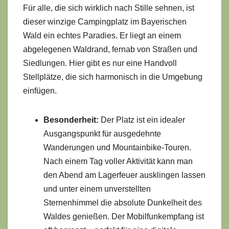
Für alle, die sich wirklich nach Stille sehnen, ist
dieser winzige Campingplatz im Bayerischen
Wald ein echtes Paradies. Er liegt an einem
abgelegenen Waldrand, fernab von Straßen und
Siedlungen. Hier gibt es nur eine Handvoll
Stellplätze, die sich harmonisch in die Umgebung
einfügen.
Besonderheit:
Der Platz ist ein idealer
Ausgangspunkt für ausgedehnte
Wanderungen und Mountainbike-Touren.
Nach einem Tag voller Aktivität kann man
den Abend am Lagerfeuer ausklingen lassen
und unter einem unverstellten
Sternenhimmel die absolute Dunkelheit des
Waldes genießen. Der Mobilfunkempfang ist