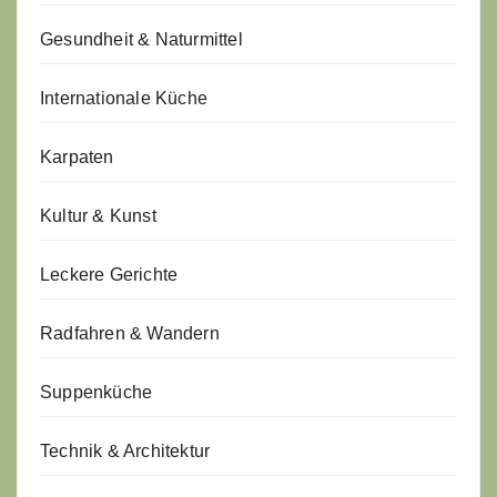
Gesundheit & Naturmittel
Internationale Küche
Karpaten
Kultur & Kunst
Leckere Gerichte
Radfahren & Wandern
Suppenküche
Technik & Architektur