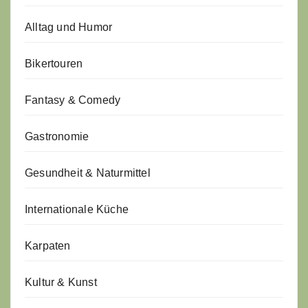
Alltag und Humor
Bikertouren
Fantasy & Comedy
Gastronomie
Gesundheit & Naturmittel
Internationale Küche
Karpaten
Kultur & Kunst