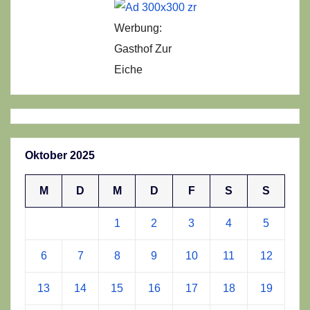
Werbung:
Gasthof Zur
Eiche
Oktober 2025
M
D
M
D
F
S
S
1
2
3
4
5
6
7
8
9
10
11
12
13
14
15
16
17
18
19