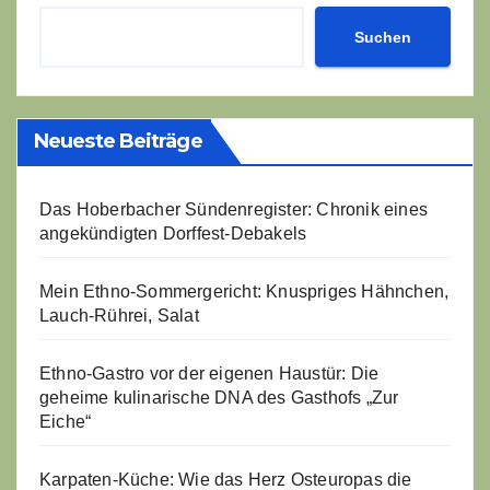
Suchen
Neueste Beiträge
Das Hoberbacher Sündenregister: Chronik eines
angekündigten Dorffest-Debakels
Mein Ethno-Sommergericht: Knuspriges Hähnchen,
Lauch-Rührei, Salat
Ethno-Gastro vor der eigenen Haustür: Die
geheime kulinarische DNA des Gasthofs „Zur
Eiche“
Karpaten-Küche: Wie das Herz Osteuropas die