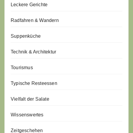
Leckere Gerichte
Radfahren & Wandern
Suppenküche
Technik & Architektur
Tourismus
Typische Resteessen
Vielfalt der Salate
Wissenswertes
Zeitgeschehen