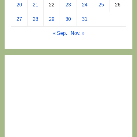
20
21
22
23
24
25
26
27
28
29
30
31
« Sep.
Nov. »