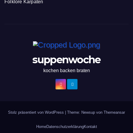
Folklore Karpaten
suppenwoche
kochen backen braten
Stolz präsentiert von WordPress
|
Theme: Newsup von
Themeansar
Home
Datenschutzerklärung
Kontakt