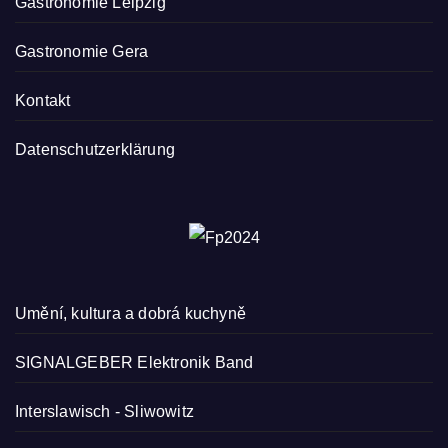
Gastronomie Leipzig
Gastronomie Gera
Kontakt
Datenschutzerklärung
Umění, kultura a dobrá kuchyně
SIGNALGEBER Elektronik Band
Interslawisch
-
Sliwowitz