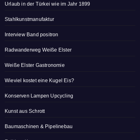
Urlaub in der Türkei wie im Jahr 1899
Stahlkunstmanufaktur
Interview Band positron
Radwanderweg Weiße Elster
Weiße Elster Gastronomie
Wieviel kostet eine Kugel Eis?
Konserven Lampen Upcycling
Kunst aus Schrott
Baumaschinen & Pipelinebau