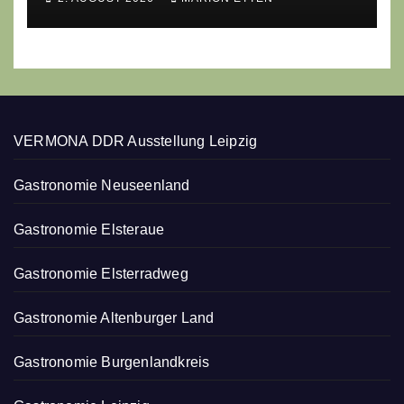
erobert
VERMONA DDR Ausstellung Leipzig
Gastronomie Neuseenland
Gastronomie Elsteraue
Gastronomie Elsterradweg
Gastronomie Altenburger Land
Gastronomie Burgenlandkreis