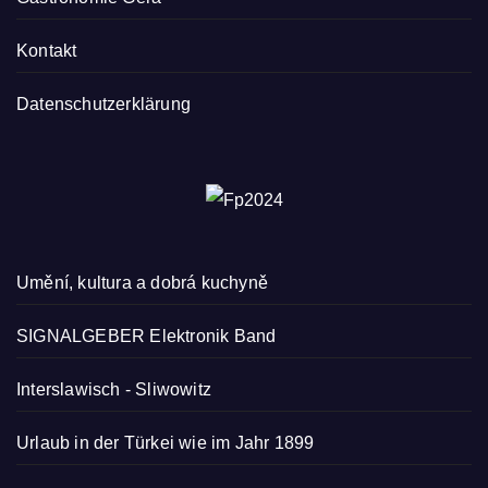
Kontakt
Datenschutzerklärung
Umění, kultura a dobrá kuchyně
SIGNALGEBER Elektronik Band
Interslawisch
-
Sliwowitz
Urlaub in der Türkei wie im Jahr 1899