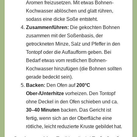
Aromen freizusetzen. Mit etwas Bohnen-
Kochwasser ablöschen und glatt rühren,
sodass eine dicke Soße entsteht.
Zusammenführen:
Die gekochten Bohnen
zusammen mit der Soßenbasis, der
getrockneten Minze, Salz und Pfeffer in den
Tontopf oder die Auflaufform geben. Bei
Bedarf etwas vom restlichen Bohnen-
Kochwasser hinzufügen (die Bohnen sollten
gerade bedeckt sein).
Backen:
Den Ofen auf
200°C
Ober-/Unterhitze
vorheizen. Den Tontopf
ohne Deckel in den Ofen schieben und ca.
30–40 Minuten
backen. Das Gericht ist
fertig, wenn sich an der Oberfläche eine
rötliche, leicht reduzierte Kruste gebildet hat.