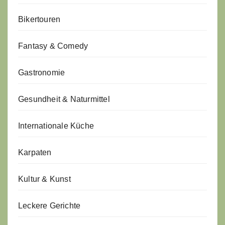
Bikertouren
Fantasy & Comedy
Gastronomie
Gesundheit & Naturmittel
Internationale Küche
Karpaten
Kultur & Kunst
Leckere Gerichte