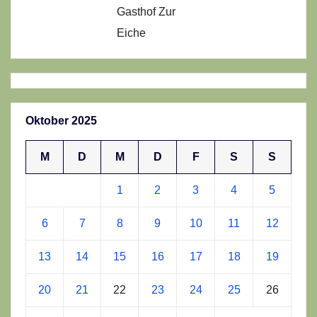
Gasthof Zur
Eiche
Oktober 2025
M
D
M
D
F
S
S
1
2
3
4
5
6
7
8
9
10
11
12
13
14
15
16
17
18
19
20
21
22
23
24
25
26