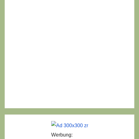
Werbung: