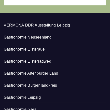
VERMONA DDR Ausstellung Leipzig
Gastronomie Neuseenland
Gastronomie Elsteraue
Gastronomie Elsterradweg
Gastronomie Altenburger Land
Gastronomie Burgenlandkreis
Gastronomie Leipzig
Gastronomie Gera