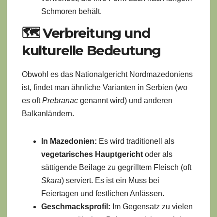
Schmoren behält.
🗺️ Verbreitung und
kulturelle Bedeutung
Obwohl es das Nationalgericht Nordmazedoniens
ist, findet man ähnliche Varianten in Serbien (wo
es oft
Prebranac
genannt wird) und anderen
Balkanländern.
In Mazedonien:
Es wird traditionell als
vegetarisches Hauptgericht
oder als
sättigende Beilage zu gegrilltem Fleisch (oft
Skara
) serviert. Es ist ein Muss bei
Feiertagen und festlichen Anlässen.
Geschmacksprofil:
Im Gegensatz zu vielen