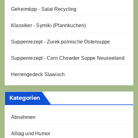
Geheimtipp - Salat Recycling
Klassiker - Syrniki (Pfannkuchen)
Suppenrezept - Zurek polnische Ostersuppe
Suppenrezept - Corn Chowder Suppe Neuseeland
Herrengedeck Slawisch
Kategorien
Abnehmen
Alltag und Humor