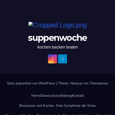
suppenwoche
kochen backen braten
Stolz präsentiert von WordPress
|
Theme: Newsup von
Themeansar
Home
Datenschutzerklärung
Kontakt
Musizieren und Kochen: Eine Symphonie der Sinne