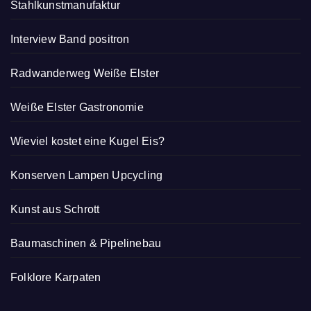
Stahlkunstmanufaktur
Interview Band positron
Radwanderweg Weiße Elster
Weiße Elster Gastronomie
Wieviel kostet eine Kugel Eis?
Konserven Lampen Upcycling
Kunst aus Schrott
Baumaschinen & Pipelinebau
Folklore Karpaten