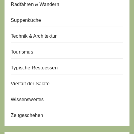
Radfahren & Wandern
Suppenküche
Technik & Architektur
Tourismus
Typische Resteessen
Vielfalt der Salate
Wissenswertes
Zeitgeschehen