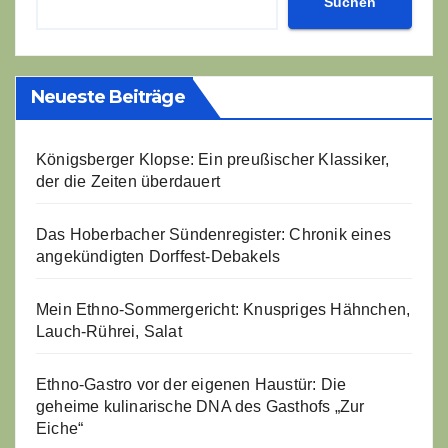
Suchen
Neueste Beiträge
Königsberger Klopse: Ein preußischer Klassiker,
der die Zeiten überdauert
Das Hoberbacher Sündenregister: Chronik eines
angekündigten Dorffest-Debakels
Mein Ethno-Sommergericht: Knuspriges Hähnchen,
Lauch-Rührei, Salat
Ethno-Gastro vor der eigenen Haustür: Die
geheime kulinarische DNA des Gasthofs „Zur
Eiche“