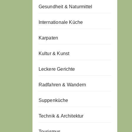
Gesundheit & Naturmittel
Internationale Küche
Karpaten
Kultur & Kunst
Leckere Gerichte
Radfahren & Wandern
Suppenküche
Technik & Architektur
Tourismus