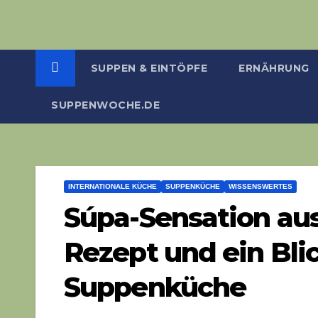
SUPPEN & EINTÖPFE
ERNÄHRUNG
SUPPENWOCHE.DE
INTERNATIONALE KÜCHE
SUPPENKÜCHE
WISSENSWERTES
Súpa-Sensation aus
Rezept und ein Blic
Suppenküche