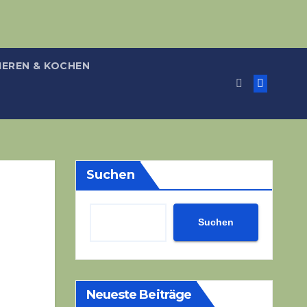
IEREN & KOCHEN
Suchen
Suchen
Neueste Beiträge