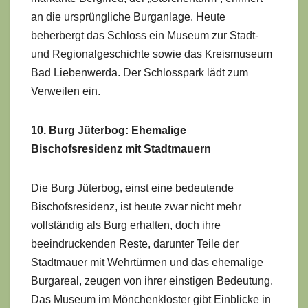
an die ursprüngliche Burganlage. Heute
beherbergt das Schloss ein Museum zur Stadt-
und Regionalgeschichte sowie das Kreismuseum
Bad Liebenwerda. Der Schlosspark lädt zum
Verweilen ein.
10. Burg Jüterbog: Ehemalige
Bischofsresidenz mit Stadtmauern
Die Burg Jüterbog, einst eine bedeutende
Bischofsresidenz, ist heute zwar nicht mehr
vollständig als Burg erhalten, doch ihre
beeindruckenden Reste, darunter Teile der
Stadtmauer mit Wehrtürmen und das ehemalige
Burgareal, zeugen von ihrer einstigen Bedeutung.
Das Museum im Mönchenkloster gibt Einblicke in