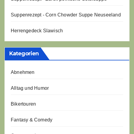
Suppenrezept - Corn Chowder Suppe Neuseeland
Herrengedeck Slawisch
Kategorien
Abnehmen
Alltag und Humor
Bikertouren
Fantasy & Comedy