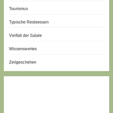
Tourismus
Typische Resteessen
Vielfalt der Salate
Wissenswertes
Zeitgeschehen