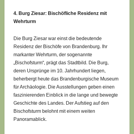
4. Burg Ziesar: Bischöfliche Residenz mit
Wehrturm
Die Burg Ziesar war einst die bedeutende
Residenz der Bischöfe von Brandenburg. Ihr
markanter Wehrturm, der sogenannte
„Bischofsturm“, prägt das Stadtbild. Die Burg,
deren Ursprünge im 10. Jahrhundert liegen,
beherbergt heute das Brandenburgische Museum
für Archäologie. Die Ausstellungen geben einen
faszinierenden Einblick in die lange und bewegte
Geschichte des Landes. Der Aufstieg auf den
Bischofsturm belohnt mit einem weiten
Panoramablick.