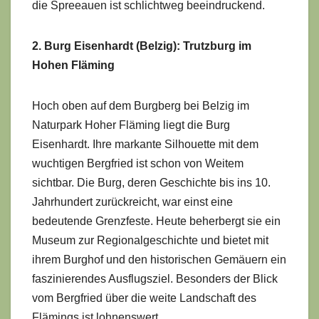
die Spreeauen ist schlichtweg beeindruckend.
2. Burg Eisenhardt (Belzig): Trutzburg im
Hohen Fläming
Hoch oben auf dem Burgberg bei Belzig im
Naturpark Hoher Fläming liegt die Burg
Eisenhardt. Ihre markante Silhouette mit dem
wuchtigen Bergfried ist schon von Weitem
sichtbar. Die Burg, deren Geschichte bis ins 10.
Jahrhundert zurückreicht, war einst eine
bedeutende Grenzfeste. Heute beherbergt sie ein
Museum zur Regionalgeschichte und bietet mit
ihrem Burghof und den historischen Gemäuern ein
faszinierendes Ausflugsziel. Besonders der Blick
vom Bergfried über die weite Landschaft des
Flämings ist lohnenswert.