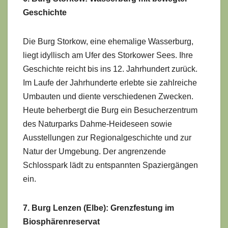
Geschichte
Die Burg Storkow, eine ehemalige Wasserburg,
liegt idyllisch am Ufer des Storkower Sees. Ihre
Geschichte reicht bis ins 12. Jahrhundert zurück.
Im Laufe der Jahrhunderte erlebte sie zahlreiche
Umbauten und diente verschiedenen Zwecken.
Heute beherbergt die Burg ein Besucherzentrum
des Naturparks Dahme-Heideseen sowie
Ausstellungen zur Regionalgeschichte und zur
Natur der Umgebung. Der angrenzende
Schlosspark lädt zu entspannten Spaziergängen
ein.
7. Burg Lenzen (Elbe): Grenzfestung im
Biosphärenreservat