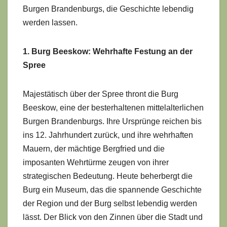
Burgen Brandenburgs, die Geschichte lebendig
werden lassen.
1. Burg Beeskow: Wehrhafte Festung an der
Spree
Majestätisch über der Spree thront die Burg
Beeskow, eine der besterhaltenen mittelalterlichen
Burgen Brandenburgs. Ihre Ursprünge reichen bis
ins 12. Jahrhundert zurück, und ihre wehrhaften
Mauern, der mächtige Bergfried und die
imposanten Wehrtürme zeugen von ihrer
strategischen Bedeutung. Heute beherbergt die
Burg ein Museum, das die spannende Geschichte
der Region und der Burg selbst lebendig werden
lässt. Der Blick von den Zinnen über die Stadt und