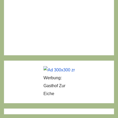
Werbung:
Gasthof Zur
Eiche