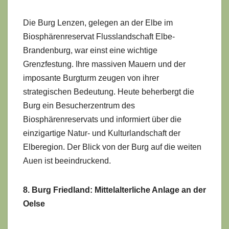
Die Burg Lenzen, gelegen an der Elbe im
Biosphärenreservat Flusslandschaft Elbe-
Brandenburg, war einst eine wichtige
Grenzfestung. Ihre massiven Mauern und der
imposante Burgturm zeugen von ihrer
strategischen Bedeutung. Heute beherbergt die
Burg ein Besucherzentrum des
Biosphärenreservats und informiert über die
einzigartige Natur- und Kulturlandschaft der
Elberegion. Der Blick von der Burg auf die weiten
Auen ist beeindruckend.
8. Burg Friedland: Mittelalterliche Anlage an der
Oelse