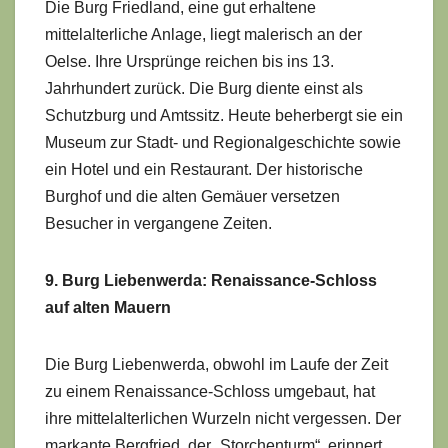
Die Burg Friedland, eine gut erhaltene
mittelalterliche Anlage, liegt malerisch an der
Oelse. Ihre Ursprünge reichen bis ins 13.
Jahrhundert zurück. Die Burg diente einst als
Schutzburg und Amtssitz. Heute beherbergt sie ein
Museum zur Stadt- und Regionalgeschichte sowie
ein Hotel und ein Restaurant. Der historische
Burghof und die alten Gemäuer versetzen
Besucher in vergangene Zeiten.
9. Burg Liebenwerda: Renaissance-Schloss
auf alten Mauern
Die Burg Liebenwerda, obwohl im Laufe der Zeit
zu einem Renaissance-Schloss umgebaut, hat
ihre mittelalterlichen Wurzeln nicht vergessen. Der
markante Bergfried, der „Storchenturm“, erinnert