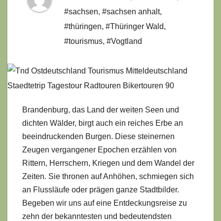
#sachsen
,
#sachsen anhalt
,
#thüringen
,
#Thüringer Wald
,
#tourismus
,
#Vogtland
Brandenburg, das Land der weiten Seen und
dichten Wälder, birgt auch ein reiches Erbe an
beeindruckenden Burgen. Diese steinernen
Zeugen vergangener Epochen erzählen von
Rittern, Herrschern, Kriegen und dem Wandel der
Zeiten. Sie thronen auf Anhöhen, schmiegen sich
an Flussläufe oder prägen ganze Stadtbilder.
Begeben wir uns auf eine Entdeckungsreise zu
zehn der bekanntesten und bedeutendsten