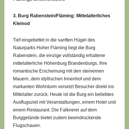
3. Burg Rabenstein/Fläming: Mittelalterliches
Kleinod
Tief eingebettet in die sanften Hügel des
Naturparks Hoher Fläming liegt die Burg
Rabenstein, die einzige vollständig erhaltene
mittelalterliche Höhenburg Brandenburgs. Ihre
romantische Erscheinung mit den steinernen
Mauern, dem idyllischen Innenhof und dem
markanten Wohnturm versetzt Besucher direkt ins
Mittelalter zurück. Heute ist die Burg ein beliebtes
Ausflugsziel mit Veranstaltungen, einem Hotel und
einem Restaurant. Die Falknerei auf dem
Burggelände bietet zudem beeindruckende
Flugschauen.