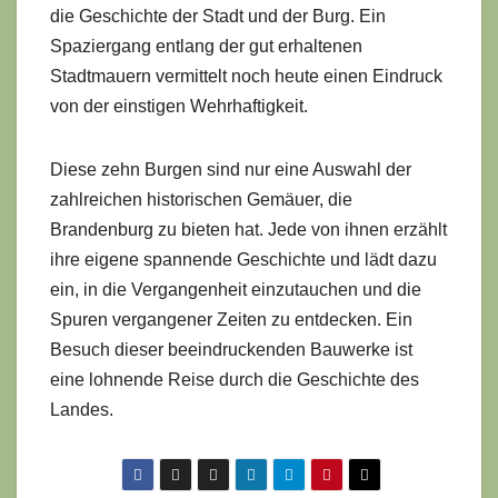
die Geschichte der Stadt und der Burg. Ein
Spaziergang entlang der gut erhaltenen
Stadtmauern vermittelt noch heute einen Eindruck
von der einstigen Wehrhaftigkeit.
Diese zehn Burgen sind nur eine Auswahl der
zahlreichen historischen Gemäuer, die
Brandenburg zu bieten hat. Jede von ihnen erzählt
ihre eigene spannende Geschichte und lädt dazu
ein, in die Vergangenheit einzutauchen und die
Spuren vergangener Zeiten zu entdecken. Ein
Besuch dieser beeindruckenden Bauwerke ist
eine lohnende Reise durch die Geschichte des
Landes.