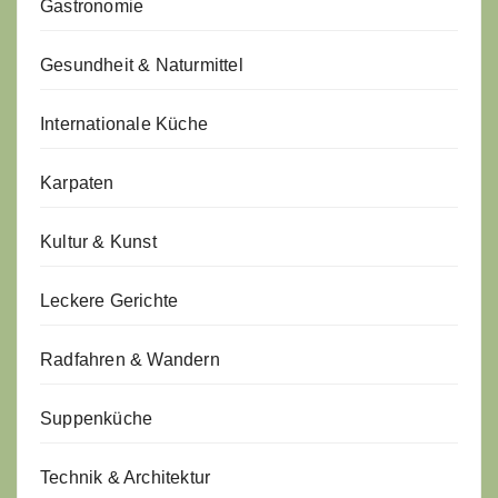
Gastronomie
Gesundheit & Naturmittel
Internationale Küche
Karpaten
Kultur & Kunst
Leckere Gerichte
Radfahren & Wandern
Suppenküche
Technik & Architektur