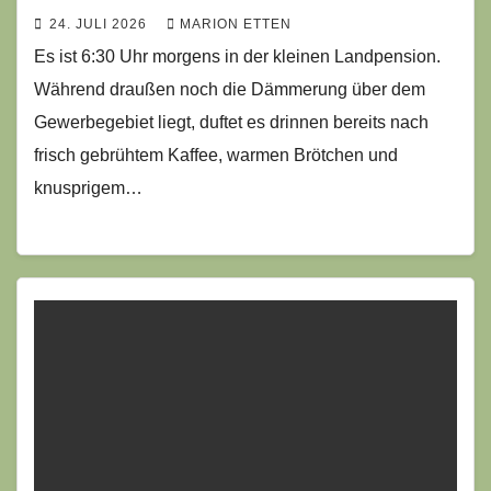
24. JULI 2026
MARION ETTEN
Es ist 6:30 Uhr morgens in der kleinen Landpension.
Während draußen noch die Dämmerung über dem
Gewerbegebiet liegt, duftet es drinnen bereits nach
frisch gebrühtem Kaffee, warmen Brötchen und
knusprigem…