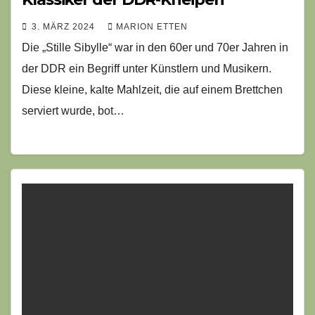
3. MÄRZ 2024
MARION ETTEN
Die „Stille Sibylle“ war in den 60er und 70er Jahren in
der DDR ein Begriff unter Künstlern und Musikern.
Diese kleine, kalte Mahlzeit, die auf einem Brettchen
serviert wurde, bot…