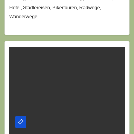
Hotel, Städtereisen, Bikertouren, Radwege,
Wanderwege