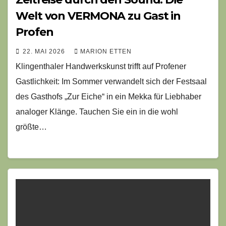
Welt von VERMONA zu Gast in
Profen
22. MAI 2026
MARION ETTEN
Klingenthaler Handwerkskunst trifft auf Profener
Gastlichkeit: Im Sommer verwandelt sich der Festsaal
des Gasthofs „Zur Eiche“ in ein Mekka für Liebhaber
analoger Klänge. Tauchen Sie ein in die wohl
größte…