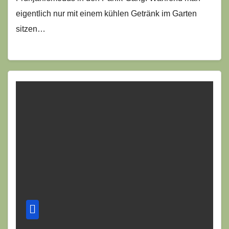
eigentlich nur mit einem kühlen Getränk im Garten
sitzen…