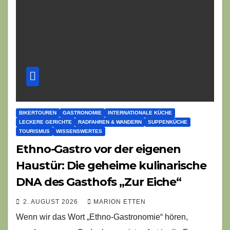
BIKERTOUREN
GASTRONOMIE
INTERNATIONALE KÜCHE
LECKERE GERICHTE
RADFAHREN & WANDERN
SUPPENKÜCHE
TOURISMUS
WISSENSWERTES
Ethno-Gastro vor der eigenen
Haustür: Die geheime kulinarische
DNA des Gasthofs „Zur Eiche“
2. AUGUST 2026
MARION ETTEN
Wenn wir das Wort „Ethno-Gastronomie“ hören,