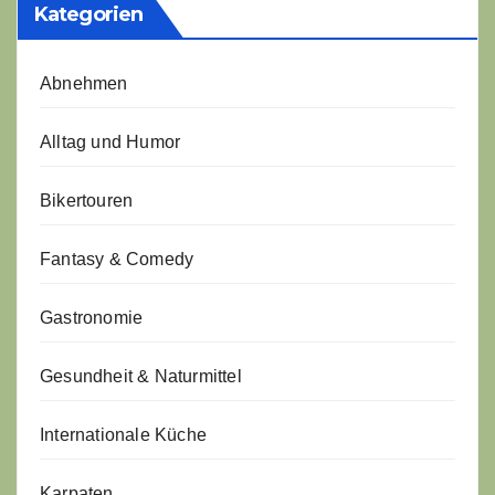
Kategorien
Abnehmen
Alltag und Humor
Bikertouren
Fantasy & Comedy
Gastronomie
Gesundheit & Naturmittel
Internationale Küche
Karpaten