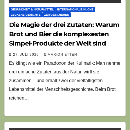
GESUNDHEIT & NATURMITTEL
INTERNATIONALE KÜCHE
LECKERE GERICHTE
ZEITGESCHEHEN
Die Magie der drei Zutaten: Warum
Brot und Bier die komplexesten
Simpel-Produkte der Welt sind
27. JULI 2026
MARION ETTEN
Es klingt wie ein Paradoxon der Kulinarik: Man nehme
drei einfache Zutaten aus der Natur, wirft sie
zusammen – und erhält zwei der vielfältigsten
Lebensmittel der Menschheitsgeschichte. Beim Brot
reichen…