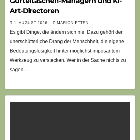
Gürteltaschen-Managern und KI-
Art-Directoren
1. AUGUST 2026
MARION ETTEN
Es gibt Dinge, die ändern sich nie. Dazu gehört der
unerschütterliche Drang der Menschheit, die eigene
Bedeutungslosigkeit hinter möglichst imposantem
Werkzeug zu verstecken. Wer in der Sache nichts zu
sagen…