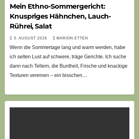
Mein Ethno-Sommergericht:
Knuspriges Hähnchen, Lauch-
Rührei, Salat
5. AUGUST 2026
MARION ETTEN
Wenn die Sommertage lang und warm werden, habe
ich selten Lust auf schwere, träge Gerichte. Ich suche
dann nach Tellern, die Buntheit, Frische und knackige
Texturen vereinen – ein bisschen…