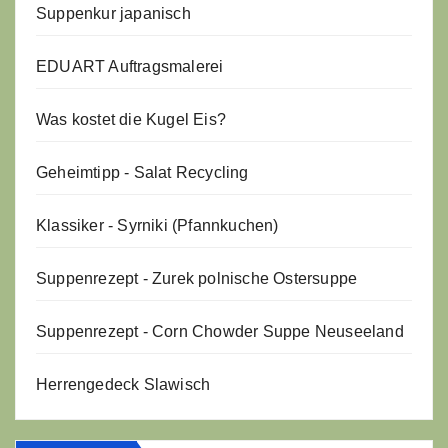
Suppenkur japanisch
EDUART Auftragsmalerei
Was kostet die Kugel Eis?
Geheimtipp - Salat Recycling
Klassiker - Syrniki (Pfannkuchen)
Suppenrezept - Zurek polnische Ostersuppe
Suppenrezept - Corn Chowder Suppe Neuseeland
Herrengedeck Slawisch