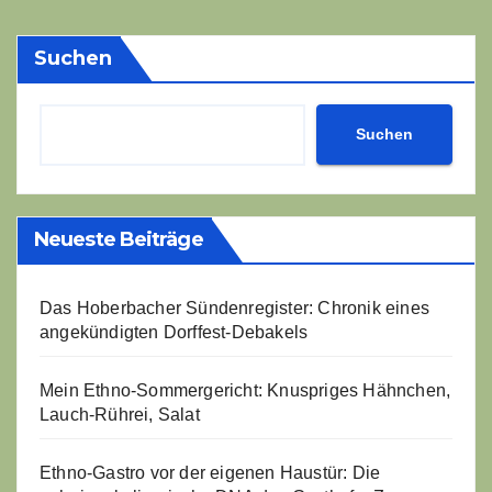
Beiträge
Suchen
Suchen
Neueste Beiträge
Das Hoberbacher Sündenregister: Chronik eines
angekündigten Dorffest-Debakels
Mein Ethno-Sommergericht: Knuspriges Hähnchen,
Lauch-Rührei, Salat
Ethno-Gastro vor der eigenen Haustür: Die